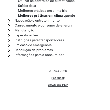
Utilizar os controlos de climatização
Saídas de ar
Melhores práticas em clima frio
Melhores práticas em clima quente
Navegação e entretenimento
Carregamento e consumo de energia
Manutenção
Especificações
Instruções para transportadores
Em caso de emergência
Resolução de problemas
Informações para o consumidor
© Tesla
2026
Feedback
Download PDF