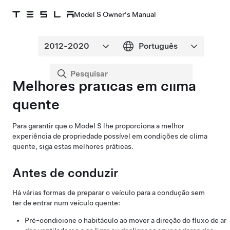
Model S Owner's Manual
Melhores práticas em clima
quente
Para garantir que o
Model S
lhe proporciona a melhor
experiência de propriedade possível em condições de clima
quente, siga estas melhores práticas.
Antes de conduzir
Há várias formas de preparar o veículo para a condução sem
ter de entrar num veículo quente:
Pré-condicione o habitáculo ao mover a direção do fluxo de ar