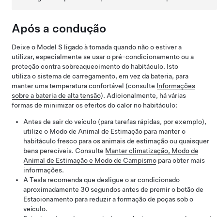
Após a condução
Deixe o
Model S
ligado à tomada quando não o estiver a
utilizar, especialmente se usar o pré-condicionamento ou a
proteção contra sobreaquecimento do habitáculo. Isto
utiliza o sistema de carregamento, em vez da bateria, para
manter uma temperatura confortável (consulte
Informações
sobre a bateria de alta tensão
). Adicionalmente, há várias
formas de minimizar os efeitos do calor no habitáculo:
Antes de sair do veículo (para tarefas rápidas, por exemplo),
utilize o
Modo de Animal de Estimação
para manter o
habitáculo fresco para os animais de estimação ou quaisquer
bens perecíveis. Consulte
Manter climatização, Modo de
Animal de Estimação e Modo de Campismo
para obter mais
informações.
A Tesla recomenda que desligue o ar condicionado
aproximadamente 30 segundos antes de premir o botão de
Estacionamento para reduzir a formação de poças sob o
veículo.