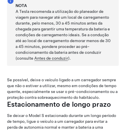
NOTA
A Tesla recomenda a utilização do planeador de
viagem para navegar até um local de carregamento
durante, pelo menos, 30 a 45 minutos antes da
chegada para garantir uma temperatura da bateria e
condições de carregamento ideais. Se a condução
até ao local de carregamento demorar menos de 30
a 45 minutos, pondere proceder ao pré-
condicionamento da bateria antes de conduzir
(consulte
Antes de conduzir
).
Se possível, deixe o veículo ligado a um carregador sempre
que não o estiver a utilizar, mesmo em condições de tempo
quente, especialmente se usar o pré-condicionamento ou a
proteção contra sobreaquecimento do habitáculo.
Estacionamento de longo prazo
Se deixar o
Model S
estacionado durante um longo período
de tempo, ligue o veículo a um carregador para evitar a
perda de autonomia normal e manter a bateria a uma