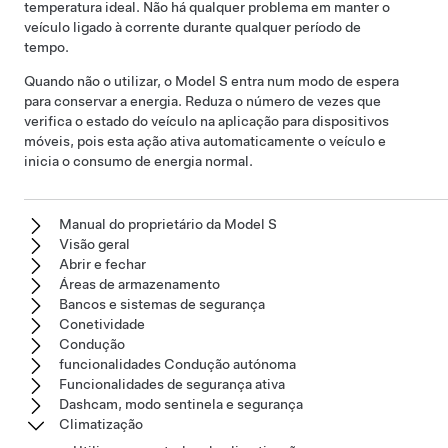
temperatura ideal. Não há qualquer problema em manter o
veículo ligado à corrente durante qualquer período de
tempo.
Quando não o utilizar, o
Model S
entra num modo de espera
para conservar a energia. Reduza o número de vezes que
verifica o estado do veículo na aplicação para dispositivos
móveis, pois esta ação ativa automaticamente o veículo e
inicia o consumo de energia normal.
Manual do proprietário da Model S
Visão geral
Abrir e fechar
Áreas de armazenamento
Bancos e sistemas de segurança
Conetividade
Condução
funcionalidades Condução autónoma
Funcionalidades de segurança ativa
Dashcam, modo sentinela e segurança
Climatização