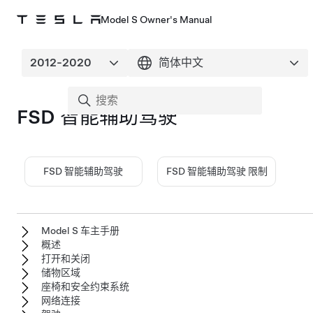
Model S Owner's Manual
FSD 智能辅助驾驶
FSD 智能辅助驾驶
FSD 智能辅助驾驶
限制
Model S 车主手册
概述
打开和关闭
储物区域
座椅和安全约束系统
网络连接