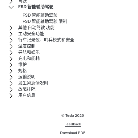
驾驶
FSD 智能辅助驾驶
FSD 智能辅助驾驶
FSD 智能辅助驾驶 限制
其他 自动驾驶 功能
主动安全功能
行车记录仪、哨兵模式和安全
温度控制
导航和娱乐
充电和能耗
维护
规格
运输说明
发生紧急情况时
故障排除
用户信息
© Tesla
2026
Feedback
Download PDF