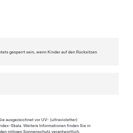
stets gesperrt sein, wenn Kinder auf den Rücksitzen
ie ausgezeichnet vor UV- (ultravioletter)
ndex-Skala. Weitere Informationen finden Sie in
r den nötigen Sonnenschutz verantwortlich.