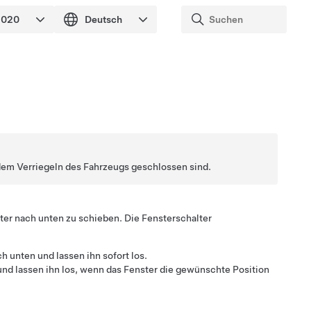
h dem Verriegeln des Fahrzeugs geschlossen sind.
ter nach unten zu schieben. Die Fensterschalter
h unten und lassen ihn sofort los.
 und lassen ihn los, wenn das Fenster die gewünschte Position