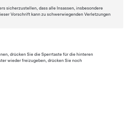
ers sicherzustellen, dass alle Insassen, insbesondere
dieser Vorschrift kann zu schwerwiegenden Verletzungen
nen, drücken Sie die Sperrtaste für die hinteren
nster wieder freizugeben, drücken Sie noch