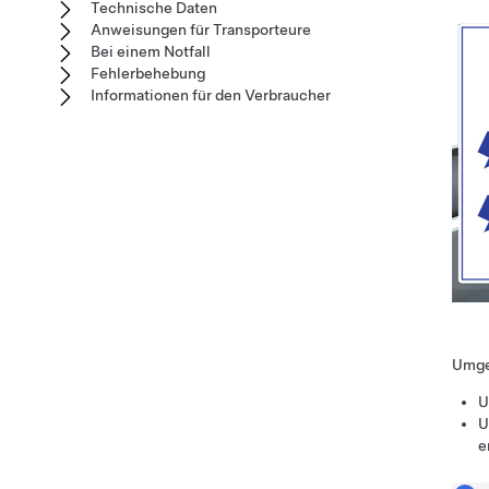
Technische Daten
Anweisungen für Transporteure
Bei einem Notfall
Fehlerbehebung
Informationen für den Verbraucher
Umgek
U
U
e