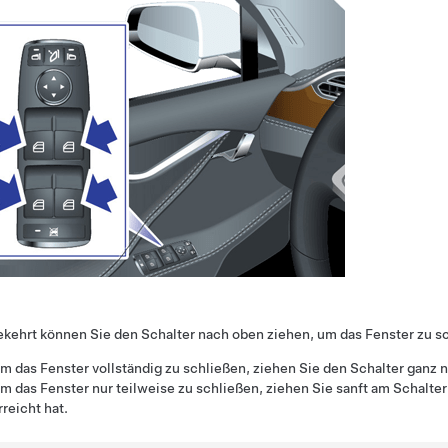
ehrt können Sie den Schalter nach oben ziehen, um das Fenster zu s
m das Fenster vollständig zu schließen, ziehen Sie den Schalter ganz n
m das Fenster nur teilweise zu schließen, ziehen Sie sanft am Schalte
rreicht hat.