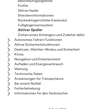
Beschleunigungsmodi
Profile
Aktive Haube
Streckeninformationen
Rückwärtsgerichtete Kamera(s)
Fußgängerwarnsystem
Aktiver Spoiler
Ziehen eines Anhängers und Zubehör dafür
Autonomes Fahren Funktionen
Aktive Sicherheitsfunktionen
Dashcam, Wächter-Modus und Sicherheit
Klima
Navigation und Entertainment
Aufladen und Energieverbrauch
Wartung
Technische Daten
Anweisungen für Transporteure
Bei einem Notfall
Fehlerbehebung
Informationen für den Verbraucher