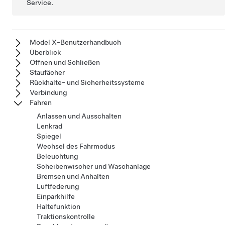
Service.
Model X-Benutzerhandbuch
Überblick
Öffnen und Schließen
Staufächer
Rückhalte- und Sicherheitssysteme
Verbindung
Fahren
Anlassen und Ausschalten
Lenkrad
Spiegel
Wechsel des Fahrmodus
Beleuchtung
Scheibenwischer und Waschanlage
Bremsen und Anhalten
Luftfederung
Einparkhilfe
Haltefunktion
Traktionskontrolle