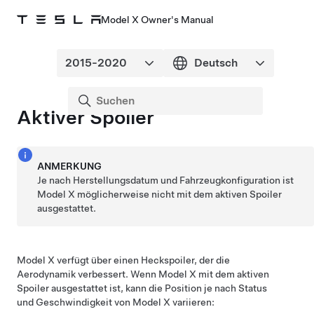
Model X Owner's Manual
Aktiver Spoiler
ANMERKUNG
Je nach Herstellungsdatum und Fahrzeugkonfiguration ist
Model X möglicherweise nicht mit dem aktiven Spoiler
ausgestattet.
Model X verfügt über einen Heckspoiler, der die
Aerodynamik verbessert. Wenn Model X mit dem aktiven
Spoiler ausgestattet ist, kann die Position je nach Status
und Geschwindigkeit von Model X variieren: