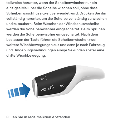
teilweise herunter, wenn der Scheibenwischer nur ein
einziges Mal über die Scheibe wischen soll, ohne dass
Scheibenwaschflüssigkeit verwendet wird. Drücken Sie ihn
vollständig herunter, um die Scheibe vollständig zu wischen
und zu säubern. Beim Waschen der Windschutzscheibe
werden die Scheibenwischer eingeschaltet. Beim Sprühen
werden die Scheibenwischer eingeschaltet. Nach dem
Loslassen der Taste führen die Scheibenwischer zwei
weitere Wischbewegungen aus und dann je nach Fahrzeug-
und Umgebungsbedingungen einige Sekunden später eine
dritte Wischbewegung.
Füllen Sie in regelmäßigen Abständen