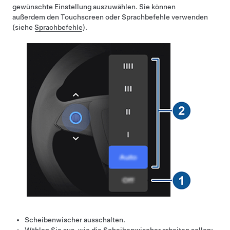
gewünschte Einstellung auszuwählen. Sie können
außerdem den Touchscreen oder Sprachbefehle verwenden
(siehe
Sprachbefehle
).
Scheibenwischer ausschalten.