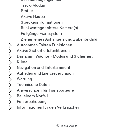
Track-Modus
Profile
Aktive Haube
Streckeninformationen
Rückwärtsgerichtete Kamera(s)
Fußgängerwarnsystem
Ziehen eines Anhängers und Zubehör dafür
Autonomes Fahren Funktionen
Aktive Sicherheitsfunktionen
Dashcam, Wächter-Modus und Sicherheit
Klima
Navigation und Entertainment
Aufladen und Energieverbrauch
Wartung
Technische Daten
Anweisungen für Transporteure
Bei einem Notfall
Fehlerbehebung
Informationen für den Verbraucher
© Tesla
2026