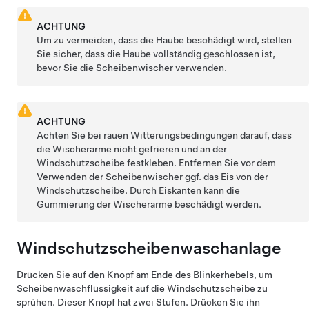
ACHTUNG
Um zu vermeiden, dass die Haube beschädigt wird, stellen
Sie sicher, dass die Haube vollständig geschlossen ist,
bevor Sie die Scheibenwischer verwenden.
ACHTUNG
Achten Sie bei rauen Witterungsbedingungen darauf, dass
die Wischerarme nicht gefrieren und an der
Windschutzscheibe festkleben. Entfernen Sie vor dem
Verwenden der Scheibenwischer ggf. das Eis von der
Windschutzscheibe. Durch Eiskanten kann die
Gummierung der Wischerarme beschädigt werden.
Windschutzscheibenwaschanlage
Drücken Sie auf den Knopf am Ende des Blinkerhebels, um
Scheibenwaschflüssigkeit auf die Windschutzscheibe zu
sprühen. Dieser Knopf hat zwei Stufen. Drücken Sie ihn