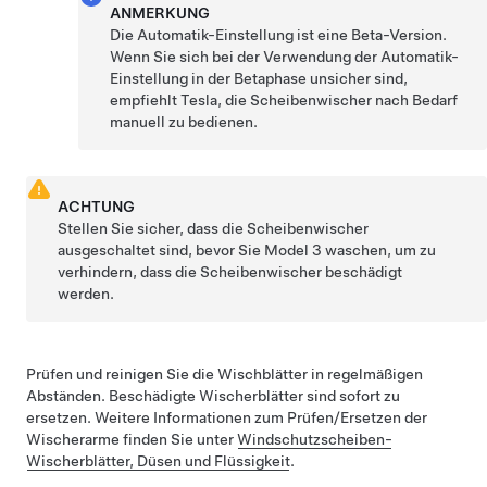
ANMERKUNG
Die Automatik-Einstellung ist eine Beta-Version.
Wenn Sie sich bei der Verwendung der Automatik-
Einstellung in der Betaphase unsicher sind,
empfiehlt Tesla, die Scheibenwischer nach Bedarf
manuell zu bedienen.
ACHTUNG
Stellen Sie sicher, dass die Scheibenwischer
ausgeschaltet sind, bevor Sie
Model 3
waschen, um zu
verhindern, dass die Scheibenwischer beschädigt
werden.
Prüfen und reinigen Sie die Wischblätter in regelmäßigen
Abständen. Beschädigte Wischerblätter sind sofort zu
ersetzen. Weitere Informationen zum Prüfen/Ersetzen der
Wischerarme finden Sie unter
Windschutzscheiben-
Wischerblätter, Düsen und Flüssigkeit
.