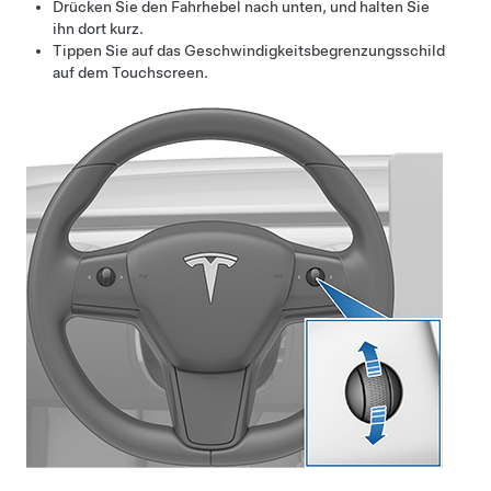
Drücken Sie den Fahrhebel nach unten, und halten Sie
ihn dort kurz.
Tippen Sie auf das Geschwindigkeitsbegrenzungsschild
auf dem Touchscreen.