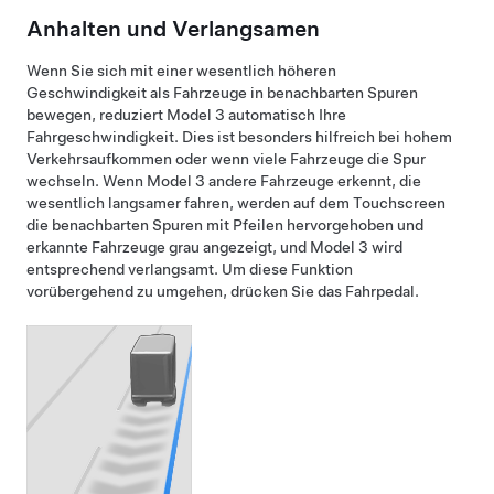
Anhalten und Verlangsamen
Wenn Sie sich mit einer wesentlich höheren
Geschwindigkeit als Fahrzeuge in benachbarten Spuren
bewegen, reduziert
Model 3
automatisch Ihre
Fahrgeschwindigkeit. Dies ist besonders hilfreich bei hohem
Verkehrsaufkommen oder wenn viele Fahrzeuge die Spur
wechseln. Wenn
Model 3
andere Fahrzeuge erkennt, die
wesentlich langsamer fahren, werden auf dem
Touchscreen
die benachbarten Spuren mit Pfeilen hervorgehoben und
erkannte Fahrzeuge grau angezeigt, und
Model 3
wird
entsprechend verlangsamt. Um diese Funktion
vorübergehend zu umgehen, drücken Sie das Fahrpedal.