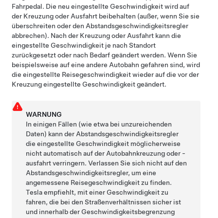
Fahrpedal. Die neu eingestellte Geschwindigkeit wird auf
der Kreuzung oder Ausfahrt beibehalten (außer, wenn Sie sie
überschreiten oder den
Abstandsgeschwindigkeitsregler
abbrechen). Nach der Kreuzung oder Ausfahrt kann die
eingestellte Geschwindigkeit je nach Standort
zurückgesetzt oder nach Bedarf geändert werden. Wenn Sie
beispielsweise auf eine andere Autobahn gefahren sind, wird
die eingestellte Reisegeschwindigkeit wieder auf die vor der
Kreuzung eingestellte Geschwindigkeit geändert.
WARNUNG
In einigen Fällen (wie etwa bei unzureichenden
Daten) kann der
Abstandsgeschwindigkeitsregler
die eingestellte Geschwindigkeit möglicherweise
nicht automatisch auf der Autobahnkreuzung oder -
ausfahrt verringern. Verlassen Sie sich nicht auf den
Abstandsgeschwindigkeitsregler
, um eine
angemessene Reisegeschwindigkeit zu finden.
Tesla empfiehlt, mit einer Geschwindigkeit zu
fahren, die bei den Straßenverhältnissen sicher ist
und innerhalb der Geschwindigkeitsbegrenzung