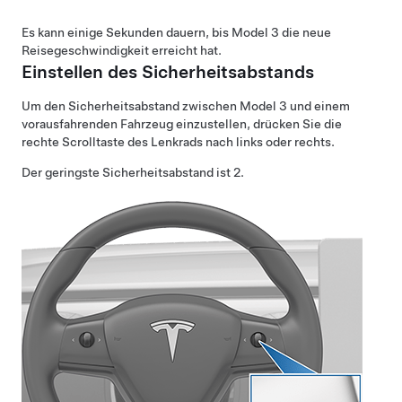
Es kann einige Sekunden dauern, bis
Model 3
die neue
Reisegeschwindigkeit erreicht hat.
Einstellen des Sicherheitsabstands
Um den
Sicherheitsabstand
zwischen
Model 3
und einem
vorausfahrenden Fahrzeug einzustellen, drücken Sie die
rechte Scrolltaste des Lenkrads nach links oder rechts.
Der geringste Sicherheitsabstand ist 2.