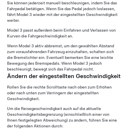
Sie können jederzeit manuell beschleunigen, indem Sie das
Fahrpedal betätigen. Wenn Sie das Pedal jedoch loslassen,
fährt
Model 3
wieder mit der eingestellten Geschwindigkeit
weiter.
Model 3
passt außerdem beim Einfahren und Verlassen von
Kurven die Fahrgeschwindigkeit an.
Wenn
Model 3
aktiv abbremst, um den gewählten Abstand
zum vorausfahrenden Fahrzeug einzuhalten, schalten sich
die Bremslichter ein. Eventuell bemerken Sie eine leichte
Bewegung des Bremspedals. Wenn
Model 3
jedoch
beschleunigt, bewegt sich das Fahrpedal nicht.
Ändern der eingestellten Geschwindigkeit
Rollen Sie die rechte Scrolltaste nach oben zum Erhöhen
oder nach unten zum Verringern der eingestellten
Geschwindigkeit.
Um die Reisegeschwindigkeit auch auf die aktuelle
Geschwindigkeitsbegrenzung (einschließlich einer von
Ihnen festgelegten Abweichung) zu ändern, führen Sie eine
der folgenden Aktionen durch: