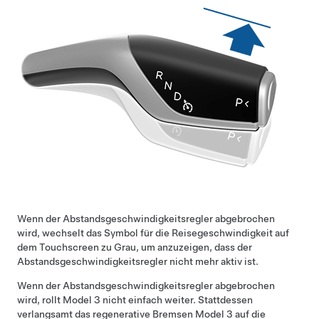
Wenn der
Abstandsgeschwindigkeitsregler
abgebrochen
wird, wechselt das Symbol für die Reisegeschwindigkeit auf
dem
Touchscreen
zu Grau, um anzuzeigen, dass der
Abstandsgeschwindigkeitsregler
nicht mehr aktiv ist.
Wenn der
Abstandsgeschwindigkeitsregler
abgebrochen
wird, rollt
Model 3
nicht einfach weiter. Stattdessen
verlangsamt das regenerative Bremsen
Model 3
auf die