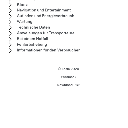
Klima
Navigation und Entertainment
Aufladen und Energieverbrauch
Wartung
Technische Daten
Anweisungen für Transporteure
Bei einem Notfall
Fehlerbehebung
Informationen für den Verbraucher
© Tesla
2026
Feedback
Download PDF