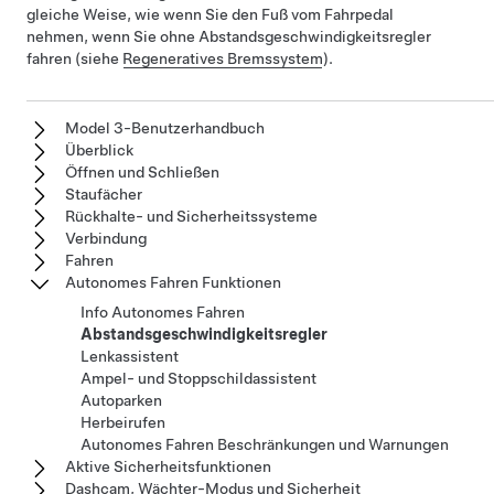
gleiche Weise, wie wenn Sie den Fuß vom Fahrpedal
nehmen, wenn Sie ohne
Abstandsgeschwindigkeitsregler
fahren (siehe
Regeneratives Bremssystem
).
Model 3-Benutzerhandbuch
Überblick
Öffnen und Schließen
Staufächer
Rückhalte- und Sicherheitssysteme
Verbindung
Fahren
Autonomes Fahren Funktionen
Info Autonomes Fahren
Abstandsgeschwindigkeitsregler
Lenkassistent
Ampel- und Stoppschildassistent
Autoparken
Herbeirufen
Autonomes Fahren Beschränkungen und Warnungen
Aktive Sicherheitsfunktionen
Dashcam, Wächter-Modus und Sicherheit