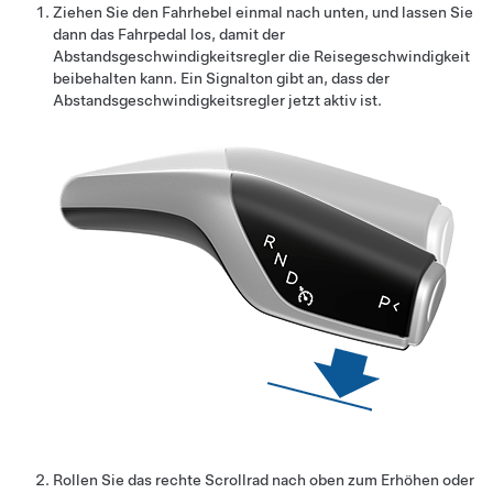
Ziehen Sie den Fahrhebel einmal nach unten, und lassen Sie
dann das Fahrpedal los, damit der
Abstandsgeschwindigkeitsregler
die Reisegeschwindigkeit
beibehalten kann. Ein Signalton gibt an, dass der
Abstandsgeschwindigkeitsregler
jetzt aktiv ist.
Rollen Sie das rechte Scrollrad nach oben zum Erhöhen oder