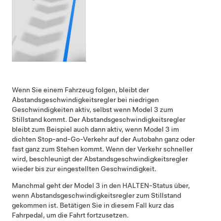
Wenn Sie einem Fahrzeug folgen, bleibt der
Abstandsgeschwindigkeitsregler
bei niedrigen
Geschwindigkeiten aktiv, selbst wenn
Model 3
zum
Stillstand kommt. Der
Abstandsgeschwindigkeitsregler
bleibt zum Beispiel auch dann aktiv, wenn
Model 3
im
dichten Stop-and-Go-Verkehr auf der Autobahn ganz oder
fast ganz zum Stehen kommt. Wenn der Verkehr schneller
wird, beschleunigt der
Abstandsgeschwindigkeitsregler
wieder bis zur eingestellten Geschwindigkeit.
Manchmal geht der
Model 3
in den HALTEN-Status über,
wenn
Abstandsgeschwindigkeitsregler
zum Stillstand
gekommen ist. Betätigen Sie in diesem Fall kurz das
Fahrpedal, um die Fahrt fortzusetzen.