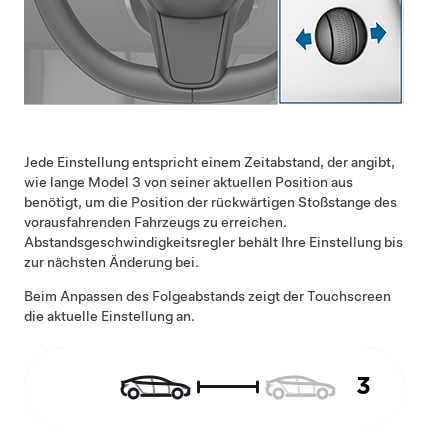
Jede Einstellung entspricht einem Zeitabstand, der angibt,
wie lange
Model 3
von seiner aktuellen Position aus
benötigt, um die Position der rückwärtigen Stoßstange des
vorausfahrenden Fahrzeugs zu erreichen.
Abstandsgeschwindigkeitsregler
behält Ihre Einstellung bis
zur nächsten Änderung bei.
Beim Anpassen des Folgeabstands zeigt der Touchscreen
die aktuelle Einstellung an.