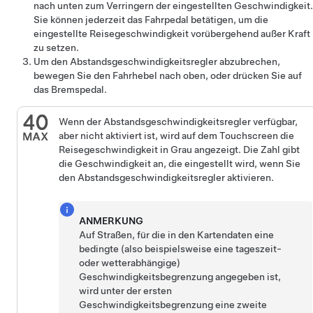
nach unten zum Verringern der eingestellten Geschwindigkeit.
Sie können jederzeit das Fahrpedal betätigen, um die
eingestellte Reisegeschwindigkeit vorübergehend außer Kraft
zu setzen.
Um den
Abstandsgeschwindigkeitsregler
abzubrechen,
bewegen Sie den Fahrhebel nach oben
, oder drücken Sie auf
das Bremspedal.
Wenn der
Abstandsgeschwindigkeitsregler
verfügbar,
aber nicht aktiviert ist, wird auf dem
Touchscreen
die
Reisegeschwindigkeit in Grau angezeigt. Die Zahl gibt
die Geschwindigkeit an, die eingestellt wird, wenn Sie
den
Abstandsgeschwindigkeitsregler
aktivieren.
ANMERKUNG
Auf Straßen, für die in den Kartendaten eine
bedingte (also beispielsweise eine tageszeit-
oder wetterabhängige)
Geschwindigkeitsbegrenzung angegeben ist,
wird unter der ersten
Geschwindigkeitsbegrenzung eine zweite