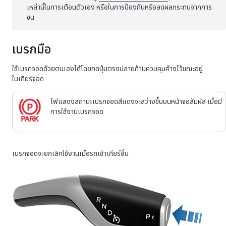
เหล่านี้ในการเตือนตัวเอง หรือในการป้องกันหรือลดผลกระทบจากการ
ชน
เบรกมือ
ใช้เบรกจอดด้วยตนเองได้โดยกดปุ่มตรงปลายก้านควบคุมค้างไว้ขณะอยู่
ในเกียร์จอด
ไฟแสดงสถานะเบรกจอดสีแดงจะสว่างขึ้นบน
หน้าจอสัมผัส
เมื่อมี
การใช้งานเบรกจอด
เบรกจอดจะยกเลิกใช้งานเมื่อรถเข้าเกียร์อื่น