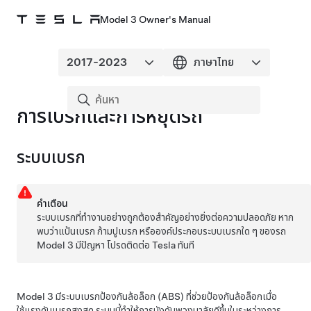
Model 3 Owner's Manual
การเบรกและการหยุดรถ
ระบบเบรก
คำเตือน
ระบบเบรกที่ทำงานอย่างถูกต้องสำคัญอย่างยิ่งต่อความปลอดภัย หาก
พบว่าแป้นเบรก ก้ามปูเบรก หรือองค์ประกอบระบบเบรกใด ๆ ของรถ
Model 3
มีปัญหา โปรดติดต่อ Tesla ทันที
Model 3
มีระบบเบรกป้องกันล้อล็อก (ABS) ที่ช่วยป้องกันล้อล็อกเมื่อ
ใช้แรงดันเบรกสูงสุด ระบบนี้ทำให้การบังคับพวงมาลัยดีขึ้นในระหว่างการ