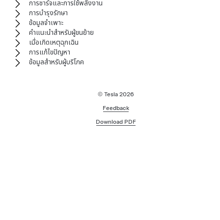
การชาร์จและการใช้พลังงาน
การบำรุงรักษา
ข้อมูลจำเพาะ
คำแนะนำสำหรับผู้ขนย้าย
เมื่อเกิดเหตุฉุกเฉิน
การแก้ไขปัญหา
ข้อมูลสำหรับผู้บริโภค
© Tesla
2026
Feedback
Download PDF