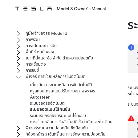
Model 3 Owner's Manual
ร
คู่มือเจ้าของรถ Model 3
ภาพรวม
การเปิดและการปิด
พื้นที่ช่องเก็บของ
เบาะที่นั่งและข้อ จำกัด ด้านความปลอดภัย
การเชื่อมต่อ
การขับขี่
ฟีเจอร์ การช่วยเหลือการขับอัตโนมัติ
เกี่ยวกับ การช่วยเหลือการขับอัตโนมัติ
ระบบจ
ครูสคอนโทรลแบบปรับตามสภาพจราจร
หน้าแ
Autosteer
ระบบจอดรถอัตโนมัติ
ระบบจ
ระบบจอดแบบไร้คนขับ
ระบบเรียกรถอัจฉริยะแบบไร้คนขับ
การช่วยเหลือการขับอัตโนมัติ ข้อจำกัดและคำเตือน
ฟีเจอร์ระบบความปลอดภัยเชิงป้องกัน
กล้องหน้ารถ เซ็นทรี่ และการรักษาความปลอดภัย