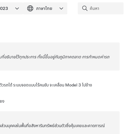
ี่อธิบายไว้ทุกประการ ทั้งนี้ขึ้นอยู่กับภูมิภาคตลาด การกำหนดค่ารถ
ตัวรถได้
ระบบจอดแบบไร้คนขับ
จะเคลื่อน
Model 3
ไปข้าง
ียง
นบุคคลในพื้นที่อสังหาริมทรัพย์ส่วนตัวซึ่งคุ้นเคยและคาดการณ์