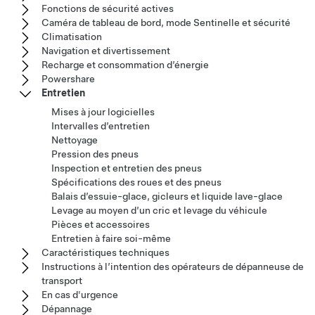
Fonctions de sécurité actives
Caméra de tableau de bord, mode Sentinelle et sécurité
Climatisation
Navigation et divertissement
Recharge et consommation d’énergie
Powershare
Entretien
Mises à jour logicielles
Intervalles d’entretien
Nettoyage
Pression des pneus
Inspection et entretien des pneus
Spécifications des roues et des pneus
Balais d’essuie-glace, gicleurs et liquide lave-glace
Levage au moyen d’un cric et levage du véhicule
Pièces et accessoires
Entretien à faire soi-même
Caractéristiques techniques
Instructions à l’intention des opérateurs de dépanneuse de
transport
En cas d'urgence
Dépannage