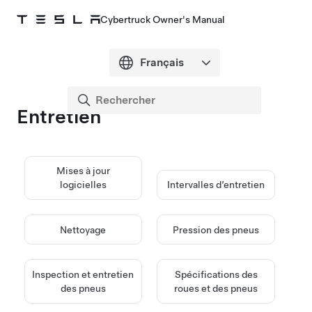
Cybertruck Owner's Manual
Entretien
Mises à jour
logicielles
Intervalles d’entretien
Nettoyage
Pression des pneus
Inspection et entretien
Spécifications des
des pneus
roues et des pneus