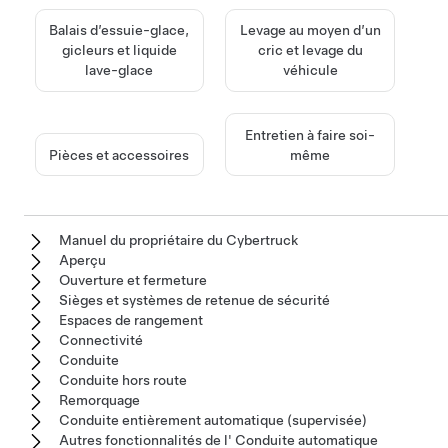
Balais d’essuie-glace,
Levage au moyen d’un
gicleurs et liquide
cric et levage du
lave-glace
véhicule
Entretien à faire soi-
Pièces et accessoires
même
Manuel du propriétaire du Cybertruck
Aperçu
Ouverture et fermeture
Sièges et systèmes de retenue de sécurité
Espaces de rangement
Connectivité
Conduite
Conduite hors route
Remorquage
Conduite entièrement automatique (supervisée)
Autres fonctionnalités de l' Conduite automatique