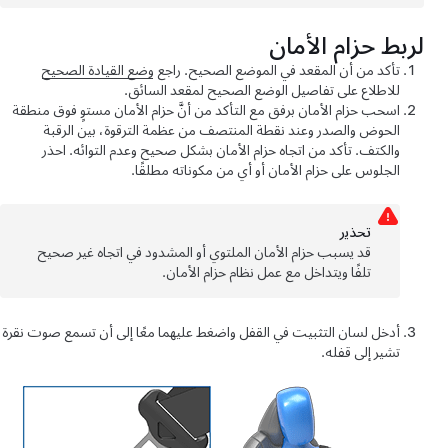
لربط حزام الأمان
تأكد من أن المقعد في الموضع الصحيح. راجع
وضع القيادة الصحيح
للاطلاع على تفاصيل الوضع الصحيح لمقعد السائق.
اسحب حزام الأمان برفق مع التأكد من أنَّ حزام الأمان مستوٍ فوق منطقة
الحوض والصدر وعند نقطة المنتصف من عظمة الترقوة، بين الرقبة
والكتف. تأكد من اتجاه حزام الأمان بشكل صحيح وعدم التوائه. احذر
الجلوس على حزام الأمان أو أي من مكوناته مطلقًا.
تحذﻳر
قد يسبب حزام الأمان الملتوي أو المشدود في اتجاه غير صحيح
تلفًا ويتداخل مع عمل نظام حزام الأمان.
أدخل لسان التثبيت في القفل واضغط عليهما معًا إلى أن تسمع صوت نقرة
تشير إلى قفله.