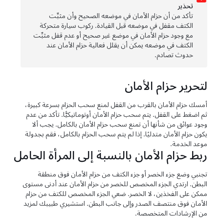
تحذﻳر
تأكد من أن حزام الأمان في موضعه الصحيح وأن مثبِّت
الكتف مقفل في موضعه قبل القيادة. ركوب سيارة متحركة
مع وجود حزام الأمان في موضع غير صحيح أو عدم قفل مثبِّت
الكتف في موضعه يمكن أن يقلل فعالية حزام الأمان عند
حدوث تصادم.
لتحرير حزام الأمان
أمسك حزام الأمان بالقرب من القفل لمنع سحب الحزام بسرعة كبيرة،
ثم اضغط على القفل. يتم سحب حزام الأمان أوتوماتيكيًّا. تأكد من عدم
وجود عوائق من شأنها أن تمنع سحب حزام الأمان بالكامل. يجب ألا
يكون حزام الأمان متدليًا. إذا لم يتم سحب الحزام بالكامل، فقم بجدولة
موعد الخدمة.
ربط حزام الأمان بالنسبة إلى المرأة الحامل
تجنبي وضع جزء الخصر أو جزء الكتف من حزام الأمان فوق منطقة
البطن. ارتدي الجزء المخصص للخصر من حزام الأمان عند أدنى مستوى
ممكن على الفخذين، لا الخصر. ضعي الجزء المخصص للكتف من حزام
الأمان فوق منتصف الصدر وإلى جانب البطن. استشيري طبيبك لمزيد
من الإرشادات المتخصصة.