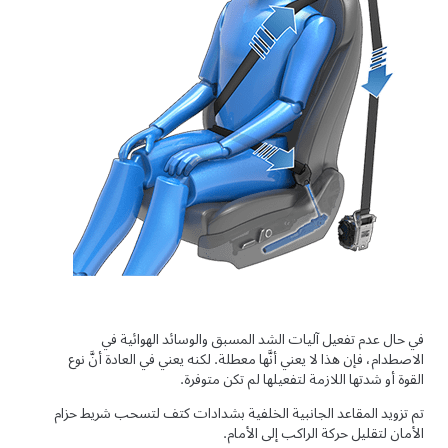
في حال عدم تفعيل آليات الشد المسبق والوسائد الهوائية في
الاصطدام، فإن هذا لا يعني أنَّها معطلة. لكنه يعني في العادة أنَّ نوع
القوة أو شدتها اللازمة لتفعيلها لم تكن متوفرة.
تم تزويد المقاعد الجانبية
الخلفية
بشدادات كتف لتسحب شريط حزام
الأمان لتقليل حركة الراكب إلى الأمام.