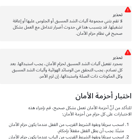
تحذﻳر
لا تقم بثني مجموعة آليات الشد المسبق أو الجلوس عليها أو إعاقة
تشغيلها. قد يتسبب هذا في حدوث أضرار تتداخل مع العمل بشكل
صحيح في نظام حزام الأمان.
تحذﻳر
بمجرد تفعيل آليات الشد المسبق لحزام الأمان، يجب استبدالها. بعد
كل تصادم، يجب التحقق من الوسائد الهوائية وآليات الشد المسبق
وكل المكونات ذات الصلة واستبدالها، إن لزم الأمر.
اختبار أحزمة الأمان
للتأكد من أنَّ أحزمة الأمان تعمل بشكل صحيح، قم بإجراء هذه
الاختبارات على كل حزام من أحزمة الأمان:
اسحب سريعًا وبقوة الشريط القريب من القفل عندما يكون حزام الأمان
مثبتًا. يجب أن يظل القفل مقفلاً بإحكام.
اسحب سريعًا وبقوة الشريط القريب من الباب عندما يكون حزام الأمان