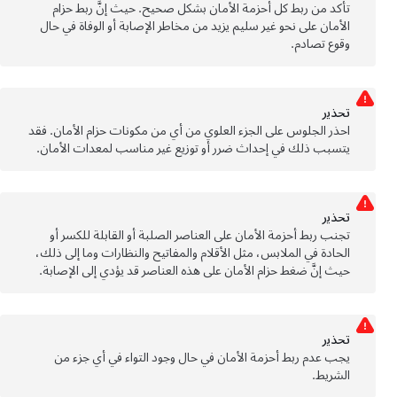
تأكد من ربط كل أحزمة الأمان بشكل صحيح. حيث إنَّ ربط حزام
الأمان على نحو غير سليم يزيد من مخاطر الإصابة أو الوفاة في حال
وقوع تصادم.
تحذﻳر
احذر الجلوس على الجزء العلوي من أي من مكونات حزام الأمان. فقد
يتسبب ذلك في إحداث ضرر أو توزيع غير مناسب لمعدات الأمان.
تحذﻳر
تجنب ربط أحزمة الأمان على العناصر الصلبة أو القابلة للكسر أو
الحادة في الملابس، مثل الأقلام والمفاتيح والنظارات وما إلى ذلك،
حيث إنَّ ضغط حزام الأمان على هذه العناصر قد يؤدي إلى الإصابة.
تحذﻳر
يجب عدم ربط أحزمة الأمان في حال وجود التواء في أي جزء من
الشريط.