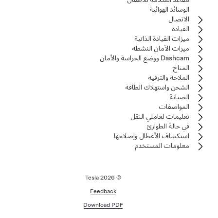
الوسائد الهوائية
الاتصال
القيادة
ميزات القيادة الذاتية
ميزات الأمان النشطة
Dashcam ووضع الحراسة والأمان
المناخ
الملاحة والترفيه
الشحن واستهلاك الطاقة
الصيانة
المواصفات
تعليمات لعاملي النقل
في حالة الطوارئ
استكشاف الأعطال وإصلاحها
معلومات المستخدم
2026
© Tesla
Feedback
Download PDF