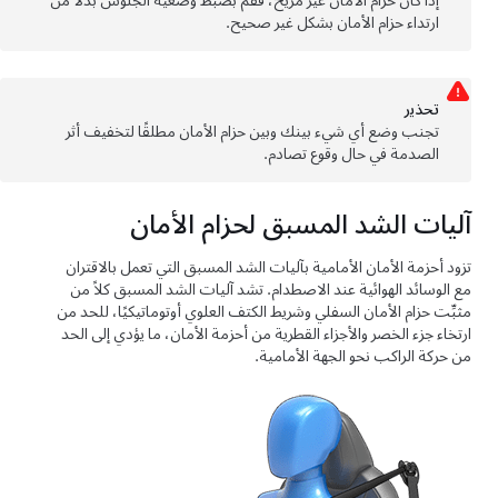
إذا كان حزام الأمان غير مريح، فقم بضبط وضعية الجلوس بدلاً من
ارتداء حزام الأمان بشكل غير صحيح.
تحذﻳر
تجنب وضع أي شيء بينك وبين حزام الأمان مطلقًا لتخفيف أثر
الصدمة في حال وقوع تصادم.
آليات الشد المسبق لحزام الأمان
تزود أحزمة الأمان الأمامية بآليات الشد المسبق التي تعمل بالاقتران
مع الوسائد الهوائية عند الاصطدام. تشد آليات الشد المسبق كلاً من
مثبِّت حزام الأمان السفلي وشريط الكتف العلوي أوتوماتيكيًا، للحد من
ارتخاء جزء الخصر والأجزاء القطرية من أحزمة الأمان، ما يؤدي إلى الحد
من حركة الراكب نحو الجهة الأمامية.