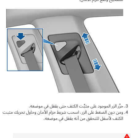
حرِّر الزر الموجود على مثبِّت الكتف حتى يقفل في موضعه.
ومن دون الضغط على الزر، اسحب شريط حزام الأمان وحاول تحريك مثبت
الكتف لأسفل للتحقق من أنه يقفل في موضعه.