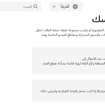
فسك
المقصورة أو تركيب مجموعة طبقة حماية الطلاء
. انتقل
 والرسوم المتحركة ومقاطع الفيديو الخاصة بهذه
 عند الانتقال إلى
منطقة و/أو اللغة لرؤية قائمة محدَّثة بقطع الغيار
 إلا إذا كنت تشعر بالراحة للقيام به واحرص دائمًا