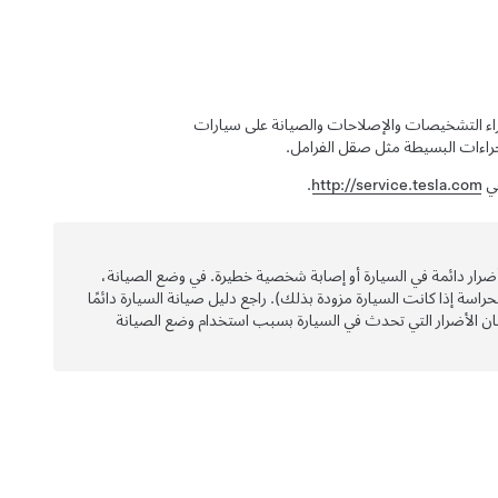
راء التشخيصات والإصلاحات والصيانة على سيارات
في
http://service.tesla.com
.
ضرار دائمة في السيارة أو إصابة شخصية خطيرة. في وضع الصيانة،
سة إذا كانت السيارة مزودة بذلك). راجع دليل صيانة السيارة دائمًا
مان الأضرار التي تحدث في السيارة بسبب استخدام وضع الصيانة