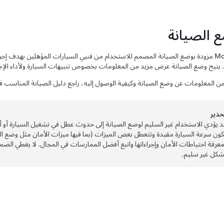
 الصيانة
Mo
مزودة بوضع الصيانة المصمم للاستخدام من فنيي السيارات المؤهلين بهدف إج
من المعلومات عن وضع الصيانة وكيفية الوصول إليه، راجع دليل الصيانة المناسب 
حذير
د يؤدي الاستخدام غير السليم لوضع الصيانة إلى حدوث عطل في تشغيل السيارة أو أ
كون سرعة السيارة مقيدة وتتعطل بعض الميزات (بما فيها ميزات الأمان مثل وضع الحرا
معرفة احتياطات الأمان وإجراءاتها واتبع أفضل الممارسات في المجال. لا يغطي الض
شكل غير سليم.