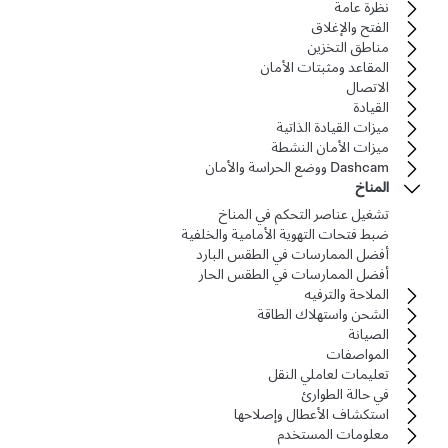
نظرة عامة
الفتح والإغلاق
مناطق التخزين
المقاعد ومثبتات الأمان
الاتصال
القيادة
ميزات القيادة الذاتية
ميزات الأمان النشطة
Dashcam ووضع الحراسة والأمان
المناخ
تشغيل عناصر التحكم في المناخ
ضبط فتحات التهوية الأمامية والخلفية
أفضل الممارسات في الطقس البارد
أفضل الممارسات في الطقس الحار
الملاحة والترفيه
الشحن واستهلاك الطاقة
الصيانة
المواصفات
تعليمات لعاملي النقل
في حالة الطوارئ
استكشاف الأعطال وإصلاحها
معلومات المستخدم