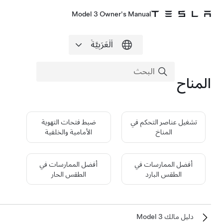
Model 3 Owner's Manual
المناخ
تشغيل عناصر التحكم في
ضبط فتحات التهوية
المناخ
الأمامية والخلفية
أفضل الممارسات في
أفضل الممارسات في
الطقس البارد
الطقس الحار
دليل مالك Model 3