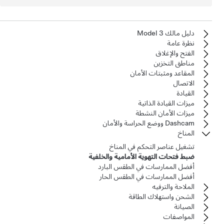
دليل مالك Model 3
نظرة عامة
الفتح والإغلاق
مناطق التخزين
المقاعد ومثبتات الأمان
الاتصال
القيادة
ميزات القيادة الذاتية
ميزات الأمان النشطة
Dashcam ووضع الحراسة والأمان
المناخ
تشغيل عناصر التحكم في المناخ
ضبط فتحات التهوية الأمامية والخلفية
أفضل الممارسات في الطقس البارد
أفضل الممارسات في الطقس الحار
الملاحة والترفيه
الشحن واستهلاك الطاقة
الصيانة
المواصفات