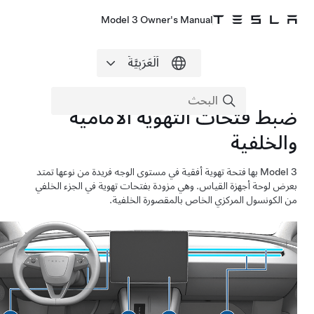
Model 3 Owner's Manual
ضبط فتحات التهوية الأمامية
والخلفية
Model 3
بها فتحة تهوية أفقية في مستوى الوجه فريدة من نوعها تمتد
بعرض لوحة أجهزة القياس.
وهي مزودة بفتحات تهوية في الجزء الخلفي
من الكونسول المركزي الخاص بالمقصورة الخلفية.