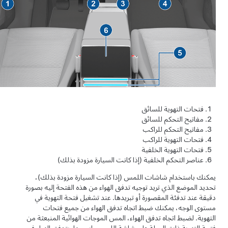
فتحات التهوية للسائق
مفاتيح التحكم للسائق
مفاتيح التحكم للراكب
فتحات التهوية للراكب
فتحات التهوية الخلفية
عناصر التحكم الخلفية
(إذا كانت السيارة مزودة بذلك)
يمكنك باستخدام شاشات اللمس
(إذا كانت السيارة مزودة بذلك)
،
تحديد الموضع الذي تريد توجيه تدفق الهواء من هذه الفتحة إليه بصورة
دقيقة عند تدفئة المقصورة أو تبريدها. عند تشغيل فتحة التهوية في
مستوى الوجه، يمكنك ضبط اتجاه تدفق الهواء من جميع فتحات
التهوية. لضبط اتجاه تدفق الهواء، المس الموجات الهوائية المنبعثة من