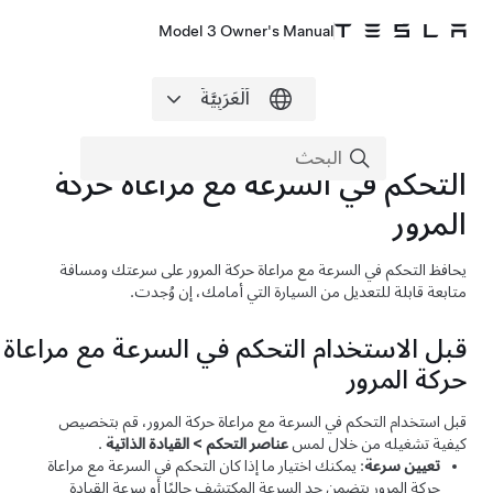
Model 3 Owner's Manual
التحكم في السرعة مع مراعاة حركة
المرور
يحافظ
التحكم في السرعة مع مراعاة حركة المرور
على سرعتك ومسافة
متابعة قابلة للتعديل من السيارة التي أمامك، إن وُجدت.
قبل الاستخدام
التحكم في السرعة مع مراعاة
حركة المرور
قبل استخدام
التحكم في السرعة مع مراعاة حركة المرور
، قم بتخصيص
كيفية تشغيله من خلال لمس
عناصر التحكم
>
القيادة الذاتية
.
تعيين سرعة
: يمكنك اختيار ما إذا كان
التحكم في السرعة مع مراعاة
حركة المرور
يتضمن حد السرعة المكتشف حاليًا أو سرعة القيادة