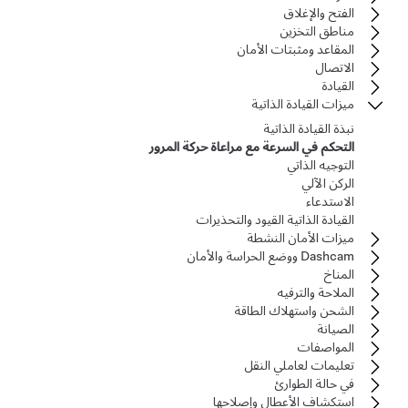
الفتح والإغلاق
مناطق التخزين
المقاعد ومثبتات الأمان
الاتصال
القيادة
ميزات القيادة الذاتية
نبذة القيادة الذاتية
التحكم في السرعة مع مراعاة حركة المرور
التوجيه الذاتي
الركن الآلي
الاستدعاء
القيادة الذاتية القيود والتحذيرات
ميزات الأمان النشطة
Dashcam ووضع الحراسة والأمان
المناخ
الملاحة والترفيه
الشحن واستهلاك الطاقة
الصيانة
المواصفات
تعليمات لعاملي النقل
في حالة الطوارئ
استكشاف الأعطال وإصلاحها