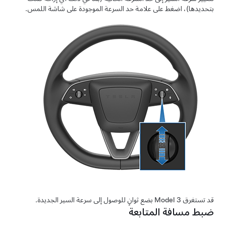
بتحديدها)،
اضغط على علامة حد السرعة الموجودة على شاشة اللمس.
قد تستغرق
Model 3
بضع ثوانٍ للوصول إلى سرعة السير الجديدة.
ضبط مسافة المتابعة