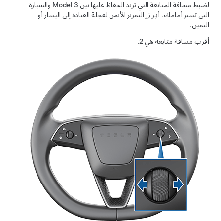
لضبط مسافة
المتابعة
التي تريد الحفاظ عليها بين
Model 3
والسيارة
التي تسير أمامك، أدِر زر التمرير الأيمن لعجلة القيادة إلى اليسار أو
اليمين.
أقرب مسافة متابعة هي 2.