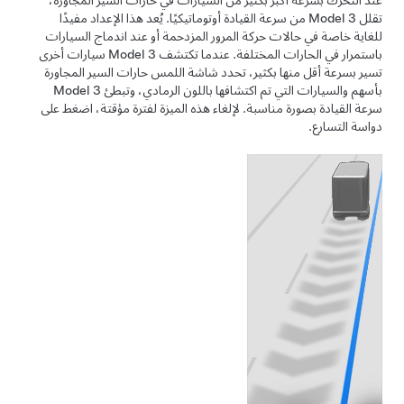
تقلل
Model 3
من سرعة القيادة أوتوماتيكيًا. يُعد هذا الإعداد مفيدًا
للغاية خاصة في حالات حركة المرور المزدحمة أو عند اندماج السيارات
باستمرار في الحارات المختلفة. عندما تكتشف
Model 3
سيارات أخرى
تسير بسرعة أقل منها بكثير، تحدد
شاشة اللمس
حارات السير المجاورة
بأسهم والسيارات التي تم اكتشافها باللون الرمادي، وتبطئ
Model 3
سرعة القيادة بصورة مناسبة. لإلغاء هذه الميزة لفترة مؤقتة، اضغط على
دواسة التسارع.