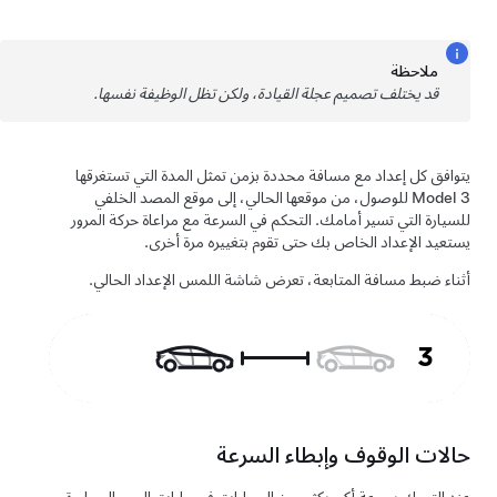
ملاحظة
قد يختلف تصميم عجلة القيادة، ولكن تظل الوظيفة نفسها.
يتوافق كل إعداد مع مسافة محددة بزمن تمثل المدة التي تستغرقها
Model 3
للوصول، من موقعها الحالي، إلى موقع المصد الخلفي
للسيارة التي تسير أمامك.
التحكم في السرعة مع مراعاة حركة المرور
يستعيد الإعداد الخاص بك حتى تقوم بتغييره مرة أخرى.
أثناء ضبط مسافة المتابعة، تعرض شاشة اللمس الإعداد الحالي.
حالات الوقوف وإبطاء السرعة
عند التحرك بسرعة أكبر بكثير من السيارات في حارات السير المجاورة،