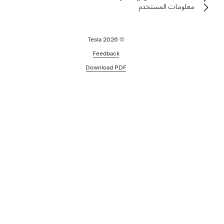
معلومات المستخدم
2026
© Tesla
Feedback
Download PDF