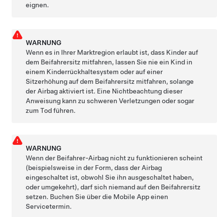
eignen.
WARNUNG
Wenn es in Ihrer Marktregion erlaubt ist, dass Kinder auf
dem Beifahrersitz mitfahren, lassen Sie nie ein Kind in
einem Kinderrückhaltesystem oder auf einer
Sitzerhöhung auf dem Beifahrersitz mitfahren, solange
der Airbag aktiviert ist. Eine Nichtbeachtung dieser
Anweisung kann zu schweren Verletzungen oder sogar
zum Tod führen.
WARNUNG
Wenn der Beifahrer-Airbag nicht zu funktionieren scheint
(beispielsweise in der Form, dass der Airbag
eingeschaltet ist, obwohl Sie ihn ausgeschaltet haben,
oder umgekehrt), darf sich niemand auf den Beifahrersitz
setzen. Buchen Sie über die Mobile App einen
Servicetermin.