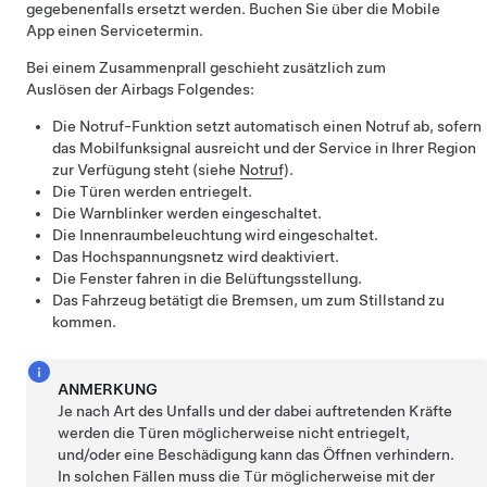
gegebenenfalls ersetzt werden. Buchen Sie über die Mobile
App einen Servicetermin.
Bei einem Zusammenprall geschieht zusätzlich zum
Auslösen der Airbags Folgendes:
Die Notruf-Funktion setzt automatisch einen Notruf ab, sofern
das Mobilfunksignal ausreicht und der Service in Ihrer Region
zur Verfügung steht (siehe
Notruf
).
Die Türen werden entriegelt.
Die Warnblinker werden eingeschaltet.
Die Innenraumbeleuchtung wird eingeschaltet.
Das Hochspannungsnetz wird deaktiviert.
Die Fenster fahren in die Belüftungsstellung.
Das Fahrzeug betätigt die Bremsen, um zum Stillstand zu
kommen.
ANMERKUNG
Je nach Art des Unfalls und der dabei auftretenden Kräfte
werden die Türen möglicherweise nicht entriegelt,
und/oder eine Beschädigung kann das Öffnen verhindern.
In solchen Fällen muss die Tür möglicherweise mit der