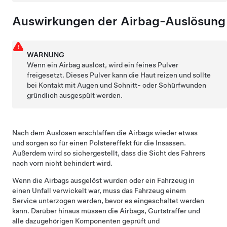
Auswirkungen der Airbag-Auslösung
WARNUNG
Wenn ein Airbag auslöst, wird ein feines Pulver
freigesetzt. Dieses Pulver kann die Haut reizen und sollte
bei Kontakt mit Augen und Schnitt- oder Schürfwunden
gründlich ausgespült werden.
Nach dem Auslösen erschlaffen die Airbags wieder etwas
und sorgen so für einen Polstereffekt für die Insassen.
Außerdem wird so sichergestellt, dass die Sicht des Fahrers
nach vorn nicht behindert wird.
Wenn die Airbags ausgelöst wurden oder ein Fahrzeug in
einen Unfall verwickelt war, muss das Fahrzeug einem
Service unterzogen werden, bevor es eingeschaltet werden
kann. Darüber hinaus müssen die Airbags, Gurtstraffer und
alle dazugehörigen Komponenten geprüft und