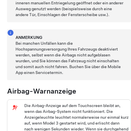
inneren manuellen Entriegelung geöffnet oder ein anderer
Ausweg genutzt werden (beispielsweise durch eine
andere Tür, Einschlagen der Fensterscheibe usw.).
ANMERKUNG
Bei manchen Unfällen kann die
Hochspannungsversorgung Ihres Fahrzeugs deaktiviert
werden, selbst wenn die Airbags nicht aufgeblasen
wurden, und Sie können das Fahrzeug nicht einschalten
und somit auch nicht fahren. Buchen Sie über die Mobile
App einen Servicetermin.
Airbag-Warnanzeige
Die Airbag-Anzeige auf dem Touchscreen bleibt an,
wenn das Airbag-System nicht funktioniert. Die
Anzeigeleuchte leuchtet normalerweise nur einmal kurz
auf, wenn
Model 3
gestartet wird, und erlischt dann
nach wenigen Sekunden wieder. Wenn sie durchgehend