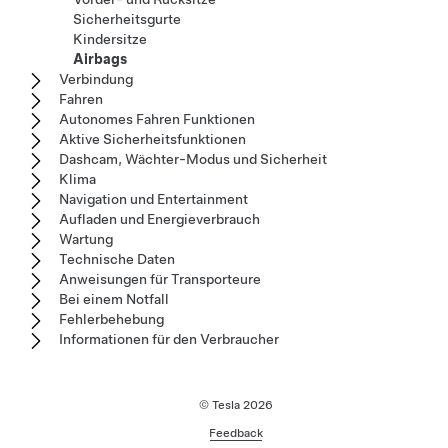
Sicherheitsgurte
Kindersitze
Airbags
Verbindung
Fahren
Autonomes Fahren Funktionen
Aktive Sicherheitsfunktionen
Dashcam, Wächter-Modus und Sicherheit
Klima
Navigation und Entertainment
Aufladen und Energieverbrauch
Wartung
Technische Daten
Anweisungen für Transporteure
Bei einem Notfall
Fehlerbehebung
Informationen für den Verbraucher
© Tesla
2026
Feedback