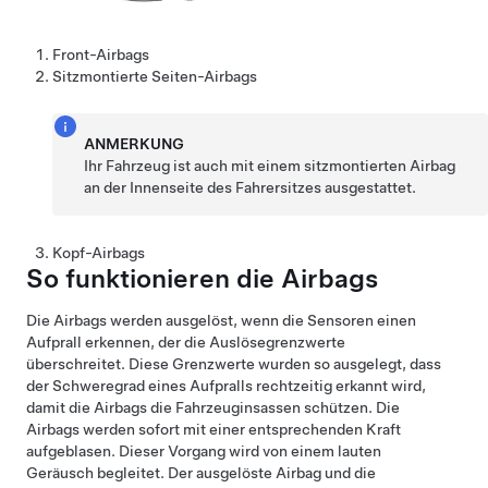
Front-Airbags
Sitzmontierte Seiten-Airbags
ANMERKUNG
Ihr Fahrzeug ist auch mit einem sitzmontierten Airbag
an der Innenseite des Fahrersitzes ausgestattet.
Kopf-Airbags
So funktionieren die Airbags
Die Airbags werden ausgelöst, wenn die Sensoren einen
Aufprall erkennen, der die Auslösegrenzwerte
überschreitet. Diese Grenzwerte wurden so ausgelegt, dass
der Schweregrad eines Aufpralls rechtzeitig erkannt wird,
damit die Airbags die Fahrzeuginsassen schützen. Die
Airbags werden sofort mit einer entsprechenden Kraft
aufgeblasen. Dieser Vorgang wird von einem lauten
Geräusch begleitet. Der ausgelöste Airbag und die