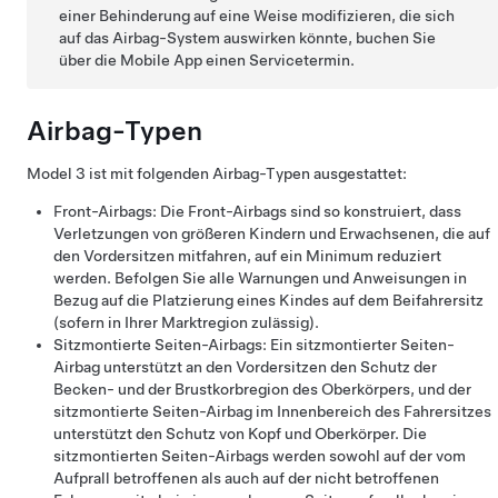
einer Behinderung auf eine Weise modifizieren, die sich
auf das Airbag-System auswirken könnte, buchen Sie
über die Mobile App einen Servicetermin.
Airbag-Typen
Model 3
ist mit folgenden Airbag-Typen ausgestattet:
Front-Airbags: Die Front-Airbags sind so konstruiert, dass
Verletzungen von größeren Kindern und Erwachsenen, die auf
den Vordersitzen mitfahren, auf ein Minimum reduziert
werden. Befolgen Sie alle Warnungen und Anweisungen in
Bezug auf die Platzierung eines Kindes auf dem Beifahrersitz
(sofern in Ihrer Marktregion zulässig).
Sitzmontierte Seiten-Airbags: Ein sitzmontierter Seiten-
Airbag unterstützt an den Vordersitzen den Schutz der
Becken- und der Brustkorbregion des Oberkörpers, und
der
sitzmontierte Seiten-Airbag im Innenbereich des Fahrersitzes
unterstützt den Schutz von Kopf und Oberkörper
. Die
sitzmontierten Seiten-Airbags werden sowohl auf der vom
Aufprall betroffenen als auch auf der nicht betroffenen