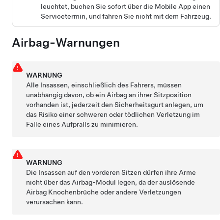
leuchtet, buchen Sie sofort über die Mobile App einen
Servicetermin, und fahren Sie nicht mit dem Fahrzeug.
Airbag-Warnungen
WARNUNG
Alle Insassen, einschließlich des Fahrers, müssen
unabhängig davon, ob ein Airbag an ihrer Sitzposition
vorhanden ist, jederzeit den Sicherheitsgurt anlegen, um
das Risiko einer schweren oder tödlichen Verletzung im
Falle eines Aufpralls zu minimieren.
WARNUNG
Die Insassen auf den vorderen Sitzen dürfen ihre Arme
nicht über das Airbag-Modul legen, da der auslösende
Airbag Knochenbrüche oder andere Verletzungen
verursachen kann.