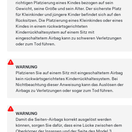
richtigen Platzierung eines Kindes bezogen auf sein
Gewicht, seine Größe und sein Alter. Der sicherste Platz
für Kleinkinder und jüngere Kinder befindet sich auf den
Rücksitzen. Die Platzierung eines Kleinkindes oder eines
Kindes in einem rückwärtsgerichteten
Kinderrückhaltesystem auf einem Sitz mit
eingeschaltetem Airbag kann zu schweren Verletzungen
oder zum Tod führen.
WARNUNG
Platzieren Sie auf einem Sitz mit eingeschaltetem Airbag
kein rückwärtsgerichtetes Kinderrückhaltesystem. Bei
Nichtbeachtung dieser Anweisung kann das Auslösen der
Airbags zu Verletzungen oder sogar zum Tod führen.
WARNUNG
Damit die Seiten-Airbags korrekt ausgelöst werden
können, sorgen Sie dafür, dass eine Lücke zwischen dem
Oberkörper der Insassen und der Seite des
Model 3