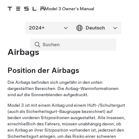
Model 3 Owner's Manual
Airbags
Position der Airbags
Die Airbags befinden sich ungefähr in den unten
dargestellten Bereichen. Die Airbag-Warninformationen
sind auf die Sonnenblenden aufgedruckt.
Model 3
ist mit einem Airbag und einem Hüft-/Schultergurt
(auch als Sicherheitsgurt-Baugruppe bezeichnet) auf
beiden vorderen Sitzpositionen ausgestattet. Alle Insassen,
einschließlich des Fahrers, müssen unabhängig davon, ob
ein Airbag an ihrer Sitzposition vorhanden ist, jederzeit den
Sicherheitsgurt anlegen, um das Risiko einer schweren