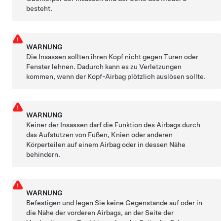
besteht.
WARNUNG
Die Insassen sollten ihren Kopf nicht gegen Türen oder
Fenster lehnen. Dadurch kann es zu Verletzungen
kommen, wenn der Kopf-Airbag plötzlich auslösen sollte.
WARNUNG
Keiner der Insassen darf die Funktion des Airbags durch
das Aufstützen von Füßen, Knien oder anderen
Körperteilen auf einem Airbag oder in dessen Nähe
behindern.
WARNUNG
Befestigen und legen Sie keine Gegenstände auf oder in
die Nähe der vorderen Airbags, an der Seite der