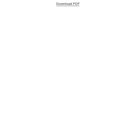
Download PDF