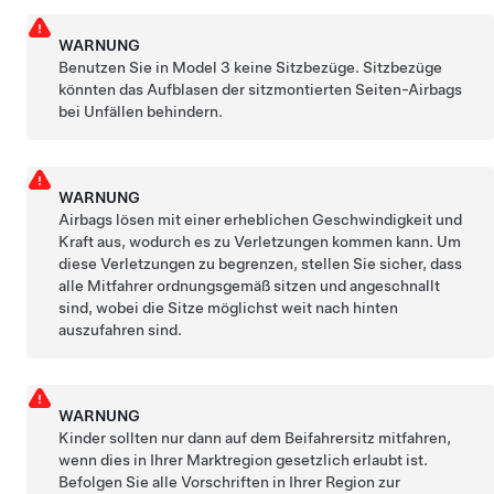
WARNUNG
Benutzen Sie in
Model 3
keine Sitzbezüge. Sitzbezüge
könnten das Aufblasen der sitzmontierten Seiten-Airbags
bei Unfällen behindern.
WARNUNG
Airbags lösen mit einer erheblichen Geschwindigkeit und
Kraft aus, wodurch es zu Verletzungen kommen kann. Um
diese Verletzungen zu begrenzen, stellen Sie sicher, dass
alle Mitfahrer ordnungsgemäß sitzen und angeschnallt
sind, wobei die Sitze möglichst weit nach hinten
auszufahren sind.
WARNUNG
Kinder sollten nur dann auf dem Beifahrersitz mitfahren,
wenn dies in Ihrer Marktregion gesetzlich erlaubt ist.
Befolgen Sie alle Vorschriften in Ihrer Region zur