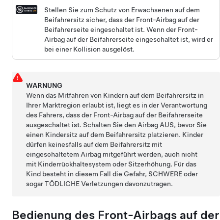
Stellen Sie zum Schutz von Erwachsenen auf dem
Beifahrersitz sicher, dass der Front-Airbag auf der
Beifahrerseite eingeschaltet ist. Wenn der Front-
Airbag auf der Beifahrerseite eingeschaltet ist, wird er
bei einer Kollision ausgelöst.
WARNUNG
Wenn das Mitfahren von Kindern auf dem Beifahrersitz in
Ihrer Marktregion erlaubt ist, liegt es in der Verantwortung
des Fahrers, dass der Front-Airbag auf der Beifahrerseite
ausgeschaltet ist. Schalten Sie den Airbag AUS, bevor Sie
einen Kindersitz auf dem Beifahrersitz platzieren. Kinder
dürfen keinesfalls auf dem Beifahrersitz mit
eingeschaltetem Airbag mitgeführt werden, auch nicht
mit Kinderrückhaltesystem oder Sitzerhöhung. Für das
Kind besteht in diesem Fall die Gefahr, SCHWERE oder
sogar TÖDLICHE Verletzungen davonzutragen.
Bedienung des Front-Airbags auf der