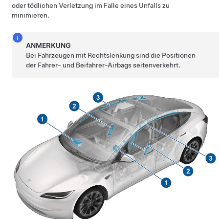
oder tödlichen Verletzung im Falle eines Unfalls zu
minimieren.
ANMERKUNG
Bei Fahrzeugen mit Rechtslenkung sind die Positionen
der Fahrer- und Beifahrer-Airbags seitenverkehrt.