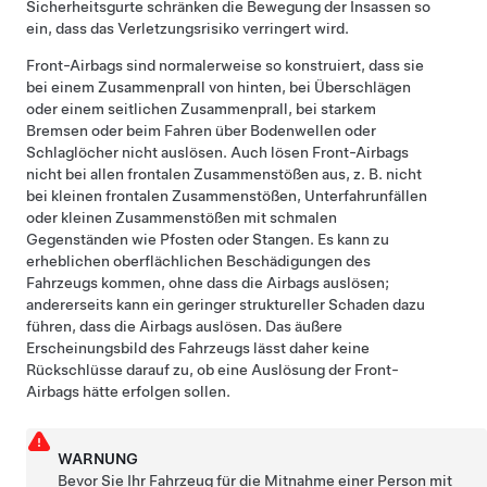
Sicherheitsgurte schränken die Bewegung der Insassen so
ein, dass das Verletzungsrisiko verringert wird.
Front-Airbags sind normalerweise so konstruiert, dass sie
bei einem Zusammenprall von hinten, bei Überschlägen
oder einem seitlichen Zusammenprall, bei starkem
Bremsen oder beim Fahren über Bodenwellen oder
Schlaglöcher nicht auslösen. Auch lösen Front-Airbags
nicht bei allen frontalen Zusammenstößen aus, z. B. nicht
bei kleinen frontalen Zusammenstößen, Unterfahrunfällen
oder kleinen Zusammenstößen mit schmalen
Gegenständen wie Pfosten oder Stangen. Es kann zu
erheblichen oberflächlichen Beschädigungen des
Fahrzeugs kommen, ohne dass die Airbags auslösen;
andererseits kann ein geringer struktureller Schaden dazu
führen, dass die Airbags auslösen. Das äußere
Erscheinungsbild des Fahrzeugs lässt daher keine
Rückschlüsse darauf zu, ob eine Auslösung der Front-
Airbags hätte erfolgen sollen.
WARNUNG
Bevor Sie Ihr Fahrzeug für die Mitnahme einer Person mit