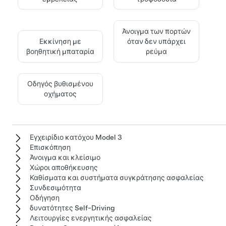
Άνοιγμα των πορτών
Εκκίνηση με
όταν δεν υπάρχει
βοηθητική μπαταρία
ρεύμα
Οδηγός βυθισμένου
οχήματος
Εγχειρίδιο κατόχου Model 3
Επισκόπηση
Άνοιγμα και κλείσιμο
Χώροι αποθήκευσης
Καθίσματα και συστήματα συγκράτησης ασφαλείας
Συνδεσιμότητα
Οδήγηση
δυνατότητες Self-Driving
Λειτουργίες ενεργητικής ασφαλείας