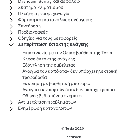
Dashcam, Sentry και ασφάλεια
Σύστημα κλιματισμού
Πλοήγηση και ψυχαγωγία
Φόρτιση και κατανάλωση ενέργειας
Συντήρηση
Προδιαγραφές
Οδηγίες για τους μεταφορείς
Σε περίπτωση έκτακτης ανάγκης
Επικοινωνία με την Οδική βοήθεια της Tesla
Κλήση έκτακτης ανάγκης
Εξάντληση της εμβέλειας
Άνοιγμα του καπό όταν δεν υπάρχει ηλεκτρική
τροφοδοσία
Εκκίνηση με βοηθητική μπαταρία
Άνοιγμα των πορτών όταν δεν υπάρχει ρεύμα
Οδηγός βυθισμένου οχήματος
Αντιμετώπιση προβλημάτων
Ενημέρωση καταναλωτών
© Tesla
2026
Feedback