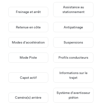
Assistance au
Freinage et arrêt
stationnement
Retenue en côte
Antipatinage
Modes d'accélération
Suspensions
Mode Piste
Profils conducteurs
Informations sur le
Capot actif
trajet
Système d'avertisseur
Caméra(s) arrière
piéton