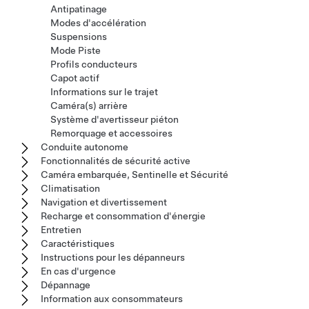
Antipatinage
Modes d'accélération
Suspensions
Mode Piste
Profils conducteurs
Capot actif
Informations sur le trajet
Caméra(s) arrière
Système d'avertisseur piéton
Remorquage et accessoires
Conduite autonome
Fonctionnalités de sécurité active
Caméra embarquée, Sentinelle et Sécurité
Climatisation
Navigation et divertissement
Recharge et consommation d'énergie
Entretien
Caractéristiques
Instructions pour les dépanneurs
En cas d'urgence
Dépannage
Information aux consommateurs