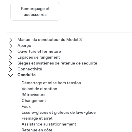
Remorquage et
accessoires
Manuel du conducteur du Model 3
Aperçu
Ouverture et fermeture
Espaces de rangement
Sièges et systèmes de retenue de sécurité
Connectivité
Conduite
Démarrage et mise hors tension
Volant de direction
Rétroviseurs
Changement
Feux
Essuie-glaces et gicleurs de lave-glace
Freinage et arrêt
Assistance au stationnement
Retenue en côte