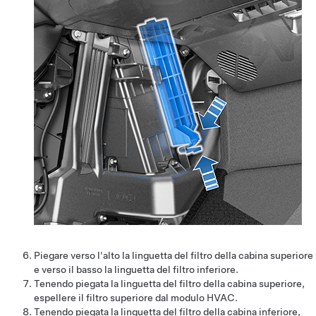
Piegare verso l'alto la linguetta del filtro della cabina superiore
e verso il basso la linguetta del filtro inferiore.
Tenendo piegata la linguetta del filtro della cabina superiore,
espellere il filtro superiore dal modulo HVAC.
Tenendo piegata la linguetta del filtro della cabina inferiore,