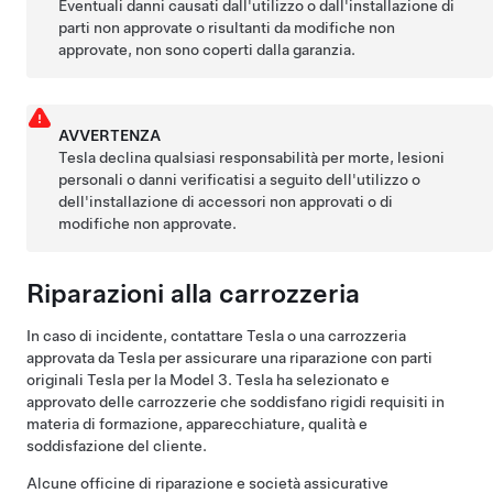
Eventuali danni causati dall'utilizzo o dall'installazione di
parti non approvate o risultanti da modifiche non
approvate, non sono coperti dalla garanzia.
AVVERTENZA
Tesla declina qualsiasi responsabilità per morte, lesioni
personali o danni verificatisi a seguito dell'utilizzo o
dell'installazione di accessori non approvati o di
modifiche non approvate.
Riparazioni alla carrozzeria
In caso di incidente, contattare Tesla o una carrozzeria
approvata da Tesla per assicurare una riparazione con parti
originali Tesla per la
Model 3
. Tesla ha selezionato e
approvato delle carrozzerie che soddisfano rigidi requisiti in
materia di formazione, apparecchiature, qualità e
soddisfazione del cliente.
Alcune officine di riparazione e società assicurative