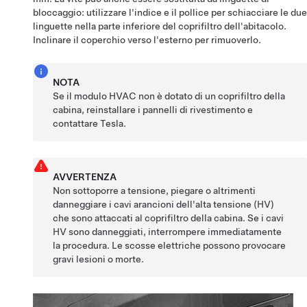
bloccaggio: utilizzare l'indice e il pollice per schiacciare le due
linguette nella parte inferiore del coprifiltro dell'abitacolo.
Inclinare il coperchio verso l'esterno per rimuoverlo.
NOTA
Se il modulo HVAC non è dotato di un coprifiltro della
cabina, reinstallare i pannelli di rivestimento e
contattare Tesla.
AVVERTENZA
Non sottoporre a tensione, piegare o altrimenti
danneggiare i cavi arancioni dell'alta tensione (HV)
che sono attaccati al coprifiltro della cabina. Se i cavi
HV sono danneggiati, interrompere immediatamente
la procedura. Le scosse elettriche possono provocare
gravi lesioni o morte.