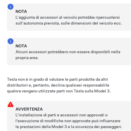
NOTA
L'aggiunta di accessori al veicolo potrebbe ripercuotersi
sull'autonomia prevista, sulle dimensioni del veicolo ecc.
NOTA
Alcuni accessori potrebbero non essere disponibili nella
propria area.
Tesla non è in grado di valutare le parti prodotte da altri
distributori e, pertanto, declina qualsiasi responsabilità
qualora vengano utilizzate parti non Tesla sulla
Model 3
.
AVVERTENZA
L’installazione di parti e accessori non approvati o
l’esecuzione di modifiche non approvate può influenzare
le prestazioni della
Model 3
e la sicurezza dei passeggeri.