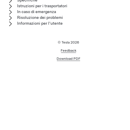
Specifiche
Istruzioni per i trasportatori
In caso di emergenza
Risoluzione dei problemi
Informazioni per l'utente
© Tesla
2026
Feedback
Download PDF