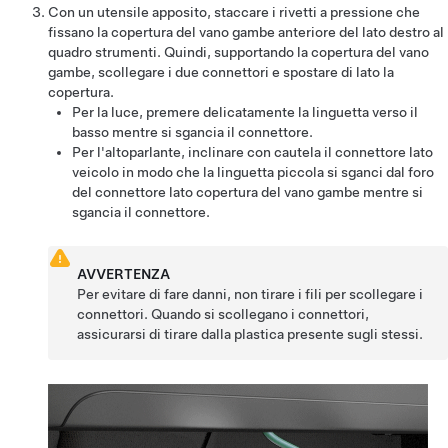
Con un utensile apposito, staccare i rivetti a pressione che
fissano la copertura del vano gambe anteriore del lato destro al
quadro strumenti. Quindi, supportando la copertura del vano
gambe, scollegare i due connettori e spostare di lato la
copertura.
Per la luce, premere delicatamente la linguetta verso il
basso mentre si sgancia il connettore.
Per l'altoparlante, inclinare con cautela il connettore lato
veicolo in modo che la linguetta piccola si sganci dal foro
del connettore lato copertura del vano gambe mentre si
sgancia il connettore.
AVVERTENZA
Per evitare di fare danni, non tirare i fili per scollegare i
connettori. Quando si scollegano i connettori,
assicurarsi di tirare dalla plastica presente sugli stessi.