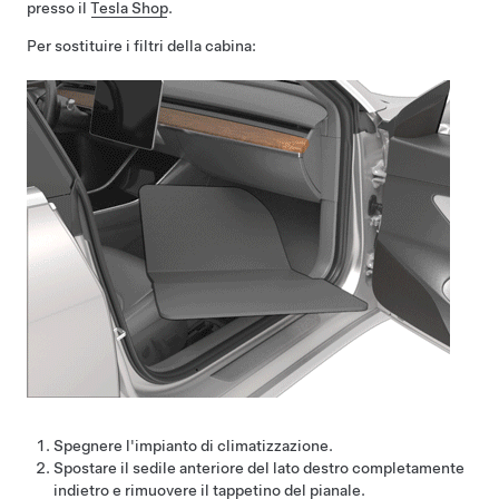
presso il
Tesla Shop
.
Per sostituire i filtri della cabina:
Spegnere l'impianto di climatizzazione.
Spostare il sedile anteriore del lato destro completamente
indietro e rimuovere il tappetino del pianale.