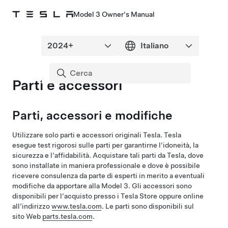
Model 3 Owner's Manual
Parti e accessori
Parti, accessori e modifiche
Utilizzare solo parti e accessori originali Tesla. Tesla
esegue test rigorosi sulle parti per garantirne l'idoneità, la
sicurezza e l'affidabilità. Acquistare tali parti da Tesla, dove
sono installate in maniera professionale e dove è possibile
ricevere consulenza da parte di esperti in merito a eventuali
modifiche da apportare alla
Model 3
. Gli accessori sono
disponibili per l'acquisto presso i Tesla Store oppure online
all’indirizzo
www.tesla.com
. Le parti sono disponibili sul
sito Web
parts.tesla.com
.