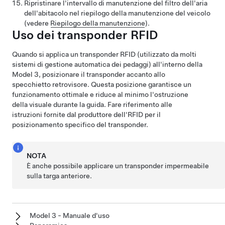
Ripristinare l'intervallo di manutenzione del filtro dell'aria
dell'abitacolo nel riepilogo della manutenzione del veicolo
(vedere
Riepilogo della manutenzione
).
Uso dei transponder RFID
Quando si applica un transponder RFID (utilizzato da molti
sistemi di gestione automatica dei pedaggi) all'interno della
Model 3
, posizionare il transponder
accanto allo
specchietto retrovisore
. Questa posizione garantisce un
funzionamento ottimale e riduce al minimo l'ostruzione
della visuale durante la guida. Fare riferimento alle
istruzioni fornite dal produttore dell'RFID per il
posizionamento specifico del transponder.
NOTA
È anche possibile applicare un transponder impermeabile
sulla targa anteriore.
Model 3 - Manuale d'uso