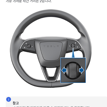
가장 가까운 차간 거리는 2입니다.
참고