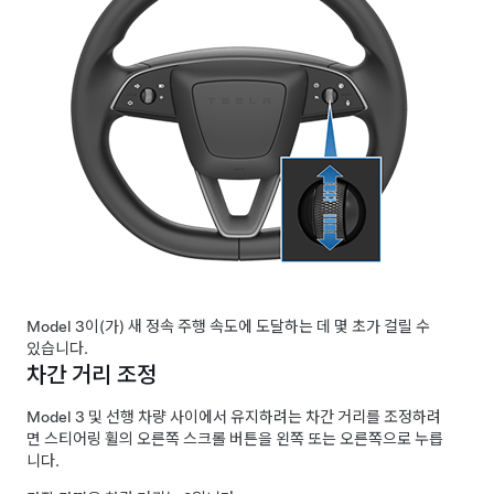
Model 3
이(가) 새 정속 주행 속도에 도달하는 데 몇 초가 걸릴 수
있습니다.
차간 거리 조정
Model 3
및 선행 차량 사이에서 유지하려는 차간
거리
를 조정하려
면 스티어링 휠의 오른쪽 스크롤 버튼을 왼쪽 또는 오른쪽으로 누릅
니다.