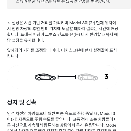
스티어링 휠 디자인은 다를 수 있지만 기능은 동일합니다.
각 설정은 시간 기반 거리를 가리키며
Model 3
이(가) 현재 위치에
서 전방 차량의 후면 범퍼 위치에 도달할 때까지 걸리는 시간에 해당
합니다.
트래픽 어웨어 크루즈 컨트롤
은(는) 다시 변경할 때까지 해
당 설정을 유지합니다.
앞차와의 거리를 조정할 때마다, 터치스크린에 현재 설정값이 표시
됩니다.
정지 및 감속
인접 차선의 차량들보다 훨씬 빠른 속도로 주행 중일 때,
Model 3
이(가) 자동으로 주행 속도를 줄입니다. 교통 정체 또는 차량들이 다
른 차선으로 계속해서 합류하는 상황에서 특히 유용합니다.
Model
3
에서 상대적으로 매우 천천히 주행 중인 다른 차량을 감지하면
터