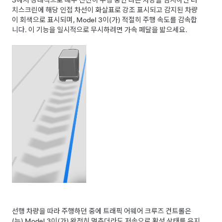
치스크린
에 해당 인접 차선이 화살표로 강조 표시되고 감지된 차량
이 회색으로 표시되며,
Model 3
이(가) 적절히 주행 속도를 감속합
니다. 이 기능을 일시적으로 무시하려면 가속 페달을 밟으세요.
선행 차량을 따라 주행하던 중에
트래픽 어웨어 크루즈 컨트롤
은
(는)
Model 3
이(가) 완전히 멈추더라도 저속으로 활성 상태를 유지