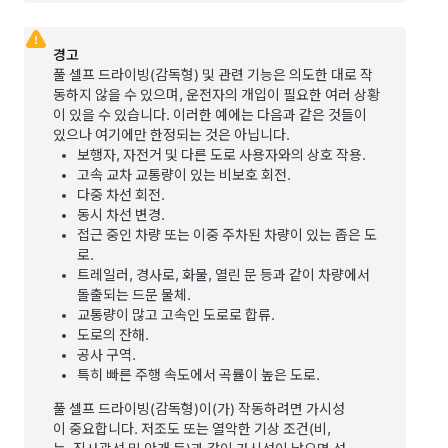
경고
풀 셀프 드라이빙(감독형)
및 관련 기능은 의도한 대로 작
동하지 않을 수 있으며, 운전자의 개입이 필요한 여러 상황
이 있을 수 있습니다. 이러한 예에는 다음과 같은 것들이
있으나 여기에만 한정되는 것은 아닙니다.
보행자, 자전거 및 다른 도로 사용자와의 상호 작용.
고속 교차 교통량이 있는 비보호 회전.
다중 차선 회전.
동시 차선 변경.
접근 중인 차량 또는 이중 주차된 차량이 있는 좁은 도
로.
트레일러, 경사로, 화물, 열린 문 등과 같이 차량에서
돌출되는 드문 물체.
교통량이 많고 고속인 도로로 합류.
도로의 잔해.
공사 구역.
특히 빠른 주행 속도에서 곡률이 높은 도로.
풀 셀프 드라이빙(감독형)
이(가) 작동하려면 가시성
이 중요합니다. 저조도 또는 열악한 기상 조건(비,