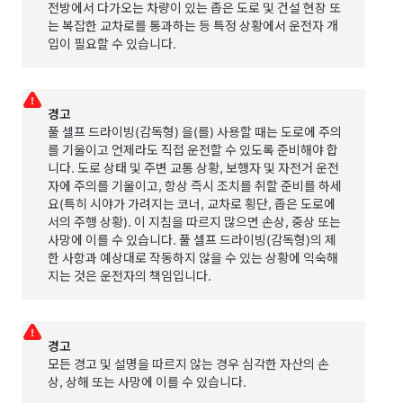
전방에서 다가오는 차량이 있는 좁은 도로 및 건설 현장 또
는 복잡한 교차로를 통과하는 등 특정 상황에서 운전자 개
입이 필요할 수 있습니다.
경고
풀 셀프 드라이빙(감독형)
을(를) 사용할 때는 도로에 주의
를 기울이고 언제라도 직접 운전할 수 있도록 준비해야 합
니다. 도로 상태 및 주변 교통 상황, 보행자 및 자전거 운전
자에 주의를 기울이고, 항상 즉시 조치를 취할 준비를 하세
요(특히 시야가 가려지는 코너, 교차로 횡단, 좁은 도로에
서의 주행 상황). 이 지침을 따르지 많으면 손상, 중상 또는
사망에 이를 수 있습니다.
풀 셀프 드라이빙(감독형)
의 제
한 사항과 예상대로 작동하지 않을 수 있는 상황에 익숙해
지는 것은 운전자의 책임입니다.
경고
모든 경고 및 설명을 따르지 않는 경우 심각한 자산의 손
상, 상해 또는 사망에 이를 수 있습니다.