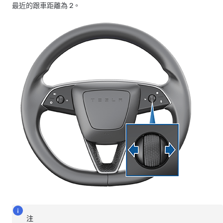
最近的跟車距離為 2。
注