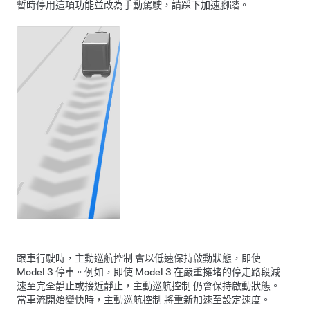
暫時停用這項功能並改為手動駕駛，請踩下加速腳踏。
跟車行駛時，
主動巡航控制
會以低速保持啟動狀態，即使
Model 3
停車。例如，即使
Model 3
在嚴重擁堵的停走路段減
速至完全靜止或接近靜止，
主動巡航控制
仍會保持啟動狀態。
當車流開始變快時，
主動巡航控制
將重新加速至設定速度。