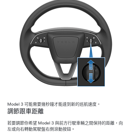
Model 3
可能需要幾秒鐘才能達到新的巡航速度。
調節跟車距離
若要調節你希望
Model 3
與前方行駛車輛之間保持的
距離
，向
左或向右轉動駕駛盤右側滾動按鈕。