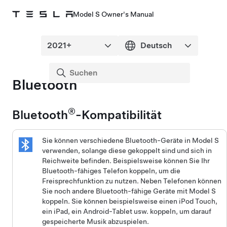
Model S Owner's Manual
Bluetooth
®
Bluetooth
-Kompatibilität
Sie können verschiedene Bluetooth-Geräte in
Model S
verwenden, solange diese gekoppelt sind und sich in
Reichweite befinden. Beispielsweise können Sie Ihr
Bluetooth-fähiges Telefon koppeln, um die
Freisprechfunktion zu nutzen. Neben Telefonen können
Sie noch andere Bluetooth-fähige Geräte mit
Model S
koppeln. Sie können beispielsweise einen iPod Touch,
ein iPad, ein Android-Tablet usw. koppeln, um darauf
gespeicherte Musik abzuspielen.