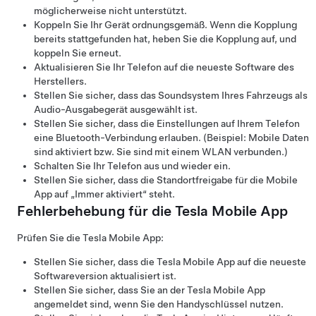
möglicherweise nicht unterstützt.
Koppeln Sie Ihr Gerät ordnungsgemäß. Wenn die Kopplung
bereits stattgefunden hat, heben Sie die Kopplung auf, und
koppeln Sie erneut.
Aktualisieren Sie Ihr Telefon auf die neueste Software des
Herstellers.
Stellen Sie sicher, dass das Soundsystem Ihres Fahrzeugs als
Audio-Ausgabegerät ausgewählt ist.
Stellen Sie sicher, dass die Einstellungen auf Ihrem Telefon
eine Bluetooth-Verbindung erlauben. (Beispiel: Mobile Daten
sind aktiviert bzw. Sie sind mit einem WLAN verbunden.)
Schalten Sie Ihr Telefon aus und wieder ein.
Stellen Sie sicher, dass die Standortfreigabe für die Mobile
App auf „Immer aktiviert“ steht.
Fehlerbehebung für die Tesla Mobile App
Prüfen Sie die Tesla Mobile App:
Stellen Sie sicher, dass die Tesla Mobile App auf die neueste
Softwareversion aktualisiert ist.
Stellen Sie sicher, dass Sie an der Tesla Mobile App
angemeldet sind, wenn Sie den Handyschlüssel nutzen.