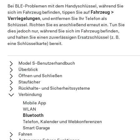
Bei BLE-Problemen mit dem Handyschlüssel, während Sie
sich im Fahrzeug befinden, tippen Sie auf
Fahrzeug
>
Verriegelungen
, und entfernen Sie Ihr Telefon als
Schlüssel. Richten Sie es anschließend erneut ein. Tun Sie
dies jedoch nur, während Sie sich im Fahrzeug befinden,
und halten Sie einen zuverlässigen Ersatzschlüssel (z. B.
eine Schlüsselkarte) bereit.
Model S-Benutzerhandbuch
Überblick
Öffnen und Schließen
Staufächer
Rückhalte- und Sicherheitssysteme
Verbindung
Mobile App
WLAN
Bluetooth
Telefon, Kalender und Webkonferenzen
Smart Garage
Fahren