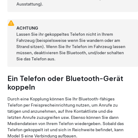
Ausstattung).
ACHTUNG
Lassen Sie ihr gekoppeltes Telefon nicht in Ihrem
Fahrzeug (beispielsweise wenn Sie wandern oder am
Strand sitzen). Wenn Sie Ihr Telefon im Fahrzeug lassen
müssen, deaktivieren Sie Bluetooth, und/oder schalten
Sie das Telefon aus.
Ein Telefon oder Bluetooth-Gerät
koppeln
Durch eine Kopplung können Sie Ihr Bluetooth-fähiges
Telefon per Freisprecheinrichtung nutzen, um Anrufe zu
tätigen und anzunehmen, auf Ihre Kontaktliste und die
letzten Anrufe zuzugreifen usw. Ebenso können Sie dann
Mediendateien von Ihrem Telefon wiedergeben. Sobald das
Telefon gekoppelt ist und sich in Reichweite befindet, kann
Model S
eine Verbindung aufbauen.