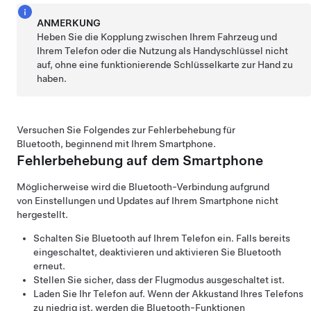
ANMERKUNG
Heben Sie die Kopplung zwischen Ihrem Fahrzeug und
Ihrem Telefon oder die Nutzung als Handyschlüssel nicht
auf, ohne eine funktionierende Schlüsselkarte zur Hand zu
haben.
Versuchen Sie Folgendes zur Fehlerbehebung für
Bluetooth, beginnend mit Ihrem Smartphone.
Fehlerbehebung auf dem Smartphone
Möglicherweise wird die Bluetooth-Verbindung aufgrund
von Einstellungen und Updates auf Ihrem Smartphone nicht
hergestellt.
Schalten Sie Bluetooth auf Ihrem Telefon ein. Falls bereits
eingeschaltet, deaktivieren und aktivieren Sie Bluetooth
erneut.
Stellen Sie sicher, dass der Flugmodus ausgeschaltet ist.
Laden Sie Ihr Telefon auf. Wenn der Akkustand Ihres Telefons
zu niedrig ist, werden die Bluetooth-Funktionen