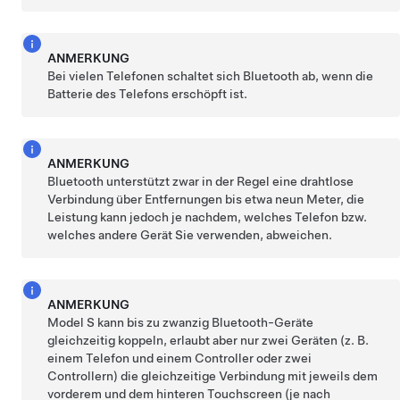
ANMERKUNG
Bei vielen Telefonen schaltet sich Bluetooth ab, wenn die
Batterie des Telefons erschöpft ist.
ANMERKUNG
Bluetooth unterstützt zwar in der Regel eine drahtlose
Verbindung über Entfernungen bis etwa
neun Meter
, die
Leistung kann jedoch je nachdem, welches Telefon bzw.
welches andere Gerät Sie verwenden, abweichen.
ANMERKUNG
Model S
kann bis zu zwanzig Bluetooth-Geräte
gleichzeitig koppeln, erlaubt aber nur zwei Geräten (z. B.
einem Telefon und einem Controller oder zwei
Controllern) die gleichzeitige Verbindung mit jeweils dem
vorderem und dem hinteren Touchscreen (je nach