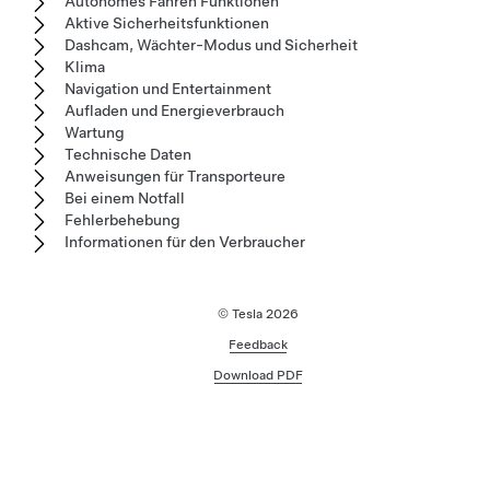
Autonomes Fahren Funktionen
Aktive Sicherheitsfunktionen
Dashcam, Wächter-Modus und Sicherheit
Klima
Navigation und Entertainment
Aufladen und Energieverbrauch
Wartung
Technische Daten
Anweisungen für Transporteure
Bei einem Notfall
Fehlerbehebung
Informationen für den Verbraucher
© Tesla
2026
Feedback
Download PDF