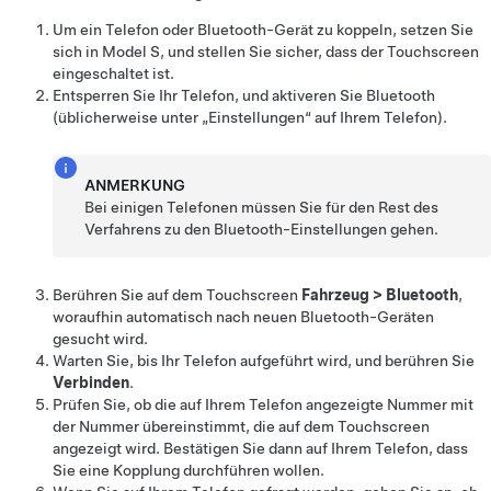
Um ein Telefon oder Bluetooth-Gerät zu koppeln, setzen Sie
sich in
Model S
, und stellen Sie sicher, dass der Touchscreen
eingeschaltet ist.
Entsperren Sie Ihr Telefon, und aktiveren Sie Bluetooth
(üblicherweise unter „Einstellungen“ auf Ihrem Telefon).
ANMERKUNG
Bei einigen Telefonen müssen Sie für den Rest des
Verfahrens zu den Bluetooth-Einstellungen gehen.
Berühren Sie auf dem Touchscreen
Fahrzeug
>
Bluetooth
,
woraufhin automatisch nach neuen Bluetooth-Geräten
gesucht wird.
Warten Sie, bis Ihr Telefon aufgeführt wird, und berühren Sie
Verbinden
.
Prüfen Sie, ob die auf Ihrem Telefon angezeigte Nummer mit
der Nummer übereinstimmt, die auf dem Touchscreen
angezeigt wird. Bestätigen Sie dann auf Ihrem Telefon, dass
Sie eine Kopplung durchführen wollen.