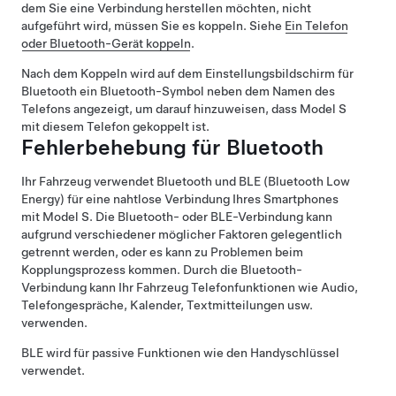
dem Sie eine Verbindung herstellen möchten, nicht
aufgeführt wird, müssen Sie es koppeln. Siehe
Ein Telefon
oder Bluetooth-Gerät koppeln
.
Nach dem Koppeln wird auf dem Einstellungsbildschirm für
Bluetooth ein Bluetooth-Symbol neben dem Namen des
Telefons angezeigt, um darauf hinzuweisen, dass
Model S
mit diesem Telefon gekoppelt ist.
Fehlerbehebung für Bluetooth
Ihr Fahrzeug verwendet Bluetooth und BLE (Bluetooth Low
Energy) für eine nahtlose Verbindung Ihres Smartphones
mit
Model S
. Die Bluetooth- oder BLE-Verbindung kann
aufgrund verschiedener möglicher Faktoren gelegentlich
getrennt werden, oder es kann zu Problemen beim
Kopplungsprozess kommen. Durch die Bluetooth-
Verbindung kann Ihr Fahrzeug Telefonfunktionen wie Audio,
Telefongespräche, Kalender, Textmitteilungen usw.
verwenden.
BLE wird für passive Funktionen wie den Handyschlüssel
verwendet.