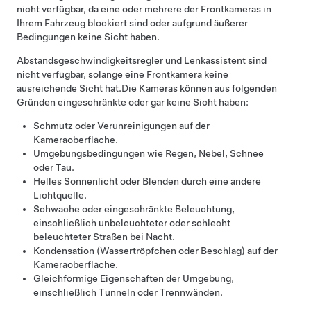
nicht verfügbar, da eine oder mehrere der Frontkameras in
Ihrem Fahrzeug blockiert sind oder aufgrund äußerer
Bedingungen keine Sicht haben.
Abstandsgeschwindigkeitsregler
und
Lenkassistent
sind
nicht verfügbar, solange eine Frontkamera keine
ausreichende Sicht hat.
Die Kameras können aus folgenden
Gründen eingeschränkte oder gar keine Sicht haben:
Schmutz oder Verunreinigungen auf der
Kameraoberfläche.
Umgebungsbedingungen wie Regen, Nebel, Schnee
oder Tau.
Helles Sonnenlicht oder Blenden durch eine andere
Lichtquelle.
Schwache oder eingeschränkte Beleuchtung,
einschließlich unbeleuchteter oder schlecht
beleuchteter Straßen bei Nacht.
Kondensation (Wassertröpfchen oder Beschlag) auf der
Kameraoberfläche.
Gleichförmige Eigenschaften der Umgebung,
einschließlich Tunneln oder Trennwänden.