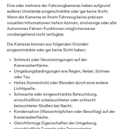
Eine oder mehrere der Fahrzeugkameras haben aufgrund
äußerer Umstände eingeschränkte oder gar keine Sicht.
Wenn die Kameras an Ihrem Fahrzeug keine präzisen
visuellen Informationen liefern können, sind einige oder alle
Autonomes Fahren
-Funktionen möglicherweise
vorübergehend nicht verfügbar.
Die Kameras können aus folgenden Gründen
eingeschränkte oder gar keine Sicht haben:
Schmutz oder Verunreinigungen auf der
Kameraoberfläche.
Umgebungsbedingungen wie Regen, Nebel, Schnee
oder Tau.
Helles Sonnenlicht oder Blenden durch eine andere
Lichtquelle.
Schwache oder eingeschränkte Beleuchtung,
einschließlich unbeleuchteter oder schlecht
beleuchteter Straßen bei Nacht.
Kondensation (Wassertröpfchen oder Beschlag) auf der
Kameraoberfläche.
Gleichförmige Eigenschaften der Umgebung,
einschließlich Tunneln oder Trennwänden.