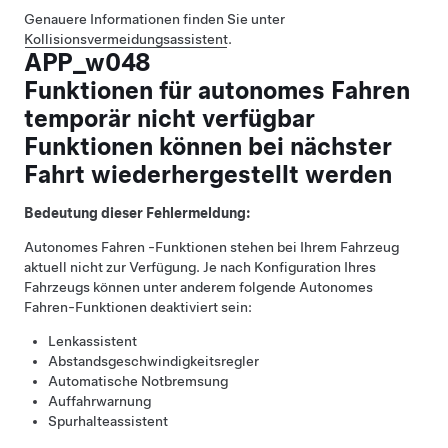
Genauere Informationen finden Sie unter
Kollisionsvermeidungsassistent
.
APP_w048
Funktionen für autonomes Fahren
temporär nicht verfügbar
Funktionen können bei nächster
Fahrt wiederhergestellt werden
Bedeutung dieser Fehlermeldung:
Autonomes Fahren
-Funktionen stehen bei Ihrem Fahrzeug
aktuell nicht zur Verfügung. Je nach Konfiguration Ihres
Fahrzeugs können unter anderem folgende
Autonomes
Fahren
-Funktionen deaktiviert sein:
Lenkassistent
Abstandsgeschwindigkeitsregler
Automatische Notbremsung
Auffahrwarnung
Spurhalteassistent