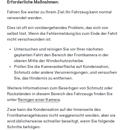
Erforderliche Maßnahmen:
Fahren Sie weiter zu Ihrem Ziel.
Ihr Fahrzeug kann normal
verwendet werden.
Dies ist oft ein vorübergehendes Problem, das sich von
selbst löst. Wenn die Fehlermeldung bis zum Ende der Fahrt
nicht verschwunden ist:
Untersuchen und reinigen Sie vor Ihrer nächsten
geplanten Fahrt den Bereich der Frontkamera in der
oberen Mitte der Windschutzscheibe.
Prüfen Sie die Kameraoberfläche auf Kondensation,
Schmutz oder andere Verunreinigungen, und versuchen
Sie, das Hindernis zu entfernen.
Weitere Informationen zum Beseitigen von Schmutz oder
Rückständen in diesem Bereich des Fahrzeugs finden Sie
unter
Reinigen einer Kamera
.
Zwar kann die Kondensation auf der Innenseite des
Frontkameragehäuses nicht weggewischt werden, aber sie
wird üblicherweise schneller beseitigt, wenn Sie folgende
Schritte befolgen: