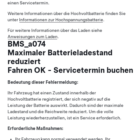
einen Servicetermin.
Weitere Informationen über die Hochvoltbatterie finden Sie
unter
Informationen zur Hochspannungsbatterie
.
Für weitere Informationen über das Laden siehe
Anweisungen zum Laden
.
BMS_a074
Maximaler Batterieladestand
reduziert
Fahren OK - Servicetermin buchen
Bedeutung dieser Fehlermeldung:
Ihr Fahrzeug hat einen Zustand innerhalb der
Hochvoltbatterie registriert, der sich negativ auf die
Leistung der Batterie auswirkt. Dadurch sind der maximale
Ladestand und die Reichweite reduziert. Um die volle
Leistung wiederherzustellen, ist ein Service erforderlich.
Erforderliche Maßnahmen:
Ihr Fahrzeug kann normal verwendet werden. Ihr