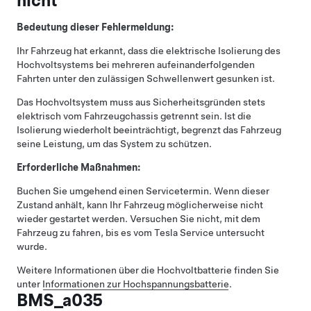
nicht
Bedeutung dieser Fehlermeldung:
Ihr Fahrzeug hat erkannt, dass die elektrische Isolierung des
Hochvoltsystems bei mehreren aufeinanderfolgenden
Fahrten unter den zulässigen Schwellenwert gesunken ist.
Das Hochvoltsystem muss aus Sicherheitsgründen stets
elektrisch vom Fahrzeugchassis getrennt sein. Ist die
Isolierung wiederholt beeinträchtigt, begrenzt das Fahrzeug
seine Leistung, um das System zu schützen.
Erforderliche Maßnahmen:
Buchen Sie umgehend einen Servicetermin. Wenn dieser
Zustand anhält, kann Ihr Fahrzeug möglicherweise nicht
wieder gestartet werden. Versuchen Sie nicht, mit dem
Fahrzeug zu fahren, bis es vom Tesla Service untersucht
wurde.
Weitere Informationen über die Hochvoltbatterie finden Sie
unter
Informationen zur Hochspannungsbatterie
.
BMS_a035