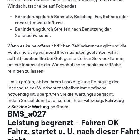
Windschutzscheibe auf Folgendes:
Behinderung durch Schmutz, Beschlag, Eis, Schnee oder
andere Umwelteinflüsse.
Behinderung durch Streifen nach Benutzung der
Scheibenwischer.
Wenn es keine offensichtlichen Behinderungen gibt und die
Fehlermeldung während Ihrer nächsten geplanten Fahrt
auftritt, buchen Sie bei Gelegenheit einen Service-Termin,
um die Innenseite der Windschutzscheibenkamerafläche
reinigen zu lassen.
Um zu prüfen, ob bei Ihrem Fahrzeug eine Reinigung der
Innenseite der Windschutzscheibenkamerafläche
notwendig ist, überprüfen Sie die Wartungsübersicht,
indem Sie auf dem Touchscreen Ihres Fahrzeugs
Fahrzeug
> Service > Wartung
berühren.
BMS_a027
Leistung begrenzt - Fahren OK
Fahrz. startet u. U. nach dieser Fahrt