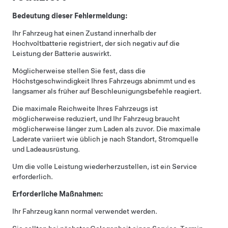
Bedeutung dieser Fehlermeldung:
Ihr Fahrzeug hat einen Zustand innerhalb der
Hochvoltbatterie registriert, der sich negativ auf die
Leistung der Batterie auswirkt.
Möglicherweise stellen Sie fest, dass die
Höchstgeschwindigkeit Ihres Fahrzeugs abnimmt und es
langsamer als früher auf Beschleunigungsbefehle reagiert.
Die maximale Reichweite Ihres Fahrzeugs ist
möglicherweise reduziert, und Ihr Fahrzeug braucht
möglicherweise länger zum Laden als zuvor. Die maximale
Laderate variiert wie üblich je nach Standort, Stromquelle
und Ladeausrüstung.
Um die volle Leistung wiederherzustellen, ist ein Service
erforderlich.
Erforderliche Maßnahmen:
Ihr Fahrzeug kann normal verwendet werden.