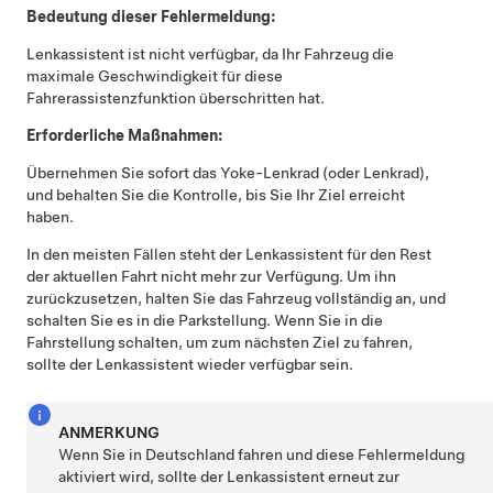
Bedeutung dieser Fehlermeldung:
Lenkassistent
ist nicht verfügbar, da Ihr Fahrzeug die
maximale Geschwindigkeit für diese
Fahrerassistenzfunktion überschritten hat.
Erforderliche Maßnahmen:
Übernehmen Sie sofort das
Yoke-Lenkrad (oder Lenkrad)
,
und behalten Sie die Kontrolle, bis Sie Ihr Ziel erreicht
haben.
In den meisten Fällen steht der
Lenkassistent
für den Rest
der aktuellen Fahrt nicht mehr zur Verfügung. Um ihn
zurückzusetzen, halten Sie das Fahrzeug vollständig an, und
schalten Sie es in die Parkstellung. Wenn Sie in die
Fahrstellung schalten, um zum nächsten Ziel zu fahren,
sollte der
Lenkassistent
wieder verfügbar sein.
ANMERKUNG
Wenn Sie in Deutschland fahren und diese Fehlermeldung
aktiviert wird, sollte der
Lenkassistent
erneut zur