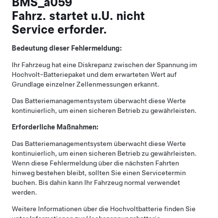
BMS_a059
Fahrz. startet u.U. nicht
Service erforder.
Bedeutung dieser Fehlermeldung:
Ihr Fahrzeug hat eine Diskrepanz zwischen der Spannung im
Hochvolt-Batteriepaket und dem erwarteten Wert auf
Grundlage einzelner Zellenmessungen erkannt.
Das Batteriemanagementsystem überwacht diese Werte
kontinuierlich, um einen sicheren Betrieb zu gewährleisten.
Erforderliche Maßnahmen:
Das Batteriemanagementsystem überwacht diese Werte
kontinuierlich, um einen sicheren Betrieb zu gewährleisten.
Wenn diese Fehlermeldung über die nächsten Fahrten
hinweg bestehen bleibt, sollten Sie einen Servicetermin
buchen. Bis dahin kann Ihr Fahrzeug normal verwendet
werden.
Weitere Informationen über die Hochvoltbatterie finden Sie