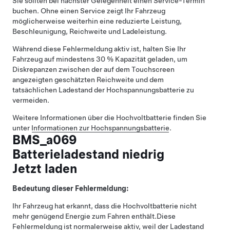
Sie sollten bei nächster Gelegenheit einen Service-Termin
buchen. Ohne einen Service zeigt Ihr Fahrzeug
möglicherweise weiterhin eine reduzierte Leistung,
Beschleunigung, Reichweite und Ladeleistung.
Während diese Fehlermeldung aktiv ist, halten Sie Ihr
Fahrzeug auf mindestens 30 % Kapazität geladen, um
Diskrepanzen zwischen der auf dem Touchscreen
angezeigten geschätzten Reichweite und dem
tatsächlichen Ladestand der Hochspannungsbatterie zu
vermeiden.
Weitere Informationen über die Hochvoltbatterie finden Sie
unter
Informationen zur Hochspannungsbatterie
.
BMS_a069
Batterieladestand niedrig
Jetzt laden
Bedeutung dieser Fehlermeldung:
Ihr Fahrzeug hat erkannt, dass die Hochvoltbatterie nicht
mehr genügend Energie zum Fahren enthält.
Diese
Fehlermeldung ist normalerweise aktiv, weil der Ladestand