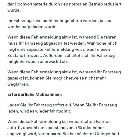
der Hochvoltbatterie durch den normalen Betrieb reduziert
wurde.
Ihr Fahrzeug kann nicht mehr gefahren werden, bis es
wieder aufgeladen wurde.
Wenn diese Fehlermeldung aktiv ist, während Sie fahren,
muss Ihr Fahrzeug abgeschaltet werden. Wahrscheinlich
liegt eine separate Fehlermeldung vor, die auf diesen
Zustand hinweist. Außerdem schaltet sich Ihr Fahrzeug
möglicherweise unerwartet ab.
Wenn diese Fehlermeldung aktiv ist, während Ihr Fahrzeug
geparkt ist, können Sie möglicherweise nicht mehr
wegfahren.
Erforderliche Maßnahmen:
Laden Sie Ihr Fahrzeug sofort auf. Wenn Sie Ihr Fahrzeug
laden, wird es wieder fahrtüchtig.
Wenn diese Fehlermeldung bei wiederholten Fahrten
auftritt, obwohl ein Ladestand von 5 % oder höher
angezeigt wird, vereinbaren Sie bei nächster Gelegenheit