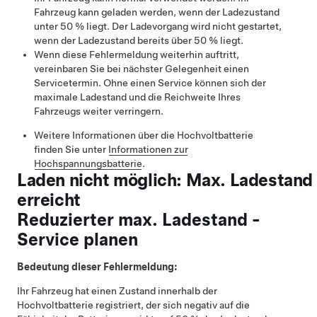
Fahrzeug kann geladen werden, wenn der Ladezustand
unter 50 % liegt. Der Ladevorgang wird nicht gestartet,
wenn der Ladezustand bereits über 50 % liegt.
Wenn diese Fehlermeldung weiterhin auftritt,
vereinbaren Sie bei nächster Gelegenheit einen
Servicetermin. Ohne einen Service können sich der
maximale Ladestand und die Reichweite Ihres
Fahrzeugs weiter verringern.
Weitere Informationen über die Hochvoltbatterie
finden Sie unter
Informationen zur
Hochspannungsbatterie
.
Laden nicht möglich: Max. Ladestand
erreicht
Reduzierter max. Ladestand -
Service planen
Bedeutung dieser Fehlermeldung:
Ihr Fahrzeug hat einen Zustand innerhalb der
Hochvoltbatterie registriert, der sich negativ auf die