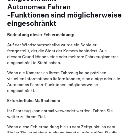
Autonomes Fahren
-Funktionen sind möglicherweise
eingeschränkt
Bedeutung dieser Fehlermeldung:
Auf der Windschutzscheibe wurde ein Schleier
festgestellt, der die Sicht der Kamera behindert. Aus
diesem Grund können eine oder mehrere Fahrzeugkameras
eingeschränkte Sicht haben.
Wenn die Kameras an Ihrem Fahrzeug keine präzisen
visuellen Informationen liefern können, sind einige oder alle
Autonomes Fahren
-Funktionen möglicherweise
eingeschränkt.
Erforderliche Maßnahmen:
Ihr Fahrzeug kann normal verwendet werden. Fahren Sie
weiter zu Ihrem Ziel.
Wenn diese Fehlermeldung bis zu dem Zeitpunkt, an dem
Sie Ihr Ziel erreichen, nicht gelöscht wurde, prüfen Sie die