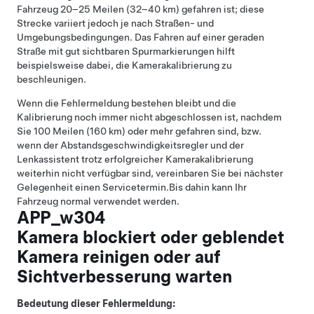
Fahrzeug 20–25 Meilen (32–40 km) gefahren ist; diese
Strecke variiert jedoch je nach Straßen- und
Umgebungsbedingungen. Das Fahren auf einer geraden
Straße mit gut sichtbaren Spurmarkierungen hilft
beispielsweise dabei, die Kamerakalibrierung zu
beschleunigen.
Wenn die Fehlermeldung bestehen bleibt und die
Kalibrierung noch immer nicht abgeschlossen ist, nachdem
Sie 100 Meilen (160 km) oder mehr gefahren sind, bzw.
wenn der
Abstandsgeschwindigkeitsregler
und der
Lenkassistent
trotz erfolgreicher Kamerakalibrierung
weiterhin nicht verfügbar sind, vereinbaren Sie bei nächster
Gelegenheit einen Servicetermin.
Bis dahin kann Ihr
Fahrzeug normal verwendet werden.
APP_w304
Kamera blockiert oder geblendet
Kamera reinigen oder auf
Sichtverbesserung warten
Bedeutung dieser Fehlermeldung: