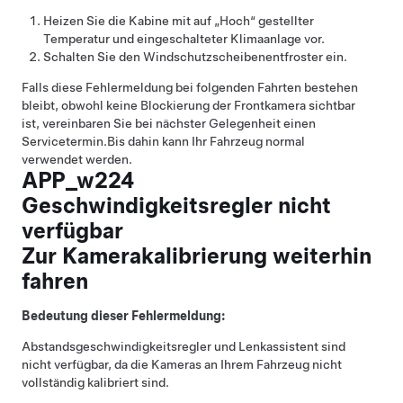
Heizen Sie die Kabine mit auf „Hoch“ gestellter
Temperatur und eingeschalteter Klimaanlage vor.
Schalten Sie den Windschutzscheibenentfroster ein.
Falls diese Fehlermeldung bei folgenden Fahrten bestehen
bleibt, obwohl keine Blockierung der Frontkamera sichtbar
ist, vereinbaren Sie bei nächster Gelegenheit einen
Servicetermin.
Bis dahin kann Ihr Fahrzeug normal
verwendet werden.
APP_w224
Geschwindigkeitsregler nicht
verfügbar
Zur Kamerakalibrierung weiterhin
fahren
Bedeutung dieser Fehlermeldung:
Abstandsgeschwindigkeitsregler
und
Lenkassistent
sind
nicht verfügbar, da die Kameras an Ihrem Fahrzeug nicht
vollständig kalibriert sind.