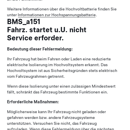
Weitere Informationen über die Hochvoltbatterie finden Sie
unter
Informationen zur Hochspannungsbatterie
.
BMS_a151
Fahrz. startet u.U. nicht
Service erforder.
Bedeutung dieser Fehlermeldung:
Ihr Fahrzeug hat beim Fahren oder Laden eine reduzierte
elektrische Isolierung im Hochvoltsystem erkannt. Das
Hochvoltsystem ist aus Sicherheitsgründen stets elektrisch
vom Fahrzeugrahmen getrennt.
Wenn diese Isolierung unter einen zulässigen Mindestwert
fällt, schränkt das Fahrzeug bestimmte Funktionen ein.
Erforderliche Maßnahmen:
Möglicherweise kann Ihr Fahrzeug nicht geladen oder
gefahren werden bzw. andere Fahrzeugsysteme
unterstützen. Versuchen Sie nicht, das Fahrzeug
aufzuladen. Wenn diese Fehlermeldung über die nächsten