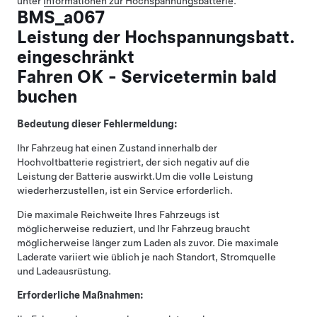
unter
Informationen zur Hochspannungsbatterie
.
BMS_a067
Leistung der Hochspannungsbatt.
eingeschränkt
Fahren OK - Servicetermin bald
buchen
Bedeutung dieser Fehlermeldung:
Ihr Fahrzeug hat einen Zustand innerhalb der
Hochvoltbatterie registriert, der sich negativ auf die
Leistung der Batterie auswirkt.
Um die volle Leistung
wiederherzustellen, ist ein Service erforderlich.
Die maximale Reichweite Ihres Fahrzeugs ist
möglicherweise reduziert, und Ihr Fahrzeug braucht
möglicherweise länger zum Laden als zuvor. Die maximale
Laderate variiert wie üblich je nach Standort, Stromquelle
und Ladeausrüstung.
Erforderliche Maßnahmen: