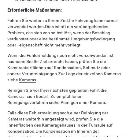
Erforderliche Maßnahmen:
Fahren Sie weiter zu Ihrem Ziel.
Ihr Fahrzeug kann normal
verwendet werden.
Dies ist oft ein vorübergehendes
Problem, das sich von selbst löst, wenn der Beschlag
verdunstet oder eine bestimmte Umgebungsbedingung
oder -eigenschaft nicht mehr vorliegt.
Wenn die Fehlermeldung noch nicht verschwunden ist,
nachdem Sie Ihr Ziel erreicht haben, prüfen Sie die
Kameraoberflächen auf Kondensation, Schmutz oder
andere Verunreinigungen.
Zur Lage der einzelnen Kameras
siehe
Kameras
.
Reinigen Sie vor Ihrer nächsten geplanten Fahrt die
Kameras nach Bedarf. Zu empfohlenen
Reinigungsverfahren siehe
Reinigen einer Kamera
.
Falls diese Fehlermeldung nach einer Reinigung der
Kameras weiterhin angezeigt wird, prüfen Sie die
Innenflächen des Kameragehäuses in der Türsäule auf
Kondensation.
Die Kondensation im Inneren der