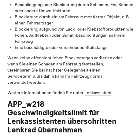
Beschädigung oder Blockierung durch Schlamm, Eis, Schnee
oder andere Umweltfaktoren
Blockierung durch ein am Fahrzeug montiertes Objekt, z. B.
einen Fahrradträger
Blockierung aufgrund von Lack- oder Klebstoffprodukten wie
Folien, Aufklebern oder Gummibeschichtungen an Ihrem
Fahrzeug
Eine beschädigte oder verschobene Stoßstange
Wenn keine offensichtlichen Blockierungen vorliegen oder
wenn Sie einen Schaden am Fahrzeug feststellen,
vereinbaren Sie bei nächster Gelegenheit einen
Servicetermin.
Bis dahin kann Ihr Fahrzeug normal
verwendet werden.
Weitere Informationen finden Sie unter
Lenkassistent
.
APP_w218
Geschwindigkeitslimit für
Lenkassistenten überschritten
Lenkrad übernehmen