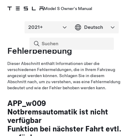
Model S Owner's Manual
Fehlerbehebung
Dieser Abschnitt enthält Informationen über die
verschiedenen Fehlermeldungen, die in Ihrem Fahrzeug
angezeigt werden können. Schlagen Sie in diesem
Abschnitt nach, um zu verstehen, was eine Fehlermeldung
bedeutet und wie der Fehler behoben werden kann.
APP_w009
Notbremsautomatik ist nicht
verfügbar
Funktion bei nächster Fahrt evtl.