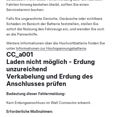
Fahrten hinweg bestehen bleibt, sollten Sie einen
Servicetermin buchen.
Falls Sie ungewohnte Gerüche, Geräusche oder sichtbare
Schäden im Bereich der Batterie feststellen, stellen Sie
sofort die Nutzung des Fahrzeugs ein, und wenden Sie sich
an die Pannenhilfe.
Weitere Informationen über die Hochvoltbatterie finden Sie
unter
Informationen zur Hochspannungsbatterie
.
CC_a001
Laden nicht möglich - Erdung
unzureichend
Verkabelung und Erdung des
Anschlusses prüfen
Bedeutung dieser Fehlermeldung:
Kein Erdungsanschluss im Wall Connector erkannt.
Erforderliche Maßnahmen: