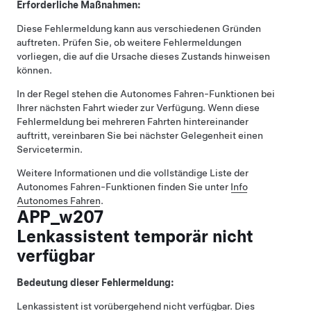
Erforderliche Maßnahmen:
Diese Fehlermeldung kann aus verschiedenen Gründen
auftreten. Prüfen Sie, ob weitere Fehlermeldungen
vorliegen, die auf die Ursache dieses Zustands hinweisen
können.
In der Regel stehen die
Autonomes Fahren
-Funktionen bei
Ihrer nächsten Fahrt wieder zur Verfügung. Wenn diese
Fehlermeldung bei mehreren Fahrten hintereinander
auftritt, vereinbaren Sie bei nächster Gelegenheit einen
Servicetermin.
Weitere Informationen und die vollständige Liste der
Autonomes Fahren
-Funktionen finden Sie unter
Info
Autonomes Fahren
.
APP_w207
Lenkassistent temporär nicht
verfügbar
Bedeutung dieser Fehlermeldung:
Lenkassistent
ist vorübergehend nicht verfügbar. Dies