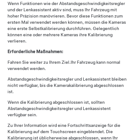
Wenn Funktionen wie der
Abstandsgeschwindigkeitsregler
und der
Lenkassistent
aktiv sind, muss Ihr Fahrzeug mit
hoher Präzision manövrieren. Bevor diese Funktionen zum
ersten Mal verwendet werden können, müssen die Kameras
eine erste Selbstkalibrierung durchführen. Gelegentlich
können eine oder mehrere Kameras ihre Kalibrierung
verlieren.
Erforderliche Maßnahmen:
Fahren Sie weiter zu Ihrem Ziel.
Ihr Fahrzeug kann normal
verwendet werden.
Abstandsgeschwindigkeitsregler
und
Lenkassistent
bleiben
nicht verfügbar, bis die Kamerakalibrierung abgeschlossen
ist.
Wenn die Kalibrierung abgeschlossen ist, sollten
Abstandsgeschwindigkeitsregler
und
Lenkassistent
verfügbar sein.
Zu Ihrer Information wird eine Fortschrittsanzeige für die
Kalibrierung auf dem Touchscreen eingeblendet. Die
Kalibrierung ist üblicherweise abgeschlossen, wenn Ihr