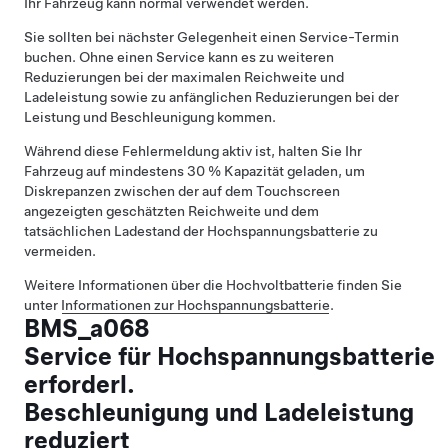
Ihr Fahrzeug kann normal verwendet werden.
Sie sollten bei nächster Gelegenheit einen Service-Termin
buchen. Ohne einen Service kann es zu weiteren
Reduzierungen bei der maximalen Reichweite und
Ladeleistung sowie zu anfänglichen Reduzierungen bei der
Leistung und Beschleunigung kommen.
Während diese Fehlermeldung aktiv ist, halten Sie Ihr
Fahrzeug auf mindestens 30 % Kapazität geladen, um
Diskrepanzen zwischen der auf dem Touchscreen
angezeigten geschätzten Reichweite und dem
tatsächlichen Ladestand der Hochspannungsbatterie zu
vermeiden.
Weitere Informationen über die Hochvoltbatterie finden Sie
unter
Informationen zur Hochspannungsbatterie
.
BMS_a068
Service für Hochspannungsbatterie
erforderl.
Beschleunigung und Ladeleistung
reduziert