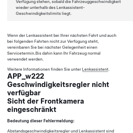
Verfügung stehen, sobald die Fahrzeuggeschwindigkeit
wieder unterhalb des
Lenkassistent
-
Geschwindigkeitslimits liegt.
Wenn der
Lenkassistent
bei Ihrer nächsten Fahrt und auch
bei folgenden Fahrten nicht zur Verfügung steht,
vereinbaren Sie bei nächster Gelegenheit einen
Servicetermin.
Bis dahin kann Ihr Fahrzeug normal
verwendet werden.
Weitere Informationen finden Sie unter
Lenkassistent
.
APP_w222
Geschwindigkeitsregler nicht
verfügbar
Sicht der Frontkamera
eingeschränkt
Bedeutung dieser Fehlermeldung:
Abstandsgeschwindigkeitsregler
und
Lenkassistent
sind