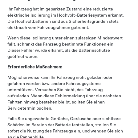
Ihr Fahrzeug hat im geparkten Zustand eine reduzierte
elektrische Isolierung im Hochvolt-Batteriesystem erkannt.
Die Hochvoltbatterien sind aus Sicherheitsgründen stets
elektrisch vom Fahrzeugrahmen getrennt.
Wenn diese Isolierung unter einen zulässigen Mindestwert
fällt, schränkt das Fahrzeug bestimmte Funktionen ein.
Dieser Fehler wurde erkannt, als die Batterieschütze
geöffnet waren.
Erforderliche Maßnahmen:
Möglicherweise kann Ihr Fahrzeug nicht geladen oder
gefahren werden bzw. andere Fahrzeugsysteme
unterstützen. Versuchen Sie nicht, das Fahrzeug
aufzuladen. Wenn diese Fehlermeldung über die nächsten
Fahrten hinweg bestehen bleibt, sollten Sie einen
Servicetermin buchen.
Falls Sie ungewohnte Gerüche, Geräusche oder sichtbare
Schäden im Bereich der Batterie feststellen, stellen Sie
sofort die Nutzung des Fahrzeugs ein, und wenden Sie sich
an die Pannenhilfe.