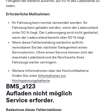
Fähigkeit der Batterie auswirkt, auf 50 % des Ladestands zu
laden.
Erforderliche Maßnahmen:
Ihr Fahrzeug kann normal verwendet werden. Ihr
Fahrzeug kann geladen werden, wenn der Ladezustand
unter 50 % liegt. Der Ladevorgang wird nicht gestartet,
wenn der Ladezustand bereits über 50 % liegt.
Wenn diese Fehlermeldung weiterhin auftritt,
vereinbaren Sie bei nächster Gelegenheit einen
Servicetermin. Ohne einen Service können sich der
maximale Ladestand und die Reichweite Ihres
Fahrzeugs weiter verringern.
Weitere Informationen über die Hochvoltbatterie
finden Sie unter
Informationen zur
Hochspannungsbatterie
.
BMS_a123
Aufladen nicht möglich
Service erforder.
Bedeutung dieser Fehlermeldung: