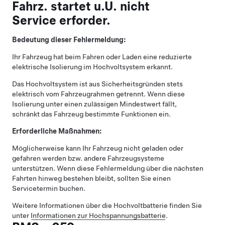
Fahrz. startet u.U. nicht
Service erforder.
Bedeutung dieser Fehlermeldung:
Ihr Fahrzeug hat beim Fahren oder Laden eine reduzierte
elektrische Isolierung im Hochvoltsystem erkannt.
Das Hochvoltsystem ist aus Sicherheitsgründen stets
elektrisch vom Fahrzeugrahmen getrennt. Wenn diese
Isolierung unter einen zulässigen Mindestwert fällt,
schränkt das Fahrzeug bestimmte Funktionen ein.
Erforderliche Maßnahmen:
Möglicherweise kann Ihr Fahrzeug nicht geladen oder
gefahren werden bzw. andere Fahrzeugsysteme
unterstützen. Wenn diese Fehlermeldung über die nächsten
Fahrten hinweg bestehen bleibt, sollten Sie einen
Servicetermin buchen.
Weitere Informationen über die Hochvoltbatterie finden Sie
unter
Informationen zur Hochspannungsbatterie
.