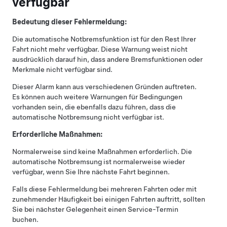
verfügbar
Bedeutung dieser Fehlermeldung:
Die automatische Notbremsfunktion ist für den Rest Ihrer
Fahrt nicht mehr verfügbar. Diese Warnung weist nicht
ausdrücklich darauf hin, dass andere Bremsfunktionen oder
Merkmale nicht verfügbar sind.
Dieser Alarm kann aus verschiedenen Gründen auftreten.
Es können auch weitere Warnungen für Bedingungen
vorhanden sein, die ebenfalls dazu führen, dass die
automatische Notbremsung nicht verfügbar ist.
Erforderliche Maßnahmen:
Normalerweise sind keine Maßnahmen erforderlich. Die
automatische Notbremsung ist normalerweise wieder
verfügbar, wenn Sie Ihre nächste Fahrt beginnen.
Falls diese Fehlermeldung bei mehreren Fahrten oder mit
zunehmender Häufigkeit bei einigen Fahrten auftritt, sollten
Sie bei nächster Gelegenheit einen Service-Termin
buchen.