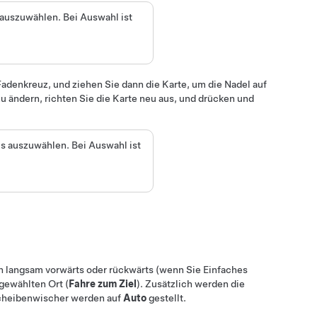
uszuwählen. Bei Auswahl ist
Fadenkreuz, und ziehen Sie dann die Karte, um die Nadel auf
 ändern, richten Sie die Karte neu aus, und drücken und
 auszuwählen. Bei Auswahl ist
n langsam vorwärts oder rückwärts
(wenn Sie
Einfaches
gewählten Ort (
Fahre zum Ziel
)
. Zusätzlich werden die
Scheibenwischer werden auf
Auto
gestellt.