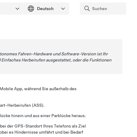
tonomes Fahren
-Hardware und Software-Version ist Ihr
d
Einfaches Herbeirufen
ausgestattet, oder die Funktionen
 Mobile App, während Sie außerhalb des
art-Herbeirufen (ASS)
.
lücke hinein und aus einer Parklücke heraus.
bei der GPS-Standort Ihres Telefons als Ziel
obei es Hindernisse umfährt und bei Bedarf