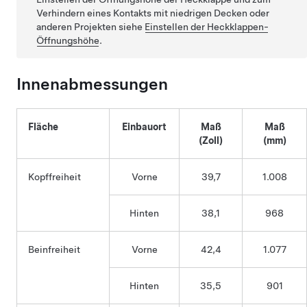
Verhindern eines Kontakts mit niedrigen Decken oder
anderen Projekten siehe
Einstellen der Heckklappen-
Öffnungshöhe
.
Innenabmessungen
Fläche
Einbauort
Maß
Maß
(Zoll)
(mm)
Kopffreiheit
Vorne
39,7
1.008
Hinten
38,1
968
Beinfreiheit
Vorne
42,4
1.077
Hinten
35,5
901