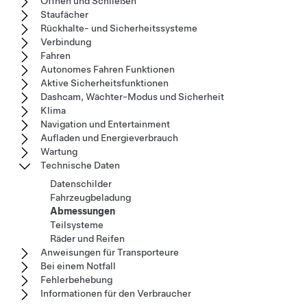
Öffnen und Schließen
Staufächer
Rückhalte- und Sicherheitssysteme
Verbindung
Fahren
Autonomes Fahren Funktionen
Aktive Sicherheitsfunktionen
Dashcam, Wächter-Modus und Sicherheit
Klima
Navigation und Entertainment
Aufladen und Energieverbrauch
Wartung
Technische Daten
Datenschilder
Fahrzeugbeladung
Abmessungen
Teilsysteme
Räder und Reifen
Anweisungen für Transporteure
Bei einem Notfall
Fehlerbehebung
Informationen für den Verbraucher