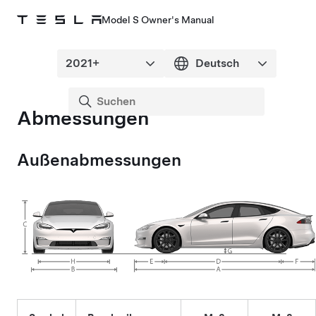
Model S Owner's Manual
Abmessungen
Außenabmessungen