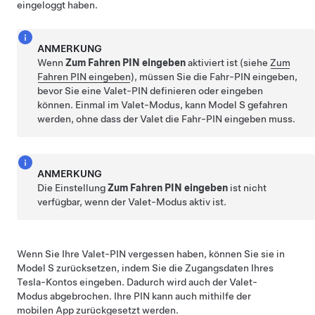
eingeloggt haben.
ANMERKUNG
Wenn
Zum Fahren PIN eingeben
aktiviert ist (siehe
Zum
Fahren PIN eingeben
), müssen Sie die Fahr-PIN eingeben,
bevor Sie eine Valet-PIN definieren oder eingeben
können. Einmal im Valet-Modus, kann
Model S
gefahren
werden, ohne dass der Valet die Fahr-PIN eingeben muss.
ANMERKUNG
Die Einstellung
Zum Fahren PIN eingeben
ist nicht
verfügbar, wenn der Valet-Modus aktiv ist.
Wenn Sie Ihre Valet-PIN vergessen haben, können Sie sie in
Model S
zurücksetzen, indem Sie die Zugangsdaten Ihres
Tesla-Kontos eingeben. Dadurch wird auch der Valet-
Modus abgebrochen. Ihre PIN kann auch mithilfe der
mobilen App zurückgesetzt werden.