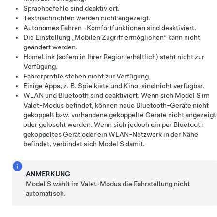
Sprachbefehle sind deaktiviert.
Textnachrichten werden nicht angezeigt.
Autonomes Fahren
-Komfortfunktionen sind deaktiviert.
Die Einstellung „Mobilen Zugriff ermöglichen“ kann nicht
geändert werden.
HomeLink (sofern in Ihrer Region erhältlich) steht nicht zur
Verfügung.
Fahrerprofile stehen nicht zur Verfügung.
Einige Apps, z. B. Spielkiste und Kino, sind nicht verfügbar.
WLAN und Bluetooth sind deaktiviert. Wenn sich
Model S
im
Valet-Modus befindet, können neue Bluetooth-Geräte nicht
gekoppelt bzw. vorhandene gekoppelte Geräte nicht angezeigt
oder gelöscht werden. Wenn sich jedoch ein per Bluetooth
gekoppeltes Gerät oder ein WLAN-Netzwerk in der Nähe
befindet, verbindet sich
Model S
damit.
ANMERKUNG
Model S
wählt im Valet-Modus die Fahrstellung nicht
automatisch.