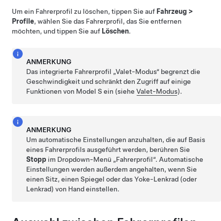
Um ein Fahrerprofil zu löschen, tippen Sie auf
Fahrzeug
>
Profile
, wählen Sie das Fahrerprofil, das Sie entfernen
möchten, und tippen Sie auf
Löschen
.
ANMERKUNG
Das integrierte Fahrerprofil „Valet-Modus“ begrenzt die
Geschwindigkeit und schränkt den Zugriff auf einige
Funktionen von
Model S
ein (siehe
Valet-Modus
).
ANMERKUNG
Um automatische Einstellungen anzuhalten, die auf Basis
eines Fahrerprofils ausgeführt werden, berühren Sie
Stopp
im Dropdown-Menü „Fahrerprofil“. Automatische
Einstellungen werden außerdem angehalten, wenn Sie
einen Sitz, einen Spiegel oder das
Yoke-Lenkrad (oder
Lenkrad)
von Hand einstellen.