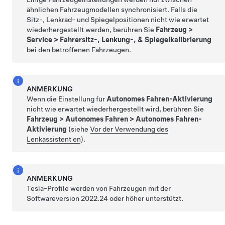
ähnlichen Fahrzeugmodellen synchronisiert. Falls die
Sitz-, Lenkrad- und Spiegelpositionen nicht wie erwartet
wiederhergestellt werden, berühren Sie
Fahrzeug
>
Service
>
Fahrersitz-, Lenkung-, & Spiegelkalibrierung
bei den betroffenen Fahrzeugen.
ANMERKUNG
Wenn die Einstellung für
Autonomes Fahren-Aktivierung
nicht wie erwartet wiederhergestellt wird, berühren Sie
Fahrzeug
>
Autonomes Fahren
>
Autonomes Fahren-
Aktivierung
(siehe
Vor der Verwendung des
Lenkassistent en
).
ANMERKUNG
Tesla-Profile werden von Fahrzeugen mit der
Softwareversion 2022.24 oder höher unterstützt.