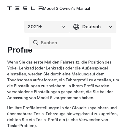
Model S Owner's Manual
Profile
Wenn Sie das erste Mal den Fahrersitz, die Position des
Yoke-Lenkrad (oder Lenkrad)
s oder die Außenspiegel
einstellen, werden Sie durch eine Meldung auf dem
Touchscreen aufgefordert, ein Fahrerprofil zu erstellen, um
die Einstellungen zu speichern. In Ihrem Profil werden
verschiedene Einstellungen gespeichert, die Sie bei der
Anpassung von
Model S
vorgenommen haben.
Um Ihre Profileinstellungen in der Cloud zu speichern und
über mehrere Tesla-Fahrzeuge hinweg darauf zuzugreifen,
richten Sie ein Tesla-Profil ein (siehe
Verwenden von
Tesla-Profilen
).