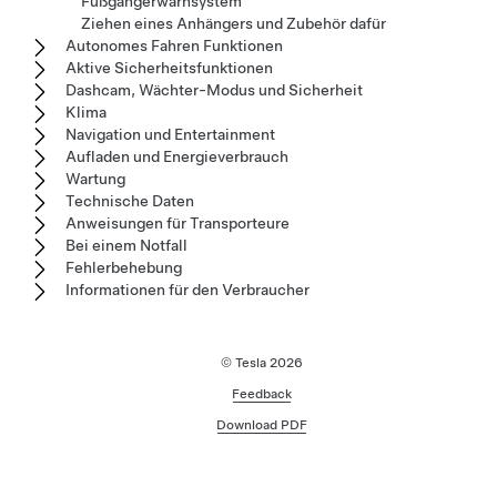
Fußgängerwarnsystem
Ziehen eines Anhängers und Zubehör dafür
Autonomes Fahren Funktionen
Aktive Sicherheitsfunktionen
Dashcam, Wächter-Modus und Sicherheit
Klima
Navigation und Entertainment
Aufladen und Energieverbrauch
Wartung
Technische Daten
Anweisungen für Transporteure
Bei einem Notfall
Fehlerbehebung
Informationen für den Verbraucher
© Tesla
2026
Feedback
Download PDF