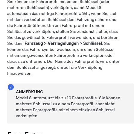
Sie können ein Fahrerprofil mit einem Schlüssel (oder
mehreren Schlüsseln) verknüpfen, damit
Model S
automatisch das richtige Fahrerprofil wählt, wenn Sie sich
mit dem verknüpften Schlüssel dem Fahrzeug nähern und
die Fahrertür öffnen. Um ein Fahrerprofil mit einem
Schlüssel zu verknüpfen, stellen Sie zunächst sicher, dass
Sie das gewünschte Fahrerprofil verwenden, und berühren
Sie dann
Fahrzeug
>
Verriegelungen
>
Schlüssel
. Sie
können das Fahrersymbol wechseln, um einen Schlüssel
mit einem gewünschten Fahrerprofil zu verknüpfen oder
daraus zu entfernen. Der Name des Fahrerprofils wird unter
dem Schlüssel angezeigt, um auf die Verknüpfung
hinzuweisen.
ANMERKUNG
Model S
unterstützt bis zu 10 Fahrerprofile. Sie können
mehrere Schlüssel zu einem Fahrerprofil, aber nicht
mehrere Fahrerprofile mit einem einzigen Schlüssel
verknüpfen.