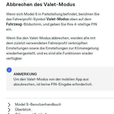
Abbrechen des Valet-Modus
Wenn sich
Model S
in Parkstellung befindet, berühren Sie
das Fahrerprofil-Symbol
Valet-Modus
oben auf dem
Fahrzeug
-Bildschirm
, und geben Sie Ihre 4-stellige PIN
ein.
Wenn Sie den Valet-Modus abbrechen, werden alle mit
dem zuletzt verwendeten Fahrerprofil verknüpften
Einstellungen sowie die Einstellungen zur Klimaregelung
wiederhergestellt, und es sind alle Funktionen wieder
verfügbar.
ANMERKUNG
Um den Valet-Modus von der mobilen App aus
abzubrechen, ist keine PIN-Eingabe erforderlich.
Model S-Benutzerhandbuch
Überblick