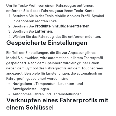
Um Ihr Tesla-Profil von einem Fahrzeug zu entfernen,
entfernen Sie dieses Fahrzeug aus Ihrem Tesla-Konto:
Berühren Sie in der Tesla Mobile App das Profil-Symbol
in der oberen rechten Ecke.
Berühren Sie
Produkte hinzufügen/entfernen
.
Berühren Sie
Entfernen
.
Wählen Sie das Fahrzeug, das Sie entfernen möchten.
Gespeicherte Einstellungen
Ein Teil der Einstellungen, die Sie zur Anpassung Ihres
Model S
auswählen, wird automatisch in Ihrem Fahrerprofil
gespeichert. Nach dem Speichern wird ein grüner Haken
neben dem Symbol des Fahrerprofils auf dem Touchscreen
angezeigt. Beispiele für Einstellungen, die automatisch im
Fahrerprofil gespeichert werden, sind:
Navigations-, Temperatur-, Leuchten- und
Anzeigeeinstellungen.
Autonomes Fahren
und Fahreinstellungen.
Verknüpfen eines Fahrerprofils mit
einem Schlüssel