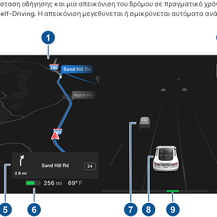
σταση οδήγησης και μια απεικόνιση του δρόμου σε πραγματικό χρόν
elf-Driving
. Η απεικόνιση μεγεθύνεται ή σμικρύνεται αυτόματα αν