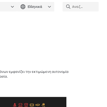
γάνων εμφανίζει την εκτιμώμενη αυτονομία
ασία.