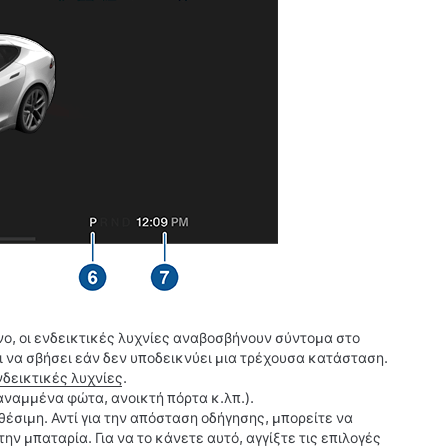
νο, οι ενδεικτικές λυχνίες αναβοσβήνουν σύντομα στο
ι να σβήσει εάν δεν υποδεικνύει μια τρέχουσα κατάσταση.
νδεικτικές λυχνίες
.
αναμμένα φώτα, ανοικτή πόρτα κ.λπ.).
θέσιμη. Αντί για την απόσταση οδήγησης, μπορείτε να
ν μπαταρία. Για να το κάνετε αυτό, αγγίξτε τις επιλογές