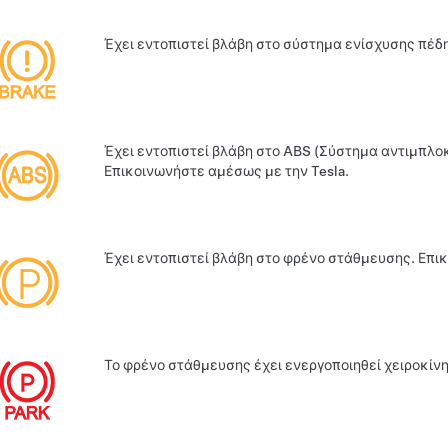
Έχει εντοπιστεί βλάβη στο σύστημα ενίσχυσης πέδ
Έχει εντοπιστεί βλάβη στο ABS (Σύστημα αντιμπλο
Επικοινωνήστε αμέσως με την Tesla.
Έχει εντοπιστεί βλάβη στο φρένο στάθμευσης. Επικ
Το φρένο στάθμευσης έχει ενεργοποιηθεί χειροκίνη