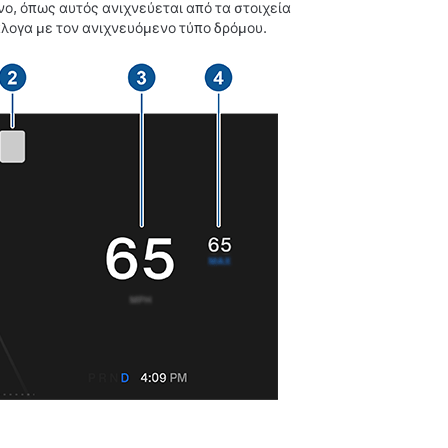
ο, όπως αυτός ανιχνεύεται από τα στοιχεία
άλογα με τον ανιχνευόμενο τύπο δρόμου.