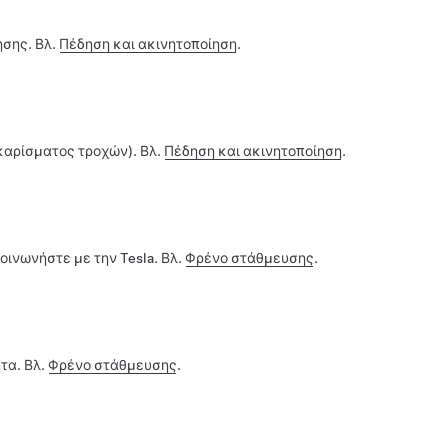
ησης. Βλ.
Πέδηση και ακινητοποίηση
.
καρίσματος τροχών). Βλ.
Πέδηση και ακινητοποίηση
.
οινωνήστε με την Tesla. Βλ.
Φρένο στάθμευσης
.
τα. Βλ.
Φρένο στάθμευσης
.