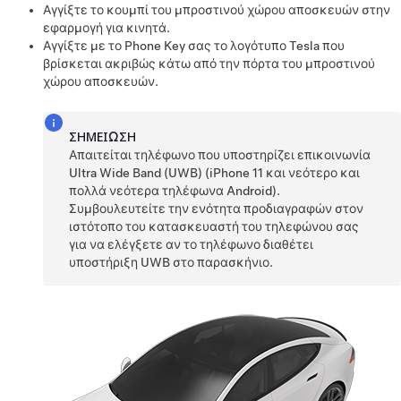
Αγγίξτε το κουμπί του μπροστινού χώρου αποσκευών στην
εφαρμογή για κινητά.
Αγγίξτε με το Phone Key σας το λογότυπο Tesla που
βρίσκεται ακριβώς κάτω από την πόρτα του μπροστινού
χώρου αποσκευών.
ΣΗΜΕΊΩΣΗ
Απαιτείται τηλέφωνο που υποστηρίζει επικοινωνία
Ultra Wide Band (UWB) (iPhone 11 και νεότερο και
πολλά νεότερα τηλέφωνα Android).
Συμβουλευτείτε την ενότητα προδιαγραφών στον
ιστότοπο του κατασκευαστή του τηλεφώνου σας
για να ελέγξετε αν το τηλέφωνο διαθέτει
υποστήριξη UWB στο παρασκήνιο.