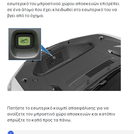
εσωτερικό του μπροστινού χώρου αποσκευών επιτρέπει
σε ένα άτομο που έχει κλειδωθεί στο εσωτερικό του να
βγει από το όχημα.
Πατήστε το εσωτερικό κουμπί απασφάλισης για να
ανοίξετε τον μπροστινό χώρο αποσκευών και κατόπιν
σπρώξτε το καπό προς τα πάνω.