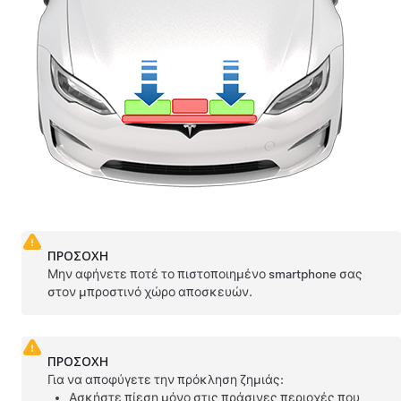
ΠΡΟΣΟΧΗ
Μην αφήνετε ποτέ το πιστοποιημένο smartphone σας
στον μπροστινό χώρο αποσκευών.
ΠΡΟΣΟΧΗ
Για να αποφύγετε την πρόκληση ζημιάς:
Ασκήστε πίεση μόνο στις πράσινες περιοχές που