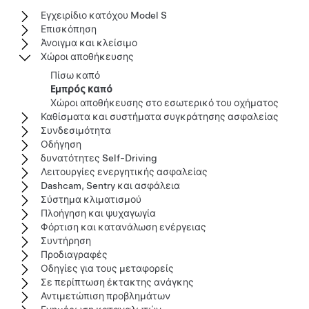
Εγχειρίδιο κατόχου Model S
Επισκόπηση
Άνοιγμα και κλείσιμο
Χώροι αποθήκευσης
Πίσω καπό
Εμπρός καπό
Χώροι αποθήκευσης στο εσωτερικό του οχήματος
Καθίσματα και συστήματα συγκράτησης ασφαλείας
Συνδεσιμότητα
Οδήγηση
δυνατότητες Self-Driving
Λειτουργίες ενεργητικής ασφαλείας
Dashcam, Sentry και ασφάλεια
Σύστημα κλιματισμού
Πλοήγηση και ψυχαγωγία
Φόρτιση και κατανάλωση ενέργειας
Συντήρηση
Προδιαγραφές
Οδηγίες για τους μεταφορείς
Σε περίπτωση έκτακτης ανάγκης
Αντιμετώπιση προβλημάτων