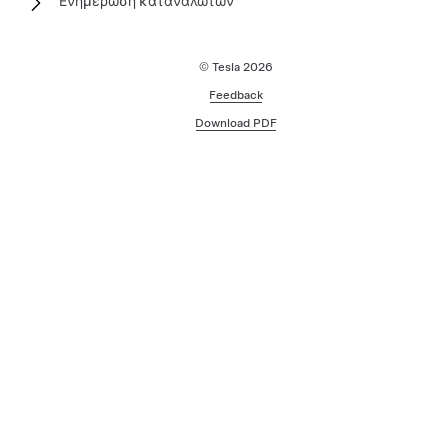
Ενημέρωση καταναλωτών
© Tesla
2026
Feedback
Download PDF