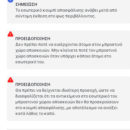
ΣΗΜΕΊΩΣΗ
Το εσωτερικό κουμπί απασφάλισης ανάβει μετά από
σύντομη έκθεση στο φως περιβάλλοντος.
ΠΡΟΕΙΔΟΠΟΊΗΣΗ
Δεν πρέπει ποτέ να εισέρχονται άτομα στον μπροστινό
χώρο αποσκευών. Μην κλείνετε ποτέ τον μπροστινό
χώρο αποσκευών όταν υπάρχει κάποιο άτομο στο
εσωτερικό του.
ΠΡΟΕΙΔΟΠΟΊΗΣΗ
Θα πρέπει να δείχνεται ιδιαίτερη προσοχή, ώστε να
διασφαλίζεται ότι τα αντικείμενα στο εσωτερικό του
μπροστινού χώρου αποσκευών δεν θα προσκρούσουν
στο κουμπί απασφάλισης, με αποτέλεσμα να ανοίξει
κατά λάθος το καπό.