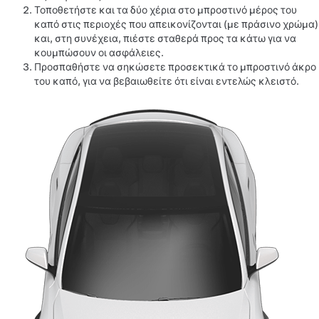
Τοποθετήστε και τα δύο χέρια στο μπροστινό μέρος του
καπό στις περιοχές που απεικονίζονται (με πράσινο χρώμα)
και, στη συνέχεια, πιέστε σταθερά προς τα κάτω για να
κουμπώσουν οι ασφάλειες.
Προσπαθήστε να σηκώσετε προσεκτικά το μπροστινό άκρο
του καπό, για να βεβαιωθείτε ότι είναι εντελώς κλειστό.