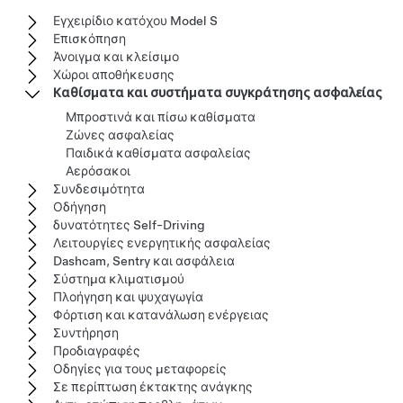
Εγχειρίδιο κατόχου Model S
Επισκόπηση
Άνοιγμα και κλείσιμο
Χώροι αποθήκευσης
Καθίσματα και συστήματα συγκράτησης ασφαλείας
Μπροστινά και πίσω καθίσματα
Ζώνες ασφαλείας
Παιδικά καθίσματα ασφαλείας
Αερόσακοι
Συνδεσιμότητα
Οδήγηση
δυνατότητες Self-Driving
Λειτουργίες ενεργητικής ασφαλείας
Dashcam, Sentry και ασφάλεια
Σύστημα κλιματισμού
Πλοήγηση και ψυχαγωγία
Φόρτιση και κατανάλωση ενέργειας
Συντήρηση
Προδιαγραφές
Οδηγίες για τους μεταφορείς
Σε περίπτωση έκτακτης ανάγκης