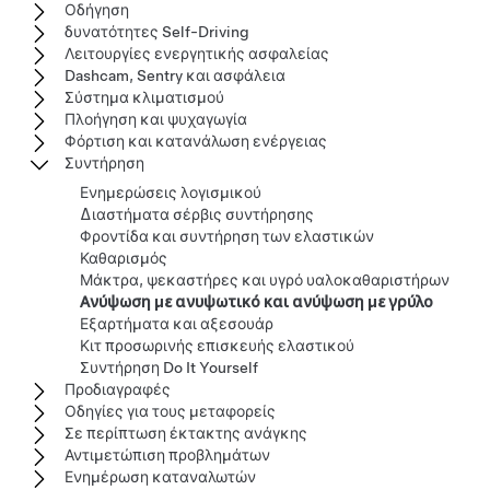
Οδήγηση
δυνατότητες Self-Driving
Λειτουργίες ενεργητικής ασφαλείας
Dashcam, Sentry και ασφάλεια
Σύστημα κλιματισμού
Πλοήγηση και ψυχαγωγία
Φόρτιση και κατανάλωση ενέργειας
Συντήρηση
Ενημερώσεις λογισμικού
Διαστήματα σέρβις συντήρησης
Φροντίδα και συντήρηση των ελαστικών
Καθαρισμός
Μάκτρα, ψεκαστήρες και υγρό υαλοκαθαριστήρων
Ανύψωση με ανυψωτικό και ανύψωση με γρύλο
Εξαρτήματα και αξεσουάρ
Κιτ προσωρινής επισκευής ελαστικού
Συντήρηση Do It Yourself
Προδιαγραφές
Οδηγίες για τους μεταφορείς
Σε περίπτωση έκτακτης ανάγκης
Αντιμετώπιση προβλημάτων
Ενημέρωση καταναλωτών