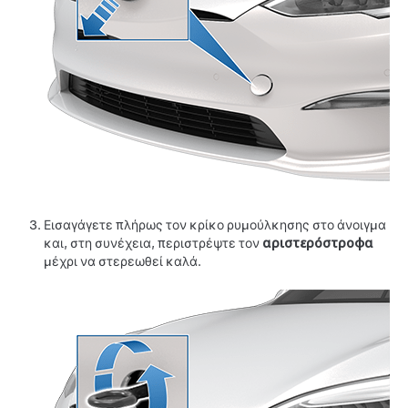
Εισαγάγετε πλήρως τον κρίκο ρυμούλκησης στο άνοιγμα
και, στη συνέχεια, περιστρέψτε τον
αριστερόστροφα
μέχρι να στερεωθεί καλά.