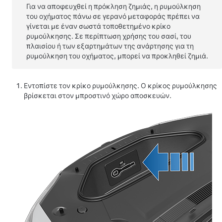
Για να αποφευχθεί η πρόκληση ζημιάς, η ρυμούλκηση
του οχήματος πάνω σε γερανό μεταφοράς πρέπει να
γίνεται με έναν σωστά τοποθετημένο κρίκο
ρυμούλκησης. Σε περίπτωση χρήσης του σασί, του
πλαισίου ή των εξαρτημάτων της ανάρτησης για τη
ρυμούλκηση του οχήματος, μπορεί να προκληθεί ζημιά.
Εντοπίστε τον κρίκο ρυμούλκησης. Ο κρίκος ρυμούλκησης
βρίσκεται στον μπροστινό χώρο αποσκευών.