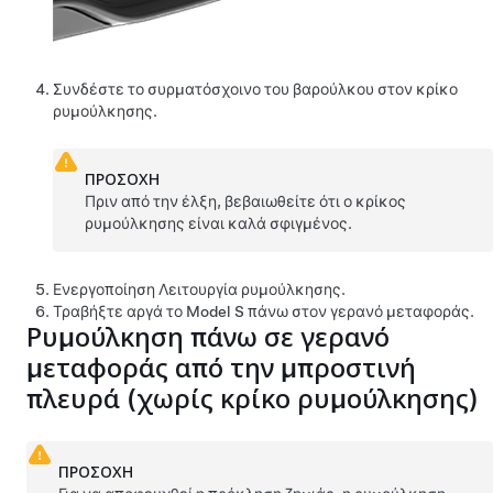
Συνδέστε το συρματόσχοινο του βαρούλκου στον κρίκο
ρυμούλκησης.
ΠΡΟΣΟΧΗ
Πριν από την έλξη, βεβαιωθείτε ότι ο κρίκος
ρυμούλκησης είναι καλά σφιγμένος.
Ενεργοποίηση
Λειτουργία ρυμούλκησης
.
Τραβήξτε αργά το
Model S
πάνω στον γερανό μεταφοράς.
Ρυμούλκηση πάνω σε γερανό
μεταφοράς από την μπροστινή
πλευρά (χωρίς κρίκο ρυμούλκησης)
ΠΡΟΣΟΧΗ