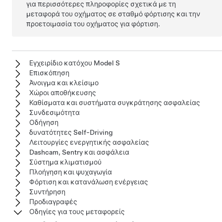
για περισσότερες πληροφορίες σχετικά με τη
μεταφορά του οχήματος σε σταθμό φόρτισης και την
προετοιμασία του οχήματος για φόρτιση.
Εγχειρίδιο κατόχου Model S
Επισκόπηση
Άνοιγμα και κλείσιμο
Χώροι αποθήκευσης
Καθίσματα και συστήματα συγκράτησης ασφαλείας
Συνδεσιμότητα
Οδήγηση
δυνατότητες Self-Driving
Λειτουργίες ενεργητικής ασφαλείας
Dashcam, Sentry και ασφάλεια
Σύστημα κλιματισμού
Πλοήγηση και ψυχαγωγία
Φόρτιση και κατανάλωση ενέργειας
Συντήρηση
Προδιαγραφές
Οδηγίες για τους μεταφορείς