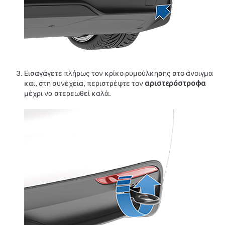
Εισαγάγετε πλήρως τον κρίκο ρυμούλκησης στο άνοιγμα
και, στη συνέχεια, περιστρέψτε τον
αριστερόστροφα
μέχρι να στερεωθεί καλά.