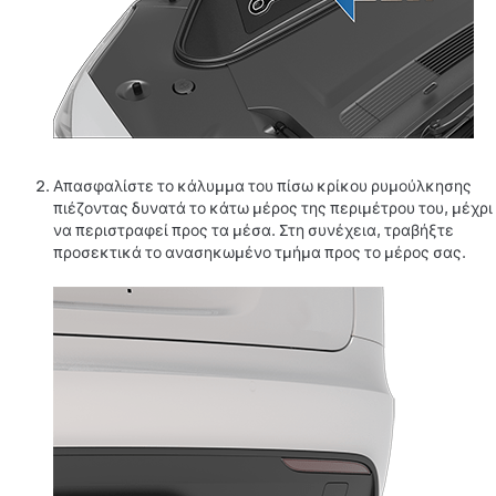
Απασφαλίστε το κάλυμμα του πίσω κρίκου ρυμούλκησης
πιέζοντας δυνατά το κάτω μέρος της περιμέτρου του, μέχρι
να περιστραφεί προς τα μέσα. Στη συνέχεια, τραβήξτε
προσεκτικά το ανασηκωμένο τμήμα προς το μέρος σας.