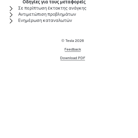
Οδηγίες για τους μεταφορείς
Σε περίπτωση έκτακτης ανάγκης
Αντιμετώπιση προβλημάτων
Ενημέρωση καταναλωτών
© Tesla
2026
Feedback
Download PDF