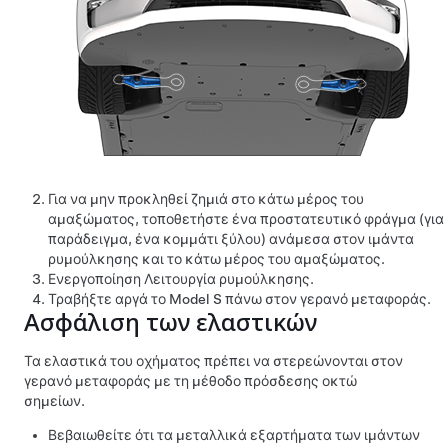
Για να μην προκληθεί ζημιά στο κάτω μέρος του
αμαξώματος, τοποθετήστε ένα προστατευτικό φράγμα (για
παράδειγμα, ένα κομμάτι ξύλου) ανάμεσα στον ιμάντα
ρυμούλκησης και το κάτω μέρος του αμαξώματος.
Ενεργοποίηση
Λειτουργία ρυμούλκησης
.
Τραβήξτε αργά το
Model S
πάνω στον γερανό μεταφοράς.
Ασφάλιση των ελαστικών
Τα ελαστικά του οχήματος πρέπει να στερεώνονται στον
γερανό μεταφοράς με τη μέθοδο πρόσδεσης οκτώ
σημείων.
Βεβαιωθείτε ότι τα μεταλλικά εξαρτήματα των ιμάντων