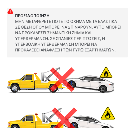
ΠΡΟΕΙΔΟΠΟΊΗΣΗ
ΜΗΝ ΜΕΤΑΦΕΡΕΤΕ ΠΟΤΕ ΤΟ ΟΧΗΜΑ ΜΕ ΤΑ ΕΛΑΣΤΙΚΑ
ΣΕ ΘΕΣΗ ΟΠΟΥ ΜΠΟΡΕΙ ΝΑ ΣΠΙΝΑΡΟΥΝ. ΑΥΤΟ ΜΠΟΡΕΙ
ΝΑ ΠΡΟΚΑΛΕΣΕΙ ΣΗΜΑΝΤΙΚΗ ΖΗΜΙΑ ΚΑΙ
ΥΠΕΡΘΕΡΜΑΝΣΗ. ΣΕ ΣΠΑΝΙΕΣ ΠΕΡΙΠΤΩΣΕΙΣ, Η
ΥΠΕΡΒΟΛΙΚΗ ΥΠΕΡΘΕΡΜΑΝΣΗ ΜΠΟΡΕΙ ΝΑ
ΠΡΟΚΑΛΕΣΕΙ ΑΝΑΦΛΕΞΗ ΤΩΝ ΓΥΡΩ ΕΞΑΡΤΗΜΑΤΩΝ.