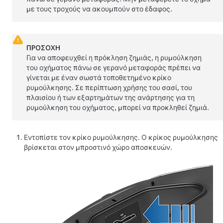
με τους τροχούς να ακουμπούν στο έδαφος.
ΠΡΟΣΟΧΗ
Για να αποφευχθεί η πρόκληση ζημιάς, η ρυμούλκηση
του οχήματος πάνω σε γερανό μεταφοράς πρέπει να
γίνεται με έναν σωστά τοποθετημένο κρίκο
ρυμούλκησης. Σε περίπτωση χρήσης του σασί, του
πλαισίου ή των εξαρτημάτων της ανάρτησης για τη
ρυμούλκηση του οχήματος, μπορεί να προκληθεί ζημιά.
Εντοπίστε τον κρίκο ρυμούλκησης. Ο κρίκος ρυμούλκησης
βρίσκεται στον μπροστινό χώρο αποσκευών.