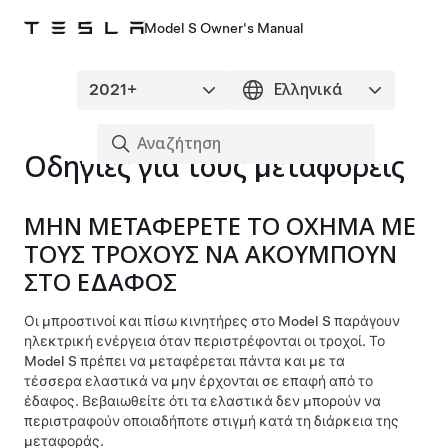
Model S Owner's Manual
Οδηγίες για τους μεταφορείς
ΜΗΝ ΜΕΤΑΦΕΡΕΤΕ ΤΟ ΟΧΗΜΑ ΜΕ
ΤΟΥΣ ΤΡΟΧΟΥΣ ΝΑ ΑΚΟΥΜΠΟΥΝ
ΣΤΟ ΕΔΑΦΟΣ
Οι μπροστινοί και πίσω κινητήρες στο
Model S
παράγουν
ηλεκτρική ενέργεια όταν περιστρέφονται οι τροχοί. Το
Model S
πρέπει να μεταφέρεται πάντα και με τα
τέσσερα ελαστικά να μην έρχονται σε επαφή από το
έδαφος. Βεβαιωθείτε ότι τα ελαστικά δεν μπορούν να
περιστραφούν οποιαδήποτε στιγμή κατά τη διάρκεια της
μεταφοράς.