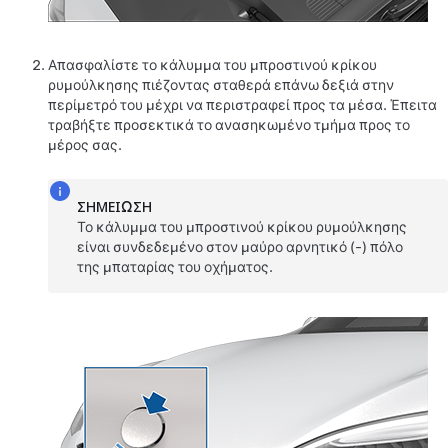
Απασφαλίστε το κάλυμμα του μπροστινού κρίκου
ρυμούλκησης πιέζοντας σταθερά επάνω δεξιά στην
περίμετρό του μέχρι να περιστραφεί προς τα μέσα. Έπειτα
τραβήξτε προσεκτικά το ανασηκωμένο τμήμα προς το
μέρος σας.
ΣΗΜΕΊΩΣΗ
Το κάλυμμα του μπροστινού κρίκου ρυμούλκησης
είναι συνδεδεμένο στον μαύρο αρνητικό (-) πόλο
της μπαταρίας του οχήματος.