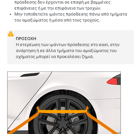
πρόσδεσης δεν έρχονται σε επαφή με βαμμένες
επιφάνειες ή με την επιφάνεια των τροχών.
Μην τοποθετείτε ιμάντες πρόσδεσης πάνω από τμήματα
του αμαξώματος ή μέσα από τους τροχούς.
ΠΡΟΣΟΧΗ
Η στερέωση των ιμάντων πρόσδεσης στο σασί, στην
ανάρτηση ή σε άλλα τμήματα του αμαξώματος του
οχήματος μπορεί να προκαλέσει ζημιά.