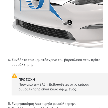
Συνδέστε το συρματόσχοινο του βαρούλκου στον κρίκο
ρυμούλκησης.
ΠΡΟΣΟΧΗ
Πριν από την έλξη, βεβαιωθείτε ότι ο κρίκος
ρυμούλκησης είναι καλά σφιγμένος.
Ενεργοποίηση
Λειτουργία ρυμούλκησης
.