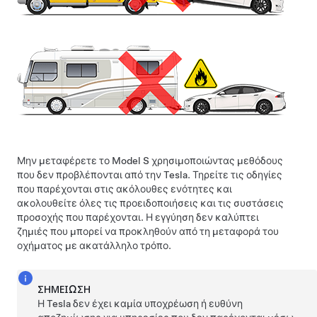
Μην μεταφέρετε το
Model S
χρησιμοποιώντας μεθόδους
που δεν προβλέπονται από την Tesla. Τηρείτε τις οδηγίες
που παρέχονται στις ακόλουθες ενότητες και
ακολουθείτε όλες τις προειδοποιήσεις και τις συστάσεις
προσοχής που παρέχονται. Η εγγύηση δεν καλύπτει
ζημιές που μπορεί να προκληθούν από τη μεταφορά του
οχήματος με ακατάλληλο τρόπο.
ΣΗΜΕΊΩΣΗ
Η Tesla δεν έχει καμία υποχρέωση ή ευθύνη