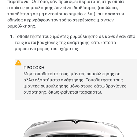
παραπάνω. Ωστόσο, εάν προκύψει περίσταση στην οποία
ο κρίκος ρυμούλκησης δεν είναι διαθέσιμος (απώλεια,
τοποθέτηση σε μη εντοπίσιμο σημείο κ.λπ.), οι παρακάτω
οδηγίες περιγράφουν τον τρόπο στερέωσης ιμάντων
ρυμούλκησης.
Τοποθετήστε τους ιμάντες ρυμούλκησης σε κάθε έναν από
τους κάτω βραχίονες της ανάρτησης κάτω από το
μπροστινό μέρος του οχήματος.
ΠΡΟΣΟΧΗ
Μην τοποθετείτε τους ιμάντες ρυμούλκησης σε
άλλα εξαρτήματα ανάρτησης. Τοποθετήστε τους
ιμάντες ρυμούλκησης μόνο στους κάτω βραχίονες
ανάρτησης, όπως φαίνεται παρακάτω.