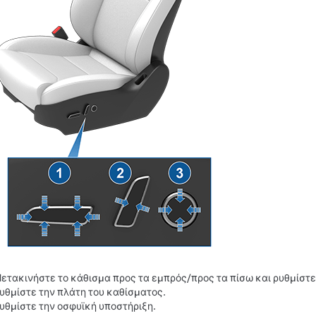
ετακινήστε το κάθισμα προς τα εμπρός/προς τα πίσω και ρυθμίστε
υθμίστε την πλάτη του καθίσματος.
υθμίστε την οσφυϊκή υποστήριξη.