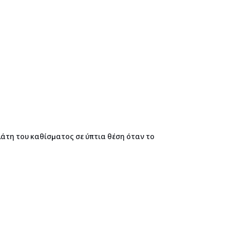
λάτη του καθίσματος σε ύπτια θέση όταν το