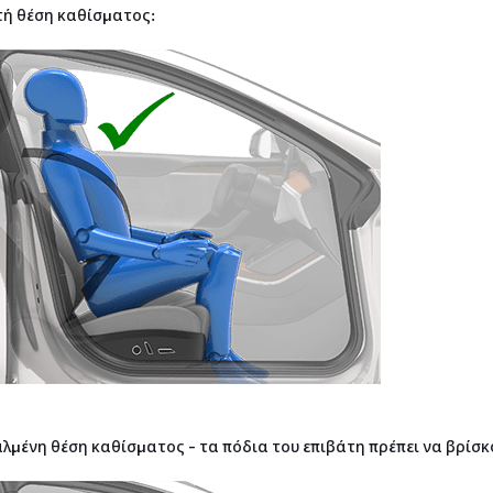
ή θέση καθίσματος:
λμένη θέση καθίσματος - τα πόδια του επιβάτη πρέπει να βρίσ