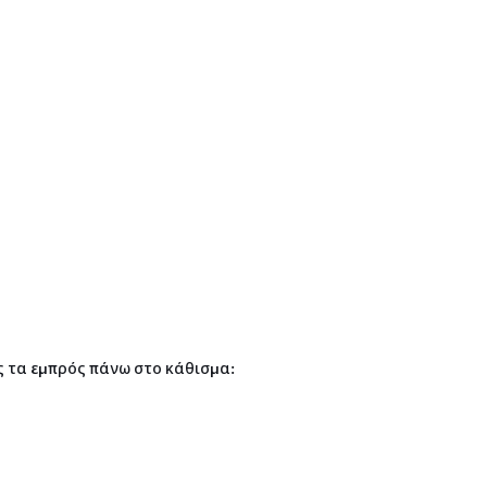
ς τα εμπρός πάνω στο κάθισμα: