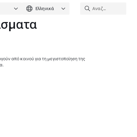
ίσματα
γούν από κοινού για τη μεγιστοποίηση της
α.