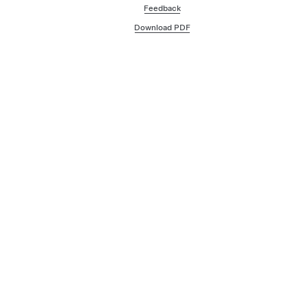
Feedback
Download PDF