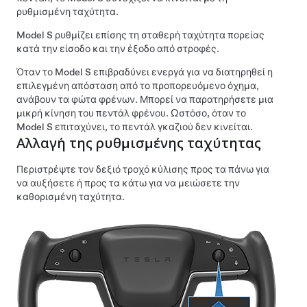
ρυθμισμένη ταχύτητα.
Model S
ρυθμίζει επίσης τη σταθερή ταχύτητα πορείας
κατά την είσοδο και την έξοδο από στροφές.
Όταν το
Model S
επιβραδύνει ενεργά για να διατηρηθεί η
επιλεγμένη απόσταση από το προπορευόμενο όχημα,
ανάβουν τα φώτα φρένων. Μπορεί να παρατηρήσετε μια
μικρή κίνηση του πεντάλ φρένου. Ωστόσο, όταν το
Model S
επιταχύνει, το πεντάλ γκαζιού δεν κινείται.
Αλλαγή της ρυθμισμένης ταχύτητας
Περιστρέψτε τον δεξιό τροχό κύλισης προς τα πάνω για
να αυξήσετε ή προς τα κάτω για να μειώσετε την
καθορισμένη ταχύτητα.