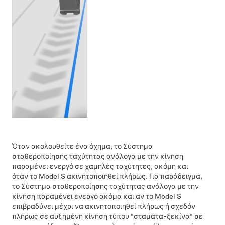
Όταν ακολουθείτε ένα όχημα, το
Σύστημα
σταθεροποίησης ταχύτητας ανάλογα με την κίνηση
παραμένει ενεργό σε χαμηλές ταχύτητες, ακόμη και
όταν το
Model S
ακινητοποιηθεί πλήρως. Για παράδειγμα,
το
Σύστημα σταθεροποίησης ταχύτητας ανάλογα με την
κίνηση
παραμένει ενεργό ακόμα και αν το
Model S
επιβραδύνει μέχρι να ακινητοποιηθεί πλήρως ή σχεδόν
πλήρως σε αυξημένη κίνηση τύπου "σταμάτα-ξεκίνα" σε