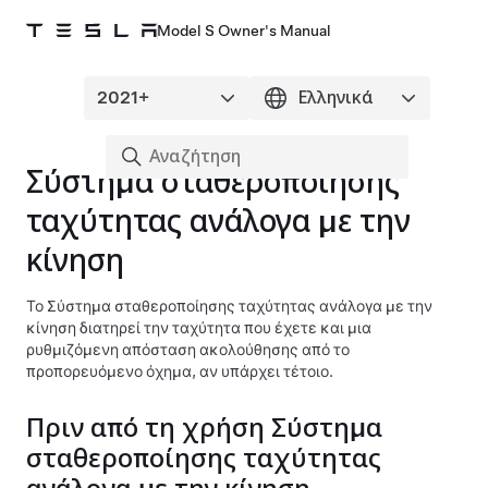
Model S Owner's Manual
Σύστημα σταθεροποίησης
ταχύτητας ανάλογα με την
κίνηση
Το
Σύστημα σταθεροποίησης ταχύτητας ανάλογα με την
κίνηση
διατηρεί την ταχύτητα που έχετε και μια
ρυθμιζόμενη απόσταση ακολούθησης από το
προπορευόμενο όχημα, αν υπάρχει τέτοιο.
Πριν από τη χρήση
Σύστημα
σταθεροποίησης ταχύτητας