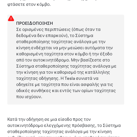
φτάσετε στον κόμβο.
ΠΡΟΕΙΔΟΠΟΊΗΣΗ
Σε ορισμένες περιπτώσεις (όπως όταν τα
δεδομένα δεν επαρκούν), το
Σύστημα
σταθεροποίησης ταχύτητας ανάλογα με την
κίνηση
ενδέχεται να μην μειώσει αυτόματα την
καθορισμένη ταχύτητα στον κόμβο ή την έξοδο
από τον αυτοκινητόδρομο. Μην βασίζεστε στο
Σύστημα σταθεροποίησης ταχύτητας ανάλογα με
την κίνηση
για τον καθορισμό της κατάλληλης
ταχύτητας οδήγησης. Η Tesla συνιστά να
οδηγείτε με ταχύτητα που είναι ασφαλής για τις
οδικές συνθήκες και εντός των ορίων ταχύτητας
που ισχύουν.
Κατά την οδήγηση σε μια είσοδο προς τον
αυτοκινητόδρομο ελεγχόμενης πρόσβασης, το
Σύστημα
σταθεροποίησης ταχύτητας ανάλογα με την κίνηση