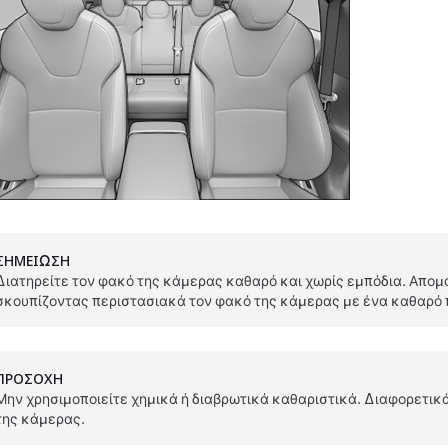
ΣΗΜΕΊΩΣΗ
Διατηρείτε τον φακό της κάμερας καθαρό και χωρίς εμπόδια. Απο
σκουπίζοντας περιστασιακά τον φακό της κάμερας με ένα καθαρό 
ΠΡΟΣΟΧΗ
Μην χρησιμοποιείτε χημικά ή διαβρωτικά καθαριστικά. Διαφορετικά
της κάμερας.