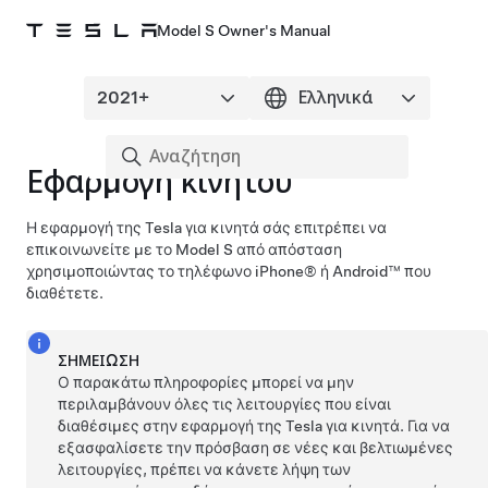
Model S Owner's Manual
Εφαρμογή κινητού
Η εφαρμογή της Tesla για κινητά σάς επιτρέπει να
επικοινωνείτε με το
Model S
από απόσταση
χρησιμοποιώντας το τηλέφωνο iPhone® ή Android™ που
διαθέτετε.
ΣΗΜΕΊΩΣΗ
Ο παρακάτω πληροφορίες μπορεί να μην
περιλαμβάνουν όλες τις λειτουργίες που είναι
διαθέσιμες στην εφαρμογή της Tesla για κινητά. Για να
εξασφαλίσετε την πρόσβαση σε νέες και βελτιωμένες
λειτουργίες, πρέπει να κάνετε λήψη των