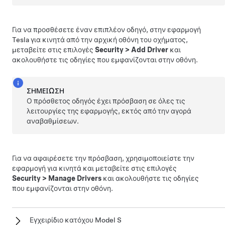
Για να προσθέσετε έναν επιπλέον οδηγό, στην εφαρμογή
Tesla για κινητά από την αρχική οθόνη του οχήματος,
μεταβείτε στις επιλογές
Security
>
Add Driver
και
ακολουθήστε τις οδηγίες που εμφανίζονται στην οθόνη.
ΣΗΜΕΊΩΣΗ
Ο πρόσθετος οδηγός έχει πρόσβαση σε όλες τις
λειτουργίες της εφαρμογής, εκτός από την αγορά
αναβαθμίσεων.
Για να αφαιρέσετε την πρόσβαση, χρησιμοποιείστε την
εφαρμογή για κινητά και μεταβείτε στις επιλογές
Security
>
Manage Drivers
και ακολουθήστε τις οδηγίες
που εμφανίζονται στην οθόνη.
Εγχειρίδιο κατόχου Model S