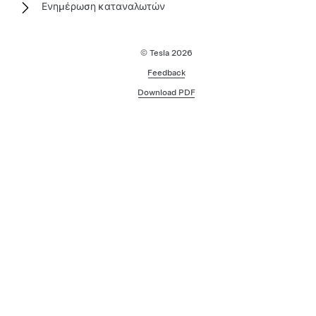
Ενημέρωση καταναλωτών
© Tesla
2026
Feedback
Download PDF