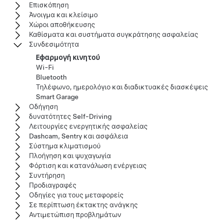
Επισκόπηση
Άνοιγμα και κλείσιμο
Χώροι αποθήκευσης
Καθίσματα και συστήματα συγκράτησης ασφαλείας
Συνδεσιμότητα
Εφαρμογή κινητού
Wi-Fi
Bluetooth
Τηλέφωνο, ημερολόγιο και διαδικτυακές διασκέψεις
Smart Garage
Οδήγηση
δυνατότητες Self-Driving
Λειτουργίες ενεργητικής ασφαλείας
Dashcam, Sentry και ασφάλεια
Σύστημα κλιματισμού
Πλοήγηση και ψυχαγωγία
Φόρτιση και κατανάλωση ενέργειας
Συντήρηση
Προδιαγραφές
Οδηγίες για τους μεταφορείς
Σε περίπτωση έκτακτης ανάγκης
Αντιμετώπιση προβλημάτων