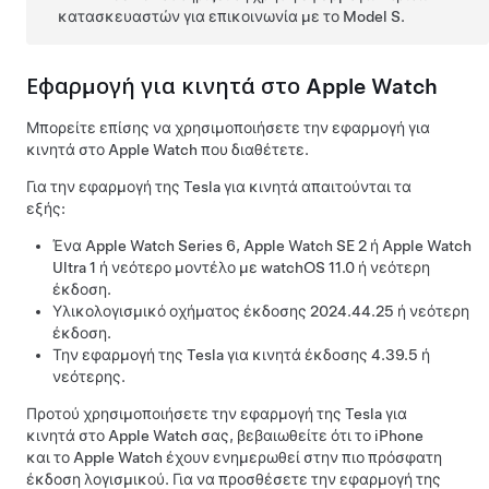
κατασκευαστών για επικοινωνία με το
Model S
.
Εφαρμογή για κινητά στο Apple Watch
Μπορείτε επίσης να χρησιμοποιήσετε την εφαρμογή για
κινητά στο Apple Watch που διαθέτετε.
Για την εφαρμογή της Tesla για κινητά απαιτούνται τα
εξής:
Ένα Apple Watch Series 6, Apple Watch SE 2 ή Apple Watch
Ultra 1 ή νεότερο μοντέλο με watchOS 11.0 ή νεότερη
έκδοση.
Υλικολογισμικό οχήματος έκδοσης 2024.44.25 ή νεότερη
έκδοση.
Την εφαρμογή της Tesla για κινητά έκδοσης 4.39.5 ή
νεότερης.
Προτού χρησιμοποιήσετε την εφαρμογή της Tesla για
κινητά στο Apple Watch σας, βεβαιωθείτε ότι το iPhone
και το Apple Watch έχουν ενημερωθεί στην πιο πρόσφατη
έκδοση λογισμικού. Για να προσθέσετε την εφαρμογή της