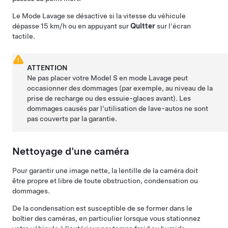
Le Mode Lavage se désactive si la vitesse du véhicule
dépasse
15 km/h
ou en appuyant sur
Quitter
sur l'écran
tactile.
ATTENTION
Ne pas placer votre
Model S
en mode Lavage peut
occasionner des dommages (par exemple, au niveau de la
prise de recharge ou des essuie-glaces avant). Les
dommages causés par l'utilisation de lave-autos ne sont
pas couverts par la garantie.
Nettoyage d'une caméra
Pour garantir une image nette, la lentille de la caméra doit
être propre et libre de toute obstruction, condensation ou
dommages.
De la condensation est susceptible de se former dans le
boîtier des caméras, en particulier lorsque vous stationnez