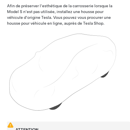
Afin de préserver l'esthétique de la carrosserie lorsque la
Model S
n'est pas utilisée, installez une housse pour
véhicule d'origine Tesla. Vous pouvez vous procurer une
housse pour véhicule en ligne, auprès de Tesla Shop.
ATTENTION