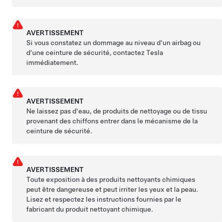
AVERTISSEMENT
Si vous constatez un dommage au niveau d'un airbag ou
d'une ceinture de sécurité, contactez Tesla
immédiatement.
AVERTISSEMENT
Ne laissez pas d'eau, de produits de nettoyage ou de tissu
provenant des chiffons entrer dans le mécanisme de la
ceinture de sécurité.
AVERTISSEMENT
Toute exposition à des produits nettoyants chimiques
peut être dangereuse et peut irriter les yeux et la peau.
Lisez et respectez les instructions fournies par le
fabricant du produit nettoyant chimique.