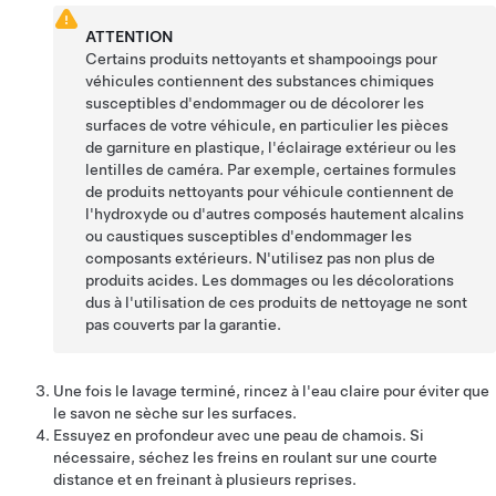
ATTENTION
Certains produits nettoyants et shampooings pour
véhicules contiennent des substances chimiques
susceptibles d'endommager ou de décolorer les
surfaces de votre véhicule, en particulier les pièces
de garniture en plastique, l'éclairage extérieur ou les
lentilles de caméra. Par exemple, certaines formules
de produits nettoyants pour véhicule contiennent de
l'hydroxyde ou d'autres composés hautement alcalins
ou caustiques susceptibles d'endommager les
composants extérieurs. N'utilisez pas non plus de
produits acides. Les dommages ou les décolorations
dus à l'utilisation de ces produits de nettoyage ne sont
pas couverts par la garantie.
Une fois le lavage terminé, rincez à l'eau claire pour éviter que
le savon ne sèche sur les surfaces.
Essuyez en profondeur avec une peau de chamois. Si
nécessaire, séchez les freins en roulant sur une courte
distance et en freinant à plusieurs reprises.