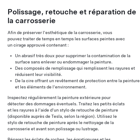
Polissage, retouche et réparation de
la carrosserie
Afin de préserver l'esthétique de la carrosserie, vous
pouvez traiter de temps en temps les surfaces peintes avec
un cirage approuvé contenant :
Un abrasif très doux pour supprimer la contamination de la
surface sans enlever ou endommager la peinture.
Des composés de remplissage qui remplissent les rayures et
réduisent leur visibilité.
De la cire offrant un revêtement de protection entre la peinture
et les éléments de l'environnement.
Inspectez régulièrement la peinture extérieure pour
détecter des dommages éventuels. Traitez les petits éclats
et les rayures à l'aide d'un stylo de retouche de peinture
(disponible auprès de Tesla, selon la région). Utilisez le
stylo de retouche de peinture après le nettoyage de la
carrosserie et avant son polissage ou lustrage.
Réparez les éclats de roches, les égratignures et les