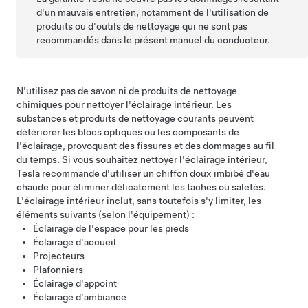
d'un mauvais entretien, notamment de l'utilisation de
produits ou d'outils de nettoyage qui ne sont pas
recommandés dans le présent manuel du conducteur.
N'utilisez pas de savon ni de produits de nettoyage
chimiques pour nettoyer l'éclairage intérieur. Les
substances et produits de nettoyage courants peuvent
détériorer les blocs optiques ou les composants de
l'éclairage, provoquant des fissures et des dommages au fil
du temps. Si vous souhaitez nettoyer l'éclairage intérieur,
Tesla recommande d'utiliser un chiffon doux imbibé d'eau
chaude pour éliminer délicatement les taches ou saletés.
L'éclairage intérieur inclut, sans toutefois s'y limiter, les
éléments suivants (selon l'équipement) :
Éclairage de l'espace pour les pieds
Éclairage d'accueil
Projecteurs
Plafonniers
Éclairage d'appoint
Éclairage d'ambiance