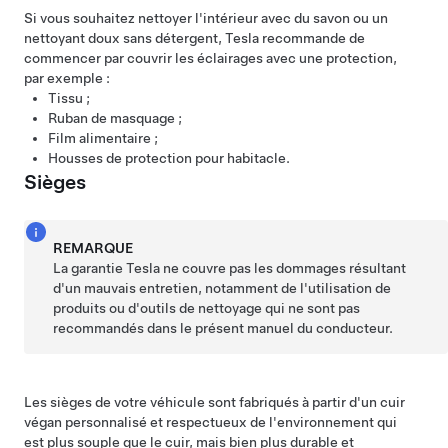
Si vous souhaitez nettoyer l'intérieur avec du savon ou un
nettoyant doux sans détergent, Tesla recommande de
commencer par couvrir les éclairages avec une protection,
par exemple :
Tissu ;
Ruban de masquage ;
Film alimentaire ;
Housses de protection pour habitacle.
Sièges
REMARQUE
La garantie Tesla ne couvre pas les dommages résultant
d'un mauvais entretien, notamment de l'utilisation de
produits ou d'outils de nettoyage qui ne sont pas
recommandés dans le présent manuel du conducteur.
Les sièges de votre véhicule sont fabriqués à partir d'un cuir
végan personnalisé et respectueux de l'environnement qui
est plus souple que le cuir, mais bien plus durable et