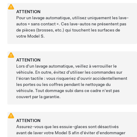
ATTENTION
Pour un lavage automatique, utilisez uniquement les lave-
autos « sans contact ». Ces lave-autos ne présentent pas
de pièces (brosses, etc.) qui touchent les surfaces de
votre
Model S
.
ATTENTION
Lors d'un lavage automatique, veillez à verrouiller le
véhicule. En outre, évitez d'utiliser les commandes sur
l'écran tactile : vous risqueriez d'ouvrir accidentellement
les portes ou les coffres pendant le nettoyage du
véhicule. Tout dommage subi dans ce cadre n'est pas
couvert par la garantie.
ATTENTION
Assurez-vous que les essuie-glaces sont désactivés
avant de laver votre
Model S
afin d'éviter d'endommager