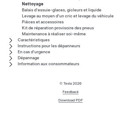
Nettoyage
Balais d'essuie-glaces, gicleurs et liquide
Levage au moyen d'un cric et levage du véhicule
Pièces et accessoires
Kit de réparation provisoire des pneus
Maintenance à réaliser soi-même
Caractéristiques
Instructions pour les dépanneurs
En cas d'urgence
Dépannage
Information aux consommateurs
© Tesla
2026
Feedback
Download PDF