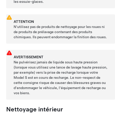
les essuie-glaces.
ATTENTION
N'utilisez pas de produits de nettoyage pour les roues ni
de produits de prélavage contenant des produits
chimiques. Ils peuvent endommager la finition des roues.
AVERTISSEMENT
Ne pulvérisez jamais de liquide sous haute pression
(lorsque vous utilisez une lance de lavage haute pression,
par exemple) vers la prise de recharge lorsque votre
Model S
est en cours de recharge. Le non-respect de
cette consigne risque de causer des blessures graves ou
d'endommager le véhicule, l'équipement de recharge ou
vos biens.
Nettoyage intérieur