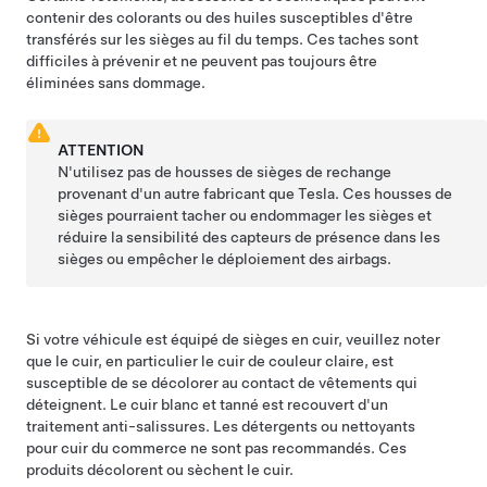
contenir des colorants ou des huiles susceptibles d'être
transférés sur les sièges au fil du temps. Ces taches sont
difficiles à prévenir et ne peuvent pas toujours être
éliminées sans dommage.
ATTENTION
N'utilisez pas de housses de sièges de rechange
provenant d'un autre fabricant que Tesla. Ces housses de
sièges pourraient tacher ou endommager les sièges et
réduire la sensibilité des capteurs de présence dans les
sièges ou empêcher le déploiement des airbags.
Si votre véhicule est équipé de sièges en cuir, veuillez noter
que le cuir, en particulier le cuir de couleur claire, est
susceptible de se décolorer au contact de vêtements qui
déteignent. Le cuir blanc et tanné est recouvert d'un
traitement anti-salissures. Les détergents ou nettoyants
pour cuir du commerce ne sont pas recommandés. Ces
produits décolorent ou sèchent le cuir.