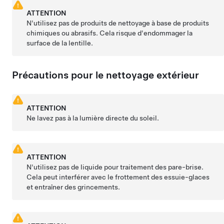
ATTENTION
N'utilisez pas de produits de nettoyage à base de produits
chimiques ou abrasifs. Cela risque d'endommager la
surface de la lentille.
Précautions pour le nettoyage extérieur
ATTENTION
Ne lavez pas à la lumière directe du soleil.
ATTENTION
N'utilisez pas de liquide pour traitement des pare-brise.
Cela peut interférer avec le frottement des essuie-glaces
et entraîner des grincements.