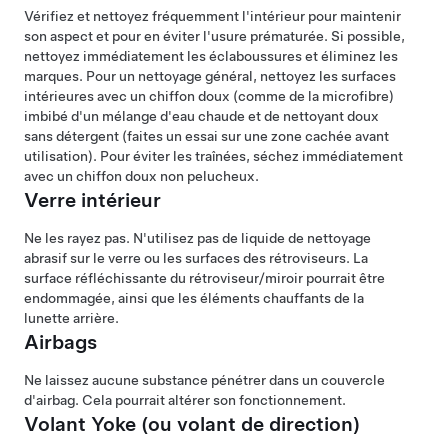
Vérifiez et nettoyez fréquemment l'intérieur pour maintenir
son aspect et pour en éviter l'usure prématurée. Si possible,
nettoyez immédiatement les éclaboussures et éliminez les
marques. Pour un nettoyage général, nettoyez les surfaces
intérieures avec un chiffon doux (comme de la microfibre)
imbibé d'un mélange d'eau chaude et de nettoyant doux
sans détergent (faites un essai sur une zone cachée avant
utilisation). Pour éviter les traînées, séchez immédiatement
avec un chiffon doux non pelucheux.
Verre intérieur
Ne les rayez pas. N'utilisez pas de liquide de nettoyage
abrasif sur le verre ou les surfaces des rétroviseurs. La
surface réfléchissante du rétroviseur/miroir pourrait être
endommagée, ainsi que les éléments chauffants de la
lunette arrière.
Airbags
Ne laissez aucune substance pénétrer dans un couvercle
d'airbag. Cela pourrait altérer son fonctionnement.
Volant Yoke (ou volant de direction)