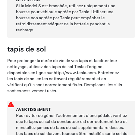
Si la
Model S
est branchée, utilisez uniquement une
housse pour véhicule agréée par Tesla. Utiliser une
housse non agréée par Tesla peut empêcher le
refroidissement adéquat de la batterie pendant la
recharge.
tapis de sol
Pour prolonger la durée de vie de vos tapis et faciliter leur
nettoyage, utilisez des tapis de sol Tesla d'origine,
disponibles en ligne sur
http://www.tesla.com
. Entretenez
les tapis de sol en les nettoyant régulièrement et en
vérifiant qu'ils sont correctement fixés. Remplacez-les s'ils
sont excessivement usés.
AVERTISSEMENT
Pour éviter de gêner l'actionnement d'une pédale, vérifiez
que le tapis de sol du conducteur est correctement fixé et
n'installez jamais de tapis de sol supplémentaire dessus.
Les tapis de sol doivent toujours être installés sur le sol du