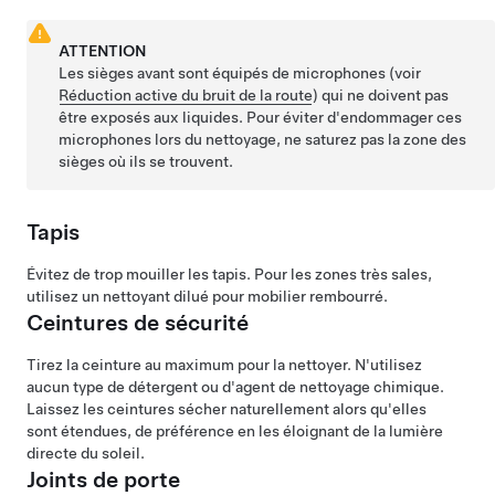
ATTENTION
Les sièges avant sont équipés de microphones (voir
Réduction active du bruit de la route
) qui ne doivent pas
être exposés aux liquides. Pour éviter d'endommager ces
microphones lors du nettoyage, ne saturez pas la zone des
sièges où ils se trouvent.
Tapis
Évitez de trop mouiller les tapis. Pour les zones très sales,
utilisez un nettoyant dilué pour mobilier rembourré.
Ceintures de sécurité
Tirez la ceinture au maximum pour la nettoyer. N'utilisez
aucun type de détergent ou d'agent de nettoyage chimique.
Laissez les ceintures sécher naturellement alors qu'elles
sont étendues, de préférence en les éloignant de la lumière
directe du soleil.
Joints de porte