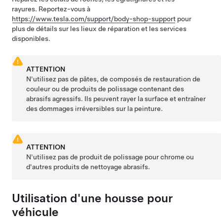
rayures. Reportez-vous à
https://www.tesla.com/support/body-shop-support
pour
plus de détails sur les lieux de réparation et les services
disponibles.
ATTENTION
N'utilisez pas de pâtes, de composés de restauration de
couleur ou de produits de polissage contenant des
abrasifs agressifs. Ils peuvent rayer la surface et entraîner
des dommages irréversibles sur la peinture.
ATTENTION
N'utilisez pas de produit de polissage pour chrome ou
d'autres produits de nettoyage abrasifs.
Utilisation d'une housse pour
véhicule