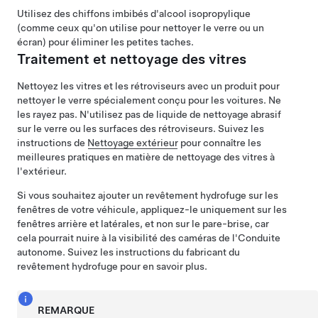
Utilisez des chiffons imbibés d'alcool isopropylique
(comme ceux qu'on utilise pour nettoyer le verre ou un
écran) pour éliminer les petites taches.
Traitement et nettoyage des vitres
Nettoyez les vitres et les rétroviseurs avec un produit pour
nettoyer le verre spécialement conçu pour les voitures. Ne
les rayez pas. N'utilisez pas de liquide de nettoyage abrasif
sur le verre ou les surfaces des rétroviseurs. Suivez les
instructions de
Nettoyage extérieur
pour connaître les
meilleures pratiques en matière de nettoyage des vitres à
l'extérieur.
Si vous souhaitez ajouter un revêtement hydrofuge sur les
fenêtres de votre véhicule, appliquez-le uniquement sur les
fenêtres arrière et latérales, et non sur le pare-brise, car
cela pourrait nuire à la visibilité des caméras de l'
Conduite
autonome
. Suivez les instructions du fabricant du
revêtement hydrofuge pour en savoir plus.
REMARQUE