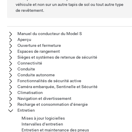
véhicule et non sur un autre tapis de sol ou tout autre type
de revêtement.
Manuel du conducteur du Model S
Aperçu
Ouverture et fermeture
Espaces de rangement
Sièges et systèmes de retenue de sécurité
Connectivité
Conduite
Conduite autonome
Fonctionnalités de sécurité active
Caméra embarquée, Sentinelle et Sécurité
Climatisation
Navigation et divertissement
Recharge et consommation d'énergie
Entretien
Mises à jour logicielles
Intervalles d'entretien
Entretien et maintenance des pneus