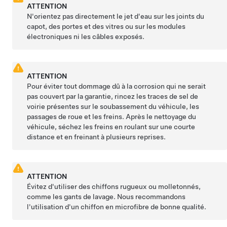
ATTENTION
N'orientez pas directement le jet d'eau sur les joints du
capot, des portes et des vitres ou sur les modules
électroniques ni les câbles exposés.
ATTENTION
Pour éviter tout dommage dû à la corrosion qui ne serait
pas couvert par la garantie, rincez les traces de sel de
voirie présentes sur le soubassement du véhicule, les
passages de roue et les freins. Après le nettoyage du
véhicule, séchez les freins en roulant sur une courte
distance et en freinant à plusieurs reprises.
ATTENTION
Évitez d'utiliser des chiffons rugueux ou molletonnés,
comme les gants de lavage. Nous recommandons
l'utilisation d'un chiffon en microfibre de bonne qualité.