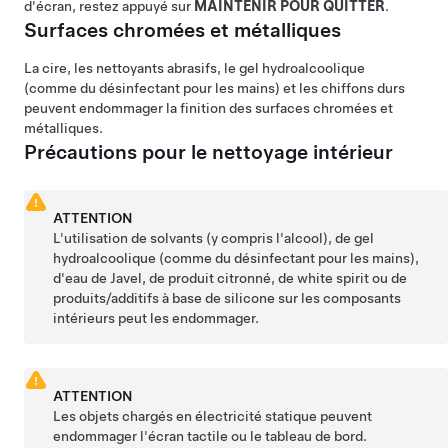
d'écran, restez appuyé sur
MAINTENIR POUR QUITTER
.
Surfaces
chromées et
métalliques
La cire, les nettoyants abrasifs, le gel hydroalcoolique
(comme du désinfectant pour les mains) et les chiffons durs
peuvent endommager la finition des surfaces
chromées et
métalliques.
Précautions pour le nettoyage intérieur
ATTENTION
L'utilisation de solvants (y compris l'alcool), de gel
hydroalcoolique (comme du désinfectant pour les mains),
d'eau de Javel, de produit citronné, de white spirit ou de
produits/additifs à base de silicone sur les composants
intérieurs peut les endommager.
ATTENTION
Les objets chargés en électricité statique peuvent
endommager l'écran tactile
ou le tableau de bord
.