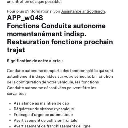
un entretien dès que possible.
Pour plus d'informations, voir
Assistance anticollision
.
APP_w048
Fonctions Conduite autonome
momentanément indisp.
Restauration fonctions prochain
trajet
Signification de cette alerte :
Conduite autonome
comporte des fonctionnalités qui sont
actuellement indisponibles sur votre véhicule. En fonction
de la configuration de votre véhicule, les fonctions
Conduite autonome
désactivées peuvent être les
suivantes :
Assistance au maintien de cap
Régulateur de vitesse dynamique
Freinage d'urgence automatique
Avertissement de collision frontale
Avertissement de franchissement de ligne