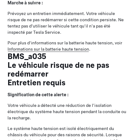
Marche à suivre :
Prévoyez un entretien immédiatement. Votre véhicule
risque de ne pas redémarrer si cette condition persiste. Ne
tentez pas d'utiliser le véhicule tant qu'il n'a pas été
inspecté par Tesla Service.
Pour plus d'informations sur la batterie haute tension, voir
Informations sur la batterie haute tension
.
BMS_a035
Le véhicule risque de ne pas
redémarrer
Entretien requis
Signification de cette alerte :
Votre véhicule a détecté une réduction de l'isolation
électrique du système haute tension pendant la conduite ou
la recharge.
Le système haute tension est isolé électriquement du
châssis du véhicule pour des raisons de sécurité. Lorsque