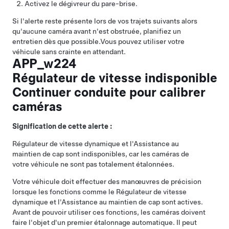
Activez le dégivreur du pare-brise.
Si l'alerte reste présente lors de vos trajets suivants alors
qu'aucune caméra avant n'est obstruée, planifiez un
entretien dès que possible.
Vous pouvez utiliser votre
véhicule sans crainte en attendant.
APP_w224
Régulateur de vitesse indisponible
Continuer conduite pour calibrer
caméras
Signification de cette alerte :
Régulateur de vitesse dynamique
et l'
Assistance au
maintien de cap
sont indisponibles, car les caméras de
votre véhicule ne sont pas totalement étalonnées.
Votre véhicule doit effectuer des manœuvres de précision
lorsque les fonctions comme le
Régulateur de vitesse
dynamique
et l'
Assistance au maintien de cap
sont actives.
Avant de pouvoir utiliser ces fonctions, les caméras doivent
faire l'objet d'un premier étalonnage automatique. Il peut