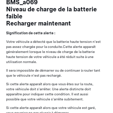
BMS_a069
Niveau de charge de la batterie
faible
Recharger maintenant
Signification de cette alerte :
Votre véhicule a détecté que la batterie haute tension n'est
pas assez chargée pour la conduite.
Cette alerte apparaît
généralement lorsque le niveau de charge de la batterie
haute tension de votre véhicule a été réduit suite à une
utilisation normale.
Il sera impossible de démarrer ou de continuer à rouler tant
que le véhicule n'est pas rechargé.
Si cette alerte apparaît alors que vous êtes sur la route,
votre véhicule doit s'arrêter. Une alerte distincte doit
apparaître pour indiquer cette condition. Il est aussi
possible que votre véhicule s'arrête subitement.
Si cette alerte apparaît alors que votre véhicule est garé,
vous pourriez ne pas réussir à démarrer.