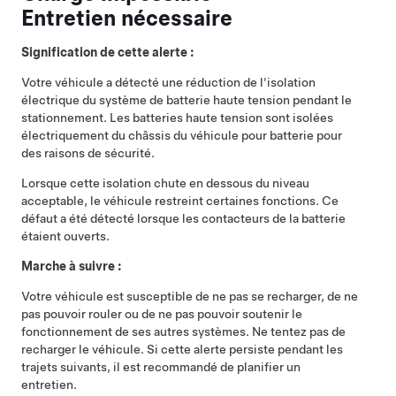
Entretien nécessaire
Signification de cette alerte :
Votre véhicule a détecté une réduction de l'isolation
électrique du système de batterie haute tension pendant le
stationnement. Les batteries haute tension sont isolées
électriquement du châssis du véhicule pour batterie pour
des raisons de sécurité.
Lorsque cette isolation chute en dessous du niveau
acceptable, le véhicule restreint certaines fonctions. Ce
défaut a été détecté lorsque les contacteurs de la batterie
étaient ouverts.
Marche à suivre :
Votre véhicule est susceptible de ne pas se recharger, de ne
pas pouvoir rouler ou de ne pas pouvoir soutenir le
fonctionnement de ses autres systèmes. Ne tentez pas de
recharger le véhicule. Si cette alerte persiste pendant les
trajets suivants, il est recommandé de planifier un
entretien.