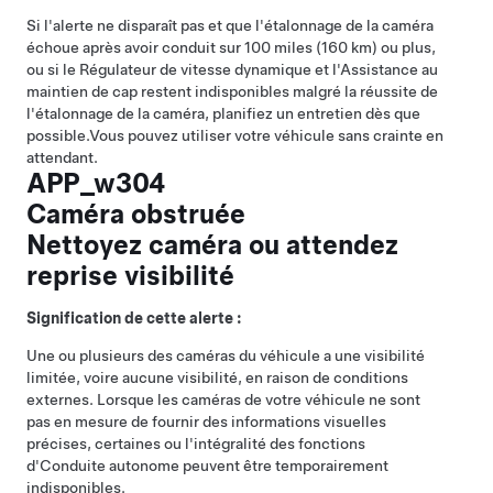
Si l'alerte ne disparaît pas et que l'étalonnage de la caméra
échoue après avoir conduit sur 100 miles (160 km) ou plus,
ou si le
Régulateur de vitesse dynamique
et l'
Assistance au
maintien de cap
restent indisponibles malgré la réussite de
l'étalonnage de la caméra, planifiez un entretien dès que
possible.
Vous pouvez utiliser votre véhicule sans crainte en
attendant.
APP_w304
Caméra obstruée
Nettoyez caméra ou attendez
reprise visibilité
Signification de cette alerte :
Une ou plusieurs des caméras du véhicule a une visibilité
limitée, voire aucune visibilité, en raison de conditions
externes. Lorsque les caméras de votre véhicule ne sont
pas en mesure de fournir des informations visuelles
précises, certaines ou l'intégralité des fonctions
d'
Conduite autonome
peuvent être temporairement
indisponibles.