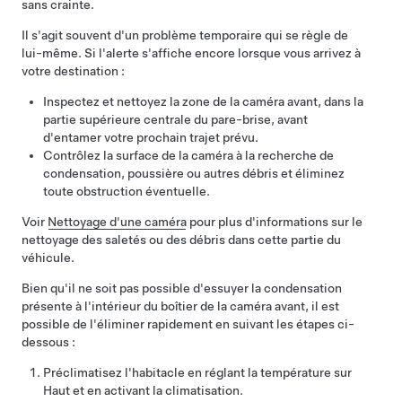
sans crainte.
Il s'agit souvent d'un problème temporaire qui se règle de
lui-même. Si l'alerte s'affiche encore lorsque vous arrivez à
votre destination :
Inspectez et nettoyez la zone de la caméra avant, dans la
partie supérieure centrale du pare-brise, avant
d'entamer votre prochain trajet prévu.
Contrôlez la surface de la caméra à la recherche de
condensation, poussière ou autres débris et éliminez
toute obstruction éventuelle.
Voir
Nettoyage d'une caméra
pour plus d'informations sur le
nettoyage des saletés ou des débris dans cette partie du
véhicule.
Bien qu'il ne soit pas possible d'essuyer la condensation
présente à l'intérieur du boîtier de la caméra avant, il est
possible de l'éliminer rapidement en suivant les étapes ci-
dessous :
Préclimatisez l'habitacle en réglant la température sur
Haut et en activant la climatisation.