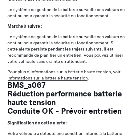
Le système de gestion de la batterie surveille ces valeurs en
continu pour garantir la sécurité du fonctionnement.
Marche à suivre :
Le système de gestion de la batterie surveille ces valeurs en
continu pour garantir la sécurité du fonctionnement. Si
cette alerte persiste pendant les trajets suivants, il est
recommandé de planifier un entretien. Vous pouvez utiliser
votre véhicule sans crainte en attendant.
Pour plus d'informations sur la batterie haute tension, voir
Informations sur la batterie haute tension
.
BMS_a067
Réduction performance batterie
haute tension
Conduite OK - Prévoir entretien
Signification de cette alerte :
Votre véhicule a détecté une condition interne à la batterie