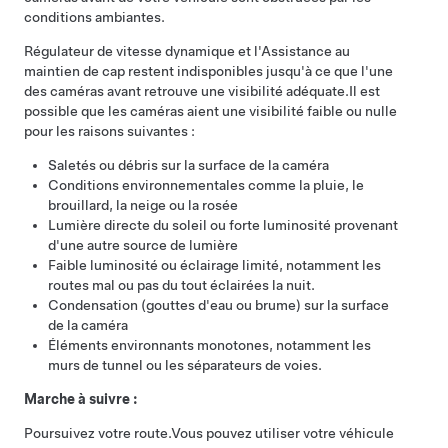
conditions ambiantes.
Régulateur de vitesse dynamique
et l'
Assistance au
maintien de cap
restent indisponibles jusqu'à ce que l'une
des caméras avant retrouve une visibilité adéquate.
Il est
possible que les caméras aient une visibilité faible ou nulle
pour les raisons suivantes :
Saletés ou débris sur la surface de la caméra
Conditions environnementales comme la pluie, le
brouillard, la neige ou la rosée
Lumière directe du soleil ou forte luminosité provenant
d'une autre source de lumière
Faible luminosité ou éclairage limité, notamment les
routes mal ou pas du tout éclairées la nuit.
Condensation (gouttes d'eau ou brume) sur la surface
de la caméra
Éléments environnants monotones, notamment les
murs de tunnel ou les séparateurs de voies.
Marche à suivre :
Poursuivez votre route.
Vous pouvez utiliser votre véhicule