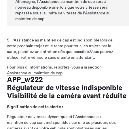
Allemagne, l'
Assistance au maintien de cap
sera à
nouveau disponible une fois que votre vitesse sera
repassée sous la limite de vitesse de l'
Assistance au
maintien de cap
.
Si l'
Assistance au maintien de cap
est indisponible lors de
votre prochain trajet et le reste pour tous les trajets par la
suite, planifiez un entretien dès que possible.
Vous pouvez
utiliser votre véhicule sans crainte en attendant.
Pour plus d'informations, reportez-vous à la section
Assistance au maintien de cap
.
APP_w222
Régulateur de vitesse indisponible
Visibilité de la caméra avant réduite
Signification de cette alerte :
Régulateur de vitesse dynamique
et l'
Assistance au
maintien de cap
sont indisponibles car une ou plusieurs des
caméras avant de votre véhicule sont obstruées par les