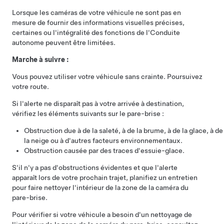
Lorsque les caméras de votre véhicule ne sont pas en
mesure de fournir des informations visuelles précises,
certaines ou l'intégralité des fonctions de l'
Conduite
autonome
peuvent être limitées.
Marche à suivre :
Vous pouvez utiliser votre véhicule sans crainte. Poursuivez
votre route.
Si l'alerte ne disparaît pas à votre arrivée à destination,
vérifiez les éléments suivants sur le pare-brise :
Obstruction due à de la saleté, à de la brume, à de la glace, à de
la neige ou à d'autres facteurs environnementaux.
Obstruction causée par des traces d'essuie-glace.
S'il n'y a pas d'obstructions évidentes et que l'alerte
apparaît lors de votre prochain trajet, planifiez un entretien
pour faire nettoyer l'intérieur de la zone de la caméra du
pare-brise.
Pour vérifier si votre véhicule a besoin d'un nettoyage de