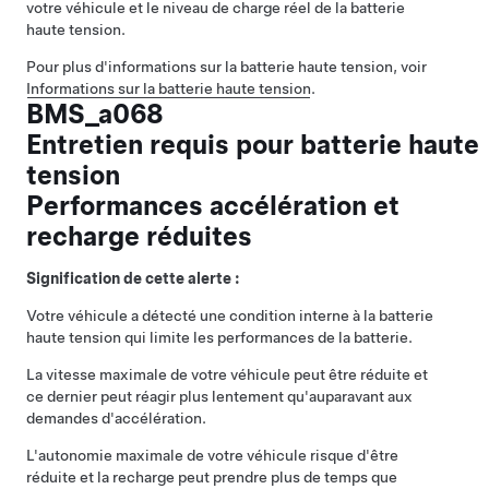
votre véhicule et le niveau de charge réel de la batterie
haute tension.
Pour plus d'informations sur la batterie haute tension, voir
Informations sur la batterie haute tension
.
BMS_a068
Entretien requis pour batterie haute
tension
Performances accélération et
recharge réduites
Signification de cette alerte :
Votre véhicule a détecté une condition interne à la batterie
haute tension qui limite les performances de la batterie.
La vitesse maximale de votre véhicule peut être réduite et
ce dernier peut réagir plus lentement qu'auparavant aux
demandes d'accélération.
L'autonomie maximale de votre véhicule risque d'être
réduite et la recharge peut prendre plus de temps que