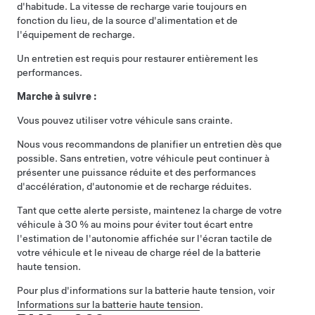
d'habitude. La vitesse de recharge varie toujours en
fonction du lieu, de la source d'alimentation et de
l'équipement de recharge.
Un entretien est requis pour restaurer entièrement les
performances.
Marche à suivre :
Vous pouvez utiliser votre véhicule sans crainte.
Nous vous recommandons de planifier un entretien dès que
possible. Sans entretien, votre véhicule peut continuer à
présenter une puissance réduite et des performances
d'accélération, d'autonomie et de recharge réduites.
Tant que cette alerte persiste, maintenez la charge de votre
véhicule à 30 % au moins pour éviter tout écart entre
l'estimation de l'autonomie affichée sur l'écran tactile de
votre véhicule et le niveau de charge réel de la batterie
haute tension.
Pour plus d'informations sur la batterie haute tension, voir
Informations sur la batterie haute tension
.