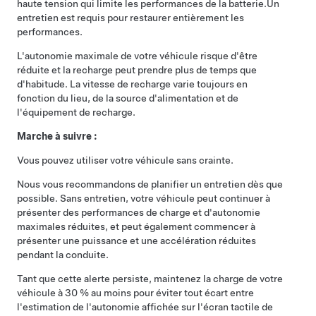
haute tension qui limite les performances de la batterie.
Un
entretien est requis pour restaurer entièrement les
performances.
L'autonomie maximale de votre véhicule risque d'être
réduite et la recharge peut prendre plus de temps que
d'habitude. La vitesse de recharge varie toujours en
fonction du lieu, de la source d'alimentation et de
l'équipement de recharge.
Marche à suivre :
Vous pouvez utiliser votre véhicule sans crainte.
Nous vous recommandons de planifier un entretien dès que
possible. Sans entretien, votre véhicule peut continuer à
présenter des performances de charge et d'autonomie
maximales réduites, et peut également commencer à
présenter une puissance et une accélération réduites
pendant la conduite.
Tant que cette alerte persiste, maintenez la charge de votre
véhicule à 30 % au moins pour éviter tout écart entre
l'estimation de l'autonomie affichée sur l'écran tactile de