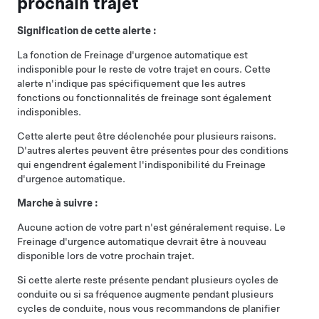
prochain trajet
Signification de cette alerte :
La fonction de Freinage d'urgence automatique est
indisponible pour le reste de votre trajet en cours. Cette
alerte n'indique pas spécifiquement que les autres
fonctions ou fonctionnalités de freinage sont également
indisponibles.
Cette alerte peut être déclenchée pour plusieurs raisons.
D'autres alertes peuvent être présentes pour des conditions
qui engendrent également l'indisponibilité du Freinage
d'urgence automatique.
Marche à suivre :
Aucune action de votre part n'est généralement requise. Le
Freinage d'urgence automatique devrait être à nouveau
disponible lors de votre prochain trajet.
Si cette alerte reste présente pendant plusieurs cycles de
conduite ou si sa fréquence augmente pendant plusieurs
cycles de conduite, nous vous recommandons de planifier