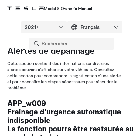
Model S Owner's Manual
Alertes de dépannage
Cette section contient des informations sur diverses
alertes pouvant s'afficher sur votre véhicule. Consultez
cette section pour comprendre la signification d'une alerte
et pour connaître les étapes nécessaires pour résoudre le
problème.
APP_w009
Freinage d'urgence automatique
indisponible
La fonction pourra être restaurée au