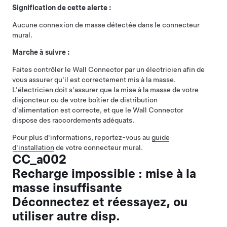
Signification de cette alerte :
Aucune connexion de masse détectée dans le connecteur
mural.
Marche à suivre :
Faites contrôler le Wall Connector par un électricien afin de
vous assurer qu'il est correctement mis à la masse.
L'électricien doit s'assurer que la mise à la masse de votre
disjoncteur ou de votre boîtier de distribution
d'alimentation est correcte, et que le Wall Connector
dispose des raccordements adéquats.
Pour plus d'informations, reportez-vous au
guide
d'installation
de votre connecteur mural.
CC_a002
Recharge impossible : mise à la
masse insuffisante
Déconnectez et réessayez, ou
utiliser autre disp.