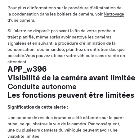
Pour plus d'informations sur la procédure d'élimination de
la condensation dans les boîtiers de caméra, voir
Nettoyage
d'une caméra
.
Si l'alerte ne disparaît pas avant la fin de votre prochain
trajet planifié, même après avoir nettoyé les caméras
signalées et en suivant la procédure d'élimination de la
condensation recommandée, planifiez un entretien dès que
possible.
Vous pouvez utiliser votre véhicule sans crainte en
attendant.
APP_w396
Visibilité de la caméra avant limitée
Conduite autonome
Les fonctions peuvent être limitées
Signification de cette alerte :
Une couche de résidus brumeux a été détectée sur le pare-
brise, ce qui obstrue la vue de la caméra. Par conséquent,
une ou plusieurs caméras du véhicule peuvent avoir une
visibilité limitée.