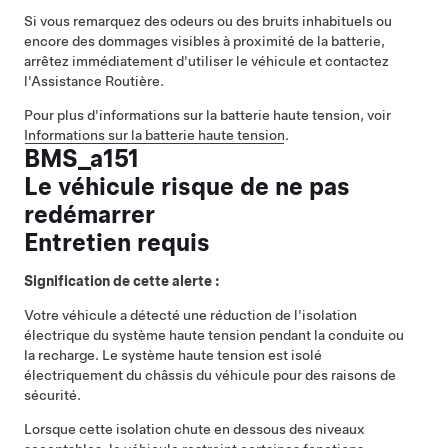
Si vous remarquez des odeurs ou des bruits inhabituels ou
encore des dommages visibles à proximité de la batterie,
arrêtez immédiatement d'utiliser le véhicule et contactez
l'Assistance Routière.
Pour plus d'informations sur la batterie haute tension, voir
Informations sur la batterie haute tension
.
BMS_a151
Le véhicule risque de ne pas
redémarrer
Entretien requis
Signification de cette alerte :
Votre véhicule a détecté une réduction de l'isolation
électrique du système haute tension pendant la conduite ou
la recharge. Le système haute tension est isolé
électriquement du châssis du véhicule pour des raisons de
sécurité.
Lorsque cette isolation chute en dessous des niveaux