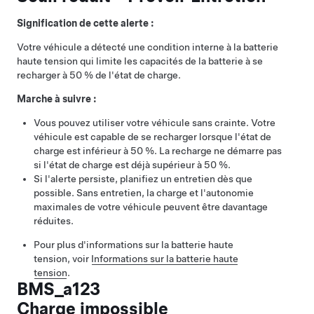
Signification de cette alerte :
Votre véhicule a détecté une condition interne à la batterie
haute tension qui limite les capacités de la batterie à se
recharger à 50 % de l'état de charge.
Marche à suivre :
Vous pouvez utiliser votre véhicule sans crainte. Votre
véhicule est capable de se recharger lorsque l'état de
charge est inférieur à 50 %. La recharge ne démarre pas
si l'état de charge est déjà supérieur à 50 %.
Si l'alerte persiste, planifiez un entretien dès que
possible. Sans entretien, la charge et l'autonomie
maximales de votre véhicule peuvent être davantage
réduites.
Pour plus d'informations sur la batterie haute
tension, voir
Informations sur la batterie haute
tension
.
BMS_a123
Charge impossible