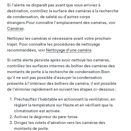
Si l'alerte ne disparaît pas avant que vous arriviez à
destination, contrôlez la surface des caméras à la recherche
de condensation, de saleté ou d'autres corps
étrangers.
Pour connaître l'emplacement des caméras, voir
Caméras
.
Nettoyez les caméras si nécessaire avant votre prochain
trajet. Pour connaître les procédures de nettoyage
recommandées, voir
Nettoyage d'une caméra
.
Si cette alerte persiste après avoir nettoyé les caméras,
contrôlez les surfaces internes du boîtier des caméras des
montants de porte à la recherche de condensation.
Bien
qu'il ne soit pas possible d'essuyer la condensation
présente à l'intérieur des boîtiers de caméra, il est possible
de l'éliminer rapidement en suivant les étapes ci-dessous :
Préchauffez l'habitable en actionnant la ventilation, en
réglant la température sur Haute et en vérifiant que la
climatisation est activée.
Activez le dégivreur du pare-brise.
Dirigez les volets d'aération vers les caméras des
montants de porte.