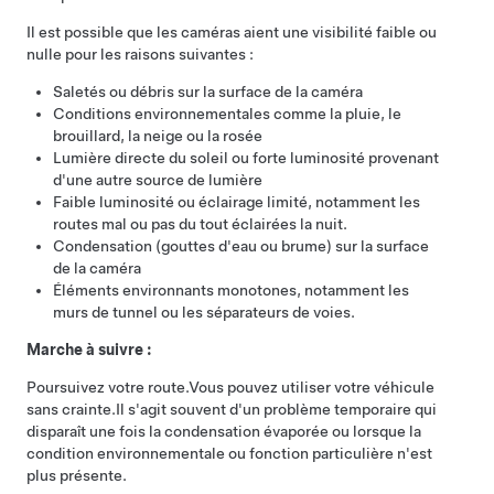
Il est possible que les caméras aient une visibilité faible ou
nulle pour les raisons suivantes :
Saletés ou débris sur la surface de la caméra
Conditions environnementales comme la pluie, le
brouillard, la neige ou la rosée
Lumière directe du soleil ou forte luminosité provenant
d'une autre source de lumière
Faible luminosité ou éclairage limité, notamment les
routes mal ou pas du tout éclairées la nuit.
Condensation (gouttes d'eau ou brume) sur la surface
de la caméra
Éléments environnants monotones, notamment les
murs de tunnel ou les séparateurs de voies.
Marche à suivre :
Poursuivez votre route.
Vous pouvez utiliser votre véhicule
sans crainte.
Il s'agit souvent d'un problème temporaire qui
disparaît une fois la condensation évaporée ou lorsque la
condition environnementale ou fonction particulière n'est
plus présente.