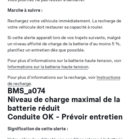
Marche à suivre :
Rechargez votre véhicule immédiatement. La recharge de
votre véhicule doit restaurer sa capacité à rouler.
Si cette alerte apparaît lors de vos trajets suivants, malgré
un niveau affiché de charge de la batterie d'au moins 5 %,
planifiez un entretien dès que possible.
Pour plus d'informations sur la batterie haute tension, voir
Informations sur la batterie haute tension
.
Pour plus d'informations sur la recharge, voir
Instructions
de recharge
.
BMS_a074
Niveau de charge maximal de la
batterie réduit
Conduite OK - Prévoir entretien
Signification de cette alerte :