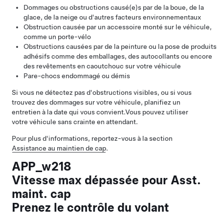
Dommages ou obstructions causé(e)s par de la boue, de la
glace, de la neige ou d'autres facteurs environnementaux
Obstruction causée par un accessoire monté sur le véhicule,
comme un porte-vélo
Obstructions causées par de la peinture ou la pose de produits
adhésifs comme des emballages, des autocollants ou encore
des revêtements en caoutchouc sur votre véhicule
Pare-chocs endommagé ou démis
Si vous ne détectez pas d'obstructions visibles, ou si vous
trouvez des dommages sur votre véhicule, planifiez un
entretien à la date qui vous convient.
Vous pouvez utiliser
votre véhicule sans crainte en attendant.
Pour plus d'informations, reportez-vous à la section
Assistance au maintien de cap
.
APP_w218
Vitesse max dépassée pour Asst.
maint. cap
Prenez le contrôle du volant