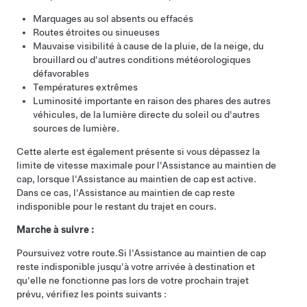
Marquages au sol absents ou effacés
Routes étroites ou sinueuses
Mauvaise visibilité à cause de la pluie, de la neige, du
brouillard ou d'autres conditions météorologiques
défavorables
Températures extrêmes
Luminosité importante en raison des phares des autres
véhicules, de la lumière directe du soleil ou d'autres
sources de lumière.
Cette alerte est également présente si vous dépassez la
limite de vitesse maximale pour l'
Assistance au maintien de
cap
, lorsque l'
Assistance au maintien de cap
est active.
Dans ce cas, l'
Assistance au maintien de cap
reste
indisponible pour le restant du trajet en cours.
Marche à suivre :
Poursuivez votre route.
Si l'
Assistance au maintien de cap
reste indisponible jusqu'à votre arrivée à destination et
qu'elle ne fonctionne pas lors de votre prochain trajet
prévu, vérifiez les points suivants :