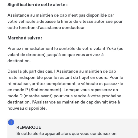
Signification de cette alerte :
Assistance au maintien de cap
n'est pas disponible car
votre véhicule a dépassé la limite de vitesse autorisée pour
cette fonction d'assistance conducteur.
Marche à suivre :
Prenez immédiatement le contrôle de votre
volant Yoke (ou
volant de direction)
jusqu'à ce que vous arriviez à
destination.
Dans la plupart des cas, l'
Assistance au maintien de cap
reste indisponible pour le restant du trajet en cours. Pour le
réinitialiser, arrêtez complètement le véhicule et passez-le
en mode P (Stationnement). Lorsque vous repasserez en
mode D (marche avant) pour vous rendre à votre prochaine
destination, l'
Assistance au maintien de cap
devrait être à
nouveau disponible.
REMARQUE
Si cette alerte apparaît alors que vous conduisez en