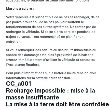
acceptables, le véhicule restreint certaines fonctions.
Marche à suivre :
Votre véhicule est susceptible de ne pas se recharger, de ne
pas pouvoir rouler ou de ne pas pouvoir soutenir le
fonctionnement de ses autres systèmes. Ne tentez pas de
recharger le véhicule. Si cette alerte persiste pendant les
trajets suivants, il est recommandé de planifier un
entretien.
Si vous remarquez des odeurs ou des bruits inhabituels ou
encore des dommages visibles à proximité de la batterie,
arrêtez immédiatement d'utiliser le véhicule et contactez
l'Assistance Routière.
Pour plus d'informations sur la batterie haute tension, voir
Informations sur la batterie haute tension
.
CC_a001
Recharge impossible : mise à la
masse insuffisante
La mise à la terre doit être contrôlée