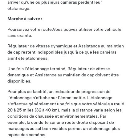
arriver qu'une ou plusieurs caméras perdent leur
étalonnage.
Marche à suivre :
Poursuivez votre route.
Vous pouvez utiliser votre véhicule
sans crainte.
Régulateur de vitesse dynamique
et
Assistance au maintien
de cap
restent indisponibles jusqu'à ce que les caméras
aient été étalonnées.
Une fois l'étalonnage terminé,
Régulateur de vitesse
dynamique
et
Assistance au maintien de cap
doivent être
disponibles.
Pour plus de facilité, un indicateur de progression de
l'étalonnage s'affiche sur l'écran tactile. L'étalonnage
s'effectue généralement une fois que votre véhicule a roulé
20 à 25 miles (32 à 40 km), mais la distance varie selon les
conditions de chaussée et environnementales. Par
exemple, la conduite sur une route droite disposant de
marquages au sol bien visibles permet un étalonnage plus
rapide des caméras.