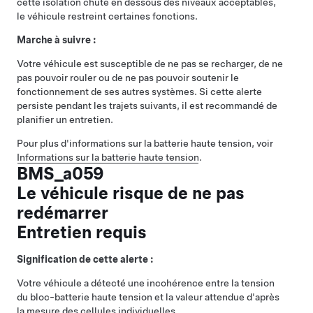
cette isolation chute en dessous des niveaux acceptables,
le véhicule restreint certaines fonctions.
Marche à suivre :
Votre véhicule est susceptible de ne pas se recharger, de ne
pas pouvoir rouler ou de ne pas pouvoir soutenir le
fonctionnement de ses autres systèmes. Si cette alerte
persiste pendant les trajets suivants, il est recommandé de
planifier un entretien.
Pour plus d'informations sur la batterie haute tension, voir
Informations sur la batterie haute tension
.
BMS_a059
Le véhicule risque de ne pas
redémarrer
Entretien requis
Signification de cette alerte :
Votre véhicule a détecté une incohérence entre la tension
du bloc-batterie haute tension et la valeur attendue d'après
la mesure des cellules individuelles.