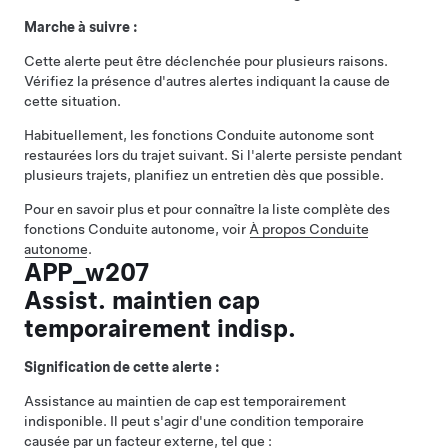
Marche à suivre :
Cette alerte peut être déclenchée pour plusieurs raisons.
Vérifiez la présence d'autres alertes indiquant la cause de
cette situation.
Habituellement, les fonctions
Conduite autonome
sont
restaurées lors du trajet suivant. Si l'alerte persiste pendant
plusieurs trajets, planifiez un entretien dès que possible.
Pour en savoir plus et pour connaître la liste complète des
fonctions
Conduite autonome
, voir
À propos
Conduite
autonome
.
APP_w207
Assist. maintien cap
temporairement indisp.
Signification de cette alerte :
Assistance au maintien de cap
est temporairement
indisponible. Il peut s'agir d'une condition temporaire
causée par un facteur externe, tel que :