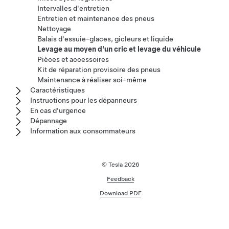
Intervalles d'entretien
Entretien et maintenance des pneus
Nettoyage
Balais d'essuie-glaces, gicleurs et liquide
Levage au moyen d'un cric et levage du véhicule
Pièces et accessoires
Kit de réparation provisoire des pneus
Maintenance à réaliser soi-même
Caractéristiques
Instructions pour les dépanneurs
En cas d'urgence
Dépannage
Information aux consommateurs
© Tesla
2026
Feedback
Download PDF