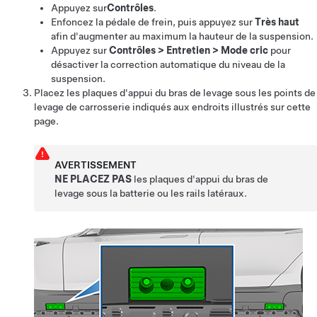
Appuyez sur
Contrôles
.
Enfoncez la pédale de frein, puis appuyez sur
Très haut
afin d'augmenter au maximum la hauteur de la suspension.
Appuyez sur
Contrôles
>
Entretien
>
Mode cric
pour
désactiver la correction automatique du niveau de la
suspension.
Placez les plaques d'appui du bras de levage sous les points de
levage de carrosserie indiqués aux endroits illustrés sur cette
page.
AVERTISSEMENT
NE PLACEZ PAS
les plaques d'appui du bras de
levage sous la batterie ou les rails latéraux.