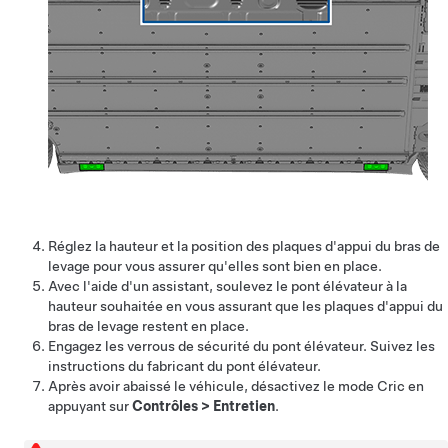
Réglez la hauteur et la position des plaques d'appui du bras de
levage pour vous assurer qu'elles sont bien en place.
Avec l'aide d'un assistant, soulevez le pont élévateur à la
hauteur souhaitée en vous assurant que les plaques d'appui du
bras de levage restent en place.
Engagez les verrous de sécurité du pont élévateur. Suivez les
instructions du fabricant du pont élévateur.
Après avoir abaissé le véhicule, désactivez le mode Cric en
appuyant sur
Contrôles
>
Entretien
.