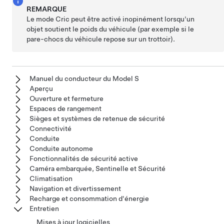
REMARQUE
Le mode Cric peut être activé inopinément lorsqu'un
objet soutient le poids du véhicule (par exemple si le
pare-chocs du véhicule repose sur un trottoir).
Manuel du conducteur du Model S
Aperçu
Ouverture et fermeture
Espaces de rangement
Sièges et systèmes de retenue de sécurité
Connectivité
Conduite
Conduite autonome
Fonctionnalités de sécurité active
Caméra embarquée, Sentinelle et Sécurité
Climatisation
Navigation et divertissement
Recharge et consommation d'énergie
Entretien
Mises à jour logicielles