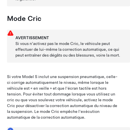
Mode Cric
AVERTISSEMENT
Si vous n'activez pas le mode Cric, le véhicule peut
effectuer de lui-même la correction automatique, ce qui
peut entraîner des dégâts ou des blessures, voire la mort.
Si votre
Model S
inclut une suspension pneumatique, celle-
ci corrige automatiquement le niveau, même lorsque le
véhicule est « en veille » et que l'écran tactile est hors
tension. Pour éviter tout dommage lorsque vous utilisez un
cric ou que vous soulevez votre véhicule, activez le mode
Cric pour désactiver la correction automatique du niveau de
la suspension. Le mode Cric empêche l'exécution
automatique de la correction automatique.