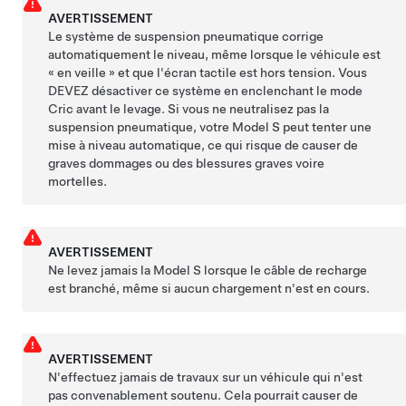
AVERTISSEMENT
Le système de suspension pneumatique corrige
automatiquement le niveau, même lorsque le véhicule est
« en veille » et que l'écran tactile est hors tension. Vous
DEVEZ désactiver ce système en enclenchant le mode
Cric avant le levage. Si vous ne neutralisez pas la
suspension pneumatique, votre
Model S
peut tenter une
mise à niveau automatique, ce qui risque de causer de
graves dommages ou des blessures graves voire
mortelles.
AVERTISSEMENT
Ne levez jamais la
Model S
lorsque le câble de recharge
est branché, même si aucun chargement n'est en cours.
AVERTISSEMENT
N'effectuez jamais de travaux sur un véhicule qui n'est
pas convenablement soutenu. Cela pourrait causer de