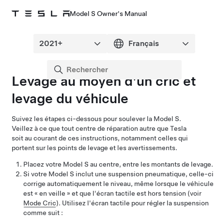
Model S Owner's Manual
Levage au moyen d'un cric et
levage du véhicule
Suivez les étapes ci-dessous pour soulever la
Model S
.
Veillez à ce que tout centre de réparation autre que Tesla
soit au courant de ces instructions, notamment celles qui
portent sur les points de levage et les avertissements.
Placez votre
Model S
au centre, entre les montants de levage.
Si votre
Model S
inclut une suspension pneumatique, celle-ci
corrige automatiquement le niveau, même lorsque le véhicule
est « en veille » et que l'écran tactile est hors tension (voir
Mode Cric
). Utilisez l'écran tactile pour régler la suspension
comme suit :