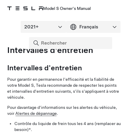
Model S Owner's Manual
Intervalles d'entretien
Intervalles d'entretien
Pour garantir en permanence l'efficacité et la fiabilité de
votre
Model S
, Tesla recommande de respecter les points
et intervalles d'entretien suivants, s'ils s'appliquent à votre
véhicule.
Pour davantage d'informations sur les alertes du véhicule,
voir
Alertes de dépannage
.
Contrôle du liquide de frein tous les 4 ans (remplacer au
besoin)*.