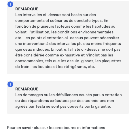
REMARQUE
Les intervalles ci-dessus sont basés sur des
comportements et scénarios de conduite types. En
fonction de plusieurs facteurs comme les habitudes au
volant, l'utilisation, les conditions environnementales,
etc., les points d'entretien ci-dessus peuvent nécessiter
une intervention à des intervalles plus ou moins fréquents
que ceux indiqués. En outre, la liste ci-dessus ne doit pas
être considérée comme exhaustive et n'inclut pas les
consommables, tels que
les essuie-glaces
, les plaquettes
de frein,
les liquides et les réfrigérants,
etc.
REMARQUE
Les dommages ou les défaillances causés par un entretien
ou des réparations exécutées par des techniciens non
agréés par Tesla ne sont pas couverts par la garantie.
Pour en savoir plus sur les procédures et informations