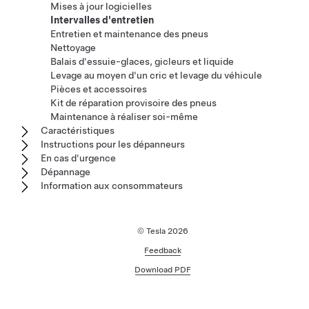
Mises à jour logicielles
Intervalles d'entretien
Entretien et maintenance des pneus
Nettoyage
Balais d'essuie-glaces, gicleurs et liquide
Levage au moyen d'un cric et levage du véhicule
Pièces et accessoires
Kit de réparation provisoire des pneus
Maintenance à réaliser soi-même
Caractéristiques
Instructions pour les dépanneurs
En cas d'urgence
Dépannage
Information aux consommateurs
© Tesla
2026
Feedback
Download PDF