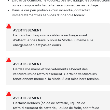
En cas de collision, ne touchez pas le câblage, les connecteurs
ou les composants haute tension connectés au câblage.
Dans le cas peu probable d’un incendie, contactez
immédiatement les services d’incendie locaux.
AVERTISSEMENT
Débranchez toujours le câble de recharge avant
d'effectuer des travaux sous la
Model S
, même si le
chargement n'est pas en cours.
AVERTISSEMENT
Gardez vos mains et vos vêtements à l'écart des
ventilateurs de refroidissement. Certains ventilateurs
fonctionnent même si la
Model S
est mise hors tension.
AVERTISSEMENT
Certains liquides (acide de batterie, liquide de
refroidissement de batterie, liquide de frein, additifs de