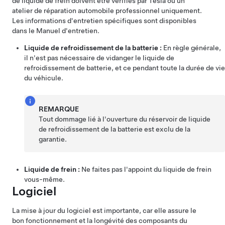
de liquide de frein doivent être vérifiés par
Tesla ou un
atelier de réparation automobile professionnel
uniquement.
Les informations d'entretien spécifiques sont disponibles
dans le Manuel d'entretien.
Liquide de refroidissement de la batterie :
En règle générale,
il n'est pas nécessaire de vidanger le liquide de
refroidissement de batterie, et ce pendant toute la durée de vie
du véhicule.
REMARQUE
Tout dommage lié à l'ouverture du réservoir de liquide
de refroidissement de la batterie est exclu de la
garantie.
Liquide de frein :
Ne faites pas l'appoint du liquide de frein
vous-même.
Logiciel
La mise à jour du logiciel est importante, car elle assure le
bon fonctionnement et la longévité des composants du