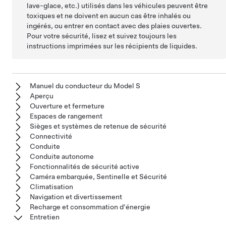
lave-glace, etc.) utilisés dans les véhicules peuvent être
toxiques et ne doivent en aucun cas être inhalés ou
ingérés, ou entrer en contact avec des plaies ouvertes.
Pour votre sécurité, lisez et suivez toujours les
instructions imprimées sur les récipients de liquides.
Manuel du conducteur du Model S
Aperçu
Ouverture et fermeture
Espaces de rangement
Sièges et systèmes de retenue de sécurité
Connectivité
Conduite
Conduite autonome
Fonctionnalités de sécurité active
Caméra embarquée, Sentinelle et Sécurité
Climatisation
Navigation et divertissement
Recharge et consommation d'énergie
Entretien