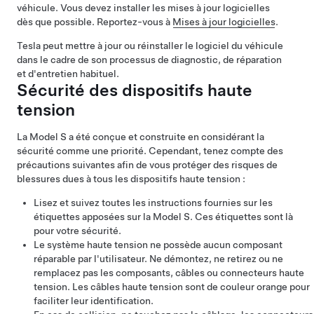
véhicule. Vous devez installer les mises à jour logicielles
dès que possible. Reportez-vous à
Mises à jour logicielles
.
Tesla peut mettre à jour ou réinstaller le logiciel du véhicule
dans le cadre de son processus de diagnostic, de réparation
et d'entretien habituel.
Sécurité des dispositifs haute
tension
La
Model S
a été conçue et construite en considérant la
sécurité comme une priorité. Cependant, tenez compte des
précautions suivantes afin de vous protéger des risques de
blessures dues à tous les dispositifs haute tension :
Lisez et suivez toutes les instructions fournies sur les
étiquettes apposées sur la
Model S
. Ces étiquettes sont là
pour votre sécurité.
Le système haute tension ne possède aucun composant
réparable par l'utilisateur. Ne démontez, ne retirez ou ne
remplacez pas les composants, câbles ou connecteurs haute
tension. Les câbles haute tension sont de couleur orange pour
faciliter leur identification.