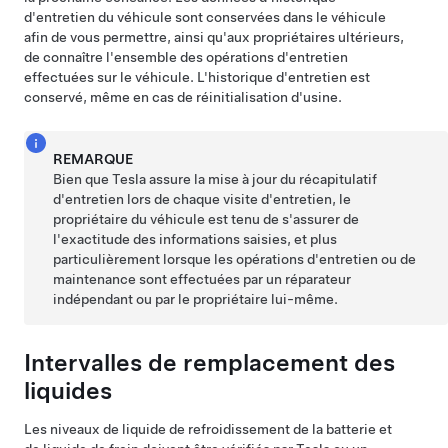
d'entretien du véhicule sont conservées dans le véhicule
afin de vous permettre, ainsi qu'aux propriétaires ultérieurs,
de connaître l'ensemble des opérations d'entretien
effectuées sur le véhicule. L'historique d'entretien est
conservé, même en cas de réinitialisation d'usine.
REMARQUE
Bien que Tesla assure la mise à jour du récapitulatif
d'entretien lors de chaque visite d'entretien, le
propriétaire du véhicule est tenu de s'assurer de
l'exactitude des informations saisies, et plus
particulièrement lorsque les opérations d'entretien ou de
maintenance sont effectuées par un réparateur
indépendant ou par le propriétaire lui-même.
Intervalles de remplacement des
liquides
Les niveaux de liquide de refroidissement de la batterie et