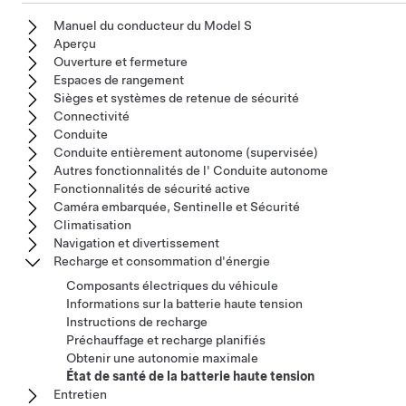
Manuel du conducteur du Model S
Aperçu
Ouverture et fermeture
Espaces de rangement
Sièges et systèmes de retenue de sécurité
Connectivité
Conduite
Conduite entièrement autonome (supervisée)
Autres fonctionnalités de l' Conduite autonome
Fonctionnalités de sécurité active
Caméra embarquée, Sentinelle et Sécurité
Climatisation
Navigation et divertissement
Recharge et consommation d'énergie
Composants électriques du véhicule
Informations sur la batterie haute tension
Instructions de recharge
Préchauffage et recharge planifiés
Obtenir une autonomie maximale
État de santé de la batterie haute tension
Entretien