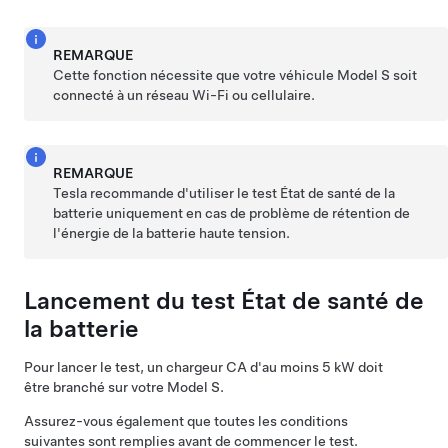
REMARQUE
Cette fonction nécessite que votre véhicule
Model S
soit
connecté à un réseau Wi-Fi ou cellulaire.
REMARQUE
Tesla recommande d'utiliser le test État de santé de la
batterie uniquement en cas de problème de rétention de
l'énergie de la batterie haute tension.
Lancement du test État de santé de
la batterie
Pour lancer le test, un chargeur CA d'au moins 5 kW doit
être branché sur votre
Model S
.
Assurez-vous également que toutes les conditions
suivantes sont remplies avant de commencer le test.