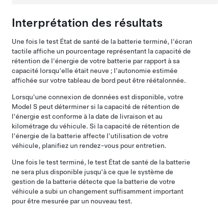
Interprétation des résultats
Une fois le test État de santé de la batterie terminé, l'écran
tactile affiche un pourcentage représentant la capacité de
rétention de l'énergie de votre batterie par rapport à sa
capacité lorsqu'elle était neuve ; l'autonomie estimée
affichée sur votre
tableau de bord
peut être réétalonnée.
Lorsqu'une connexion de données est disponible, votre
Model S
peut déterminer si la capacité de rétention de
l'énergie est conforme à la date de livraison et au
kilométrage du véhicule. Si la capacité de rétention de
l'énergie de la batterie affecte l'utilisation de votre
véhicule, planifiez un rendez-vous pour entretien.
Une fois le test terminé, le test État de santé de la batterie
ne sera plus disponible jusqu'à ce que le système de
gestion de la batterie détecte que la batterie de votre
véhicule a subi un changement suffisamment important
pour être mesurée par un nouveau test.