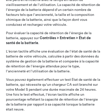
vieillissement et de l'utilisation. La capacité de rétention de
l'énergie de la batterie dépend d'un certain nombre de
facteurs tels que l'ancienneté, la taille et la composition
chimique de la batterie, ainsi que la façon dont vous
conduisez et rechargez votre véhicule.
Pour évaluer la capacité de rétention de l'énergie de la
batterie, appuyez sur
Contrôles
>
Entretien
>
État de
santé de la batterie
.
L'écran tactile affiche une évaluation de l'état de santé de la
batterie de votre véhicule, calculée à partir des données du
système de gestion de la batterie et comparée à la capacité
de rétention de l'énergie attendue pour le type,
l'ancienneté et l'utilisation de la batterie.
Vous pouvez également effectuer un test État de santé de la
batterie, qui nécessite qu'un chargeur CA soit branché sur
votre
Model S
pendant une durée maximale de 24 heures.
Une fois le test effectué, l'écran tactile affiche un
pourcentage reflétant la capacité de rétention de l'énergie
de la batterie par rapport à sa capacité lorsque la batterie
était neuve.