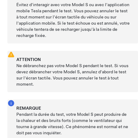
Évitez d'interagir avec votre
Model S
ou avec l'application
mobile Tesla pendant le test. Vous pouvez annuler le test
à tout moment sur l'écran tactile du véhicule ou sur
l'application mobile. Si le test échoue ou est annulé, votre
véhicule tentera de se recharger jusqu'à la limite de
recharge fixée.
ATTENTION
Ne débranchez pas votre
Model S
pendant le test. Si vous
devez débrancher votre
Model S
, annulez d'abord le test
sur l'écran tactile. Vous pouvez annuler le test à tout
moment.
REMARQUE
Pendant la durée du test, votre
Model S
peut produire de
la chaleur et des bruits forts (comme le ventilateur qui
tourne à grande vitesse). Ce phénomène est normal et ne
doit pas vous inquiéter.