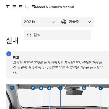
Model S Owner's Manual
실내
참고
그림은 개념적 이해를 돕기 위해서만 제공됩니다. 구매한 차량 옵
션 및 판매 지역에 따라 디자인이 다를 수 있지만 기능은 동일합니
다.