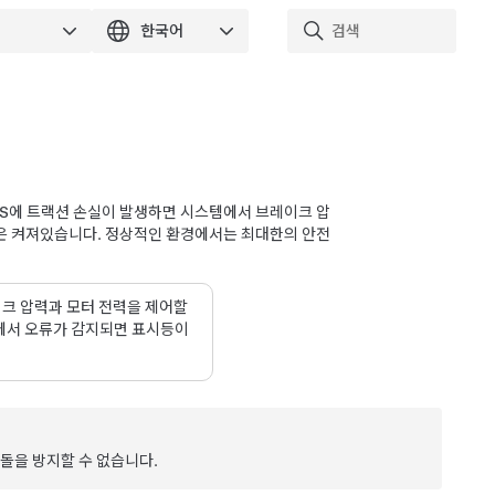
 S
에 트랙션 손실이 발생하면 시스템에서 브레이크 압
은 켜져있습니다. 정상적인 환경에서는 최대한의 안전
크 압력과 모터 전력을 제어할
템에서 오류가 감지되면 표시등이
돌을 방지할 수 없습니다.