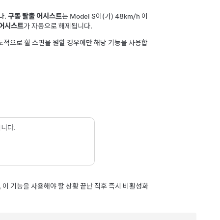
다.
구동 탈출 어시스트
는
Model S
이(가)
48km/h
이
 어시스트
가 자동으로 해제됩니다.
의도적으로 휠 스핀을 원할 경우에만 해당 기능을 사용합
됩니다.
 이 기능을 사용해야 할 상황 끝난 직후 즉시 비활성화