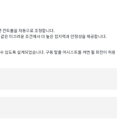
션 컨트롤을 자동으로 조정합니다.
과 같은 미끄러운 조건에서 더 높은 접지력과 안정성을 제공합니다.
출할 수 있도록 설계되었습니다. 구동 탈출 어시스트를 켜면 휠 회전이 허용