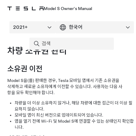
Model S Owner's Manual
차량 소유권 관리
소유권 이전
Model S
을(를) 판매한 경우, Tesla 모바일 앱에서 기존 소유권을
삭제하고 새로운 소유자에게 이전할 수 있습니다. 사용자는 다음 사
항을 모두 확인해야 합니다.
차량을 더 이상 소유하지 않거나, 해당 차량에 대한 접근이 더 이상 필
요하지 않습니다.
모바일 앱이 최신 버전으로 업데이트되어 있습니다.
앱을 열기 전에 Wi-Fi 및
Model S
에 연결할 수 있는 상태인지 확인합
니다.