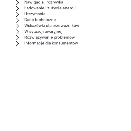
Nawigacja i rozrywka
Ładowanie i zużycie energii
Utrzymanie
Dane techniczne
Wskazówki dla przewoźników
W sytuacji awaryjnej
Rozwiązywanie problemów
Informacje dla konsumentów