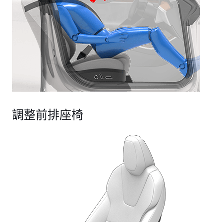
調整前排座椅