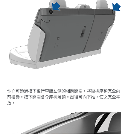
你亦可透過按下後行李艙左側的相應開關，將後排座椅完全向
前摺疊。按下開關會令座椅解鎖。然後可向下推，使之完全平
放。