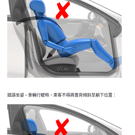
錯誤坐姿 - 車輛行駛時，乘客不得將靠背傾斜至躺下位置：