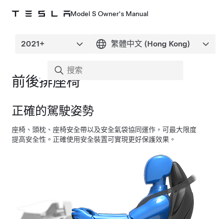
Model S Owner's Manual
前後排座椅
正確的駕駛姿勢
座椅、頭枕、座椅安全帶以及安全氣袋協同運作，可最大限度
提高安全性。正確使用安全裝置可實現更好保護效果。