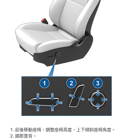
前後移動座椅，調整座椅高度，上下傾斜座椅角度。
調節靠背。