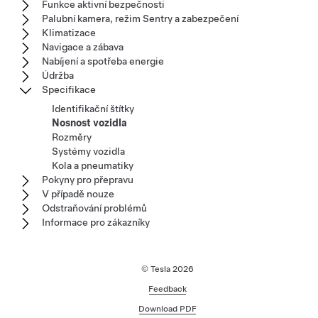
Funkce aktivní bezpečnosti
Palubní kamera, režim Sentry a zabezpečení
Klimatizace
Navigace a zábava
Nabíjení a spotřeba energie
Údržba
Specifikace
Identifikační štítky
Nosnost vozidla
Rozměry
Systémy vozidla
Kola a pneumatiky
Pokyny pro přepravu
V případě nouze
Odstraňování problémů
Informace pro zákazníky
© Tesla
2026
Feedback
Download PDF