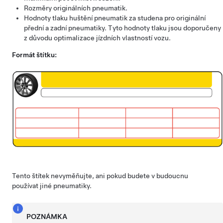
Rozměry originálních pneumatik.
Hodnoty tlaku huštění pneumatik za studena pro originální
přední a zadní pneumatiky. Tyto hodnoty tlaku jsou doporučeny
z důvodu optimalizace jízdních vlastností vozu.
Formát štítku:
Tento štítek nevyměňujte, ani pokud budete v budoucnu
používat jiné pneumatiky.
POZNÁMKA