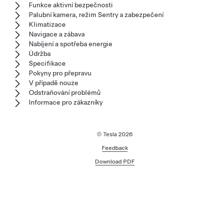
Funkce aktivní bezpečnosti
Palubní kamera, režim Sentry a zabezpečení
Klimatizace
Navigace a zábava
Nabíjení a spotřeba energie
Údržba
Specifikace
Pokyny pro přepravu
V případě nouze
Odstraňování problémů
Informace pro zákazníky
© Tesla
2026
Feedback
Download PDF