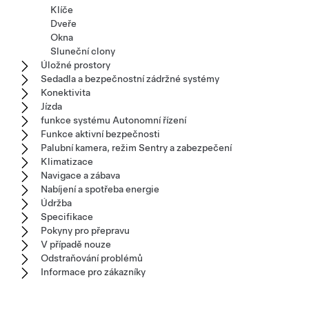
Klíče
Dveře
Okna
Sluneční clony
Úložné prostory
Sedadla a bezpečnostní zádržné systémy
Konektivita
Jízda
funkce systému Autonomní řízení
Funkce aktivní bezpečnosti
Palubní kamera, režim Sentry a zabezpečení
Klimatizace
Navigace a zábava
Nabíjení a spotřeba energie
Údržba
Specifikace
Pokyny pro přepravu
V případě nouze
Odstraňování problémů
Informace pro zákazníky