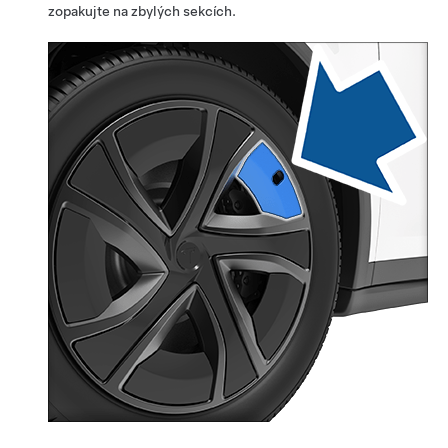
zopakujte na zbylých sekcích.