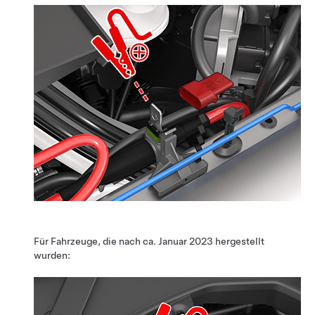
Für Fahrzeuge, die nach ca. Januar 2023 hergestellt
wurden: