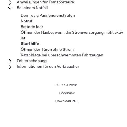
Anweisungen für Transporteure
Bei einem Notfall
Den Tesla Pannendienst rufen
Notruf
Batterie leer
Öffnen der Haube, wenn die Stromversorgung nicht aktiv
ist
Starthilfe
Öffnen der Türen ohne Strom
Ratschläge bei überschwemmten Fahrzeugen
Fehlerbehebung
Informationen für den Verbraucher
© Tesla
2026
Feedback
Download PDF