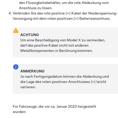
den Flüssigkeitsbehälter, um die rote Abdeckung vom
Anschluss zu lösen.
Verbinden Sie das rote positive (+) Kabel der
Niederspannung
-
Versorgung mit dem roten positiven (+) Batterieanschluss.
ACHTUNG
Um eine Beschädigung von
Model X
zu vermeiden,
darf das positive Kabel nicht mit anderen
Metallkomponenten in Berührung kommen.
ANMERKUNG
Je nach Fertigungsdatum können die Abdeckung und
die Lage des roten positiven Anschlusses (+) leicht
variieren.
Für Fahrzeuge, die vor ca. Januar 2023 hergestellt
wurden: