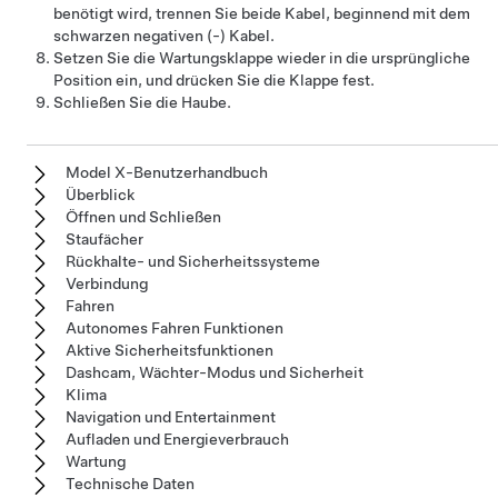
benötigt wird, trennen Sie beide Kabel, beginnend mit dem
schwarzen negativen (-) Kabel.
Setzen Sie die Wartungsklappe wieder in die ursprüngliche
Position ein, und drücken Sie die Klappe fest.
Schließen Sie die Haube.
Model X-Benutzerhandbuch
Überblick
Öffnen und Schließen
Staufächer
Rückhalte- und Sicherheitssysteme
Verbindung
Fahren
Autonomes Fahren Funktionen
Aktive Sicherheitsfunktionen
Dashcam, Wächter-Modus und Sicherheit
Klima
Navigation und Entertainment
Aufladen und Energieverbrauch
Wartung
Technische Daten