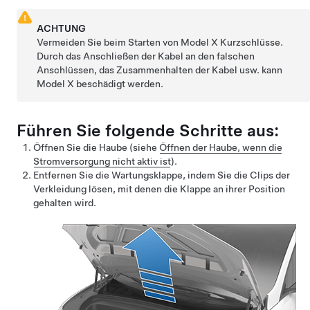
ACHTUNG
Vermeiden Sie beim Starten von
Model X
Kurzschlüsse.
Durch das Anschließen der Kabel an den falschen
Anschlüssen, das Zusammenhalten der Kabel usw. kann
Model X
beschädigt werden.
Führen Sie folgende Schritte aus:
Öffnen Sie die Haube (siehe
Öffnen der Haube, wenn die
Stromversorgung nicht aktiv ist
).
Entfernen Sie die Wartungsklappe, indem Sie die Clips der
Verkleidung lösen, mit denen die Klappe an ihrer Position
gehalten wird.