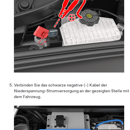
Verbinden Sie das schwarze negative (-) Kabel der
Niederspannung
-Stromversorgung an der gezeigten Stelle mit
dem Fahrzeug.