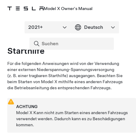
Model X Owner's Manual
Starthilfe
Für die folgenden Anweisungen wird von der Verwendung
einer externen
Niederspannung
-Spannungsversorgung
(z. B. einer tragbaren Starthilfe) ausgegangen. Beachten Sie
beim Starten von
Model X
mithilfe eines anderen Fahrzeugs
die Betriebsanleitung des entsprechenden Fahrzeugs.
ACHTUNG
Model X
Kann nicht zum Starten eines anderen Fahrzeugs
verwendet werden. Dadurch kann es zu Beschädigungen
kommen.