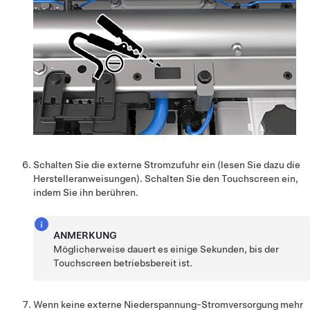
Schalten Sie die externe Stromzufuhr ein (lesen Sie dazu die
Herstelleranweisungen). Schalten Sie den Touchscreen ein,
indem Sie ihn berühren.
ANMERKUNG
Möglicherweise dauert es einige Sekunden, bis der
Touchscreen betriebsbereit ist.
Wenn keine externe
Niederspannung
-Stromversorgung mehr